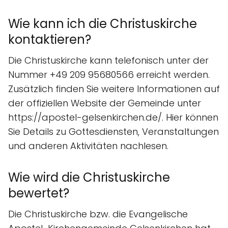
Wie kann ich die Christuskirche
kontaktieren?
Die Christuskirche kann telefonisch unter der
Nummer +49 209 95680566 erreicht werden.
Zusätzlich finden Sie weitere Informationen auf
der offiziellen Website der Gemeinde unter
https://apostel-gelsenkirchen.de/. Hier können
Sie Details zu Gottesdiensten, Veranstaltungen
und anderen Aktivitäten nachlesen.
Wie wird die Christuskirche
bewertet?
Die Christuskirche bzw. die Evangelische