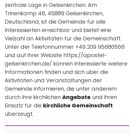
zentrale Lage in Gelsenkirchen. Am
Trinenkamp 46, 45889 Gelsenkirchen,
Deutschland, ist die Gemeinde für alle
Interessierten erreichbar und bietet eine
Vielzahl an Aktivitäten für die Gemeinschaft.
Unter der Telefonnummer +49 209 95680566
und auf ihrer Website https://apostel-
gelsenkirchen.de/ können Interessierte weitere
Informationen finden und sich über die
Aktivitäten und Veranstaltungen der
Gemeinde informieren, die unter anderem
durch ihre kirchlichen
Angebote
und ihren
Einsatz für die
kirchliche Gemeinschaft
überzeugt.