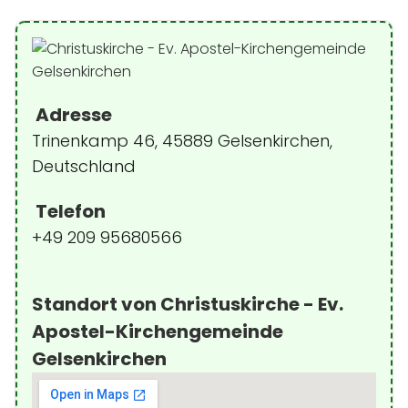
Adresse
Trinenkamp 46, 45889 Gelsenkirchen,
Deutschland
Telefon
+49 209 95680566
Standort von Christuskirche - Ev.
Apostel-Kirchengemeinde
Gelsenkirchen