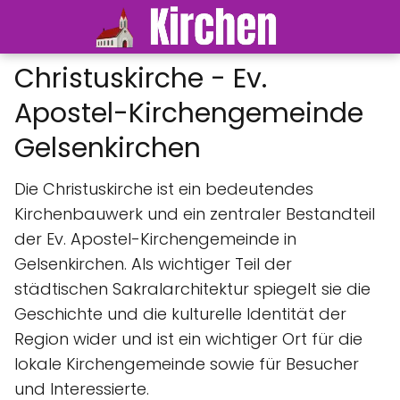
Christuskirche - Ev.
Apostel-Kirchengemeinde
Gelsenkirchen
Die Christuskirche ist ein bedeutendes
Kirchenbauwerk und ein zentraler Bestandteil
der Ev. Apostel-Kirchengemeinde in
Gelsenkirchen. Als wichtiger Teil der
städtischen Sakralarchitektur spiegelt sie die
Geschichte und die kulturelle Identität der
Region wider und ist ein wichtiger Ort für die
lokale Kirchengemeinde sowie für Besucher
und Interessierte.