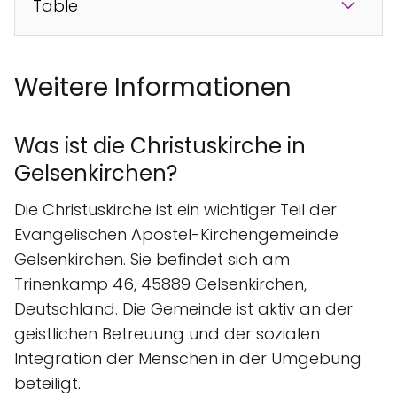
Table
Weitere Informationen
Was ist die Christuskirche in
Gelsenkirchen?
Die Christuskirche ist ein wichtiger Teil der
Evangelischen Apostel-Kirchengemeinde
Gelsenkirchen. Sie befindet sich am
Trinenkamp 46, 45889 Gelsenkirchen,
Deutschland. Die Gemeinde ist aktiv an der
geistlichen Betreuung und der sozialen
Integration der Menschen in der Umgebung
beteiligt.