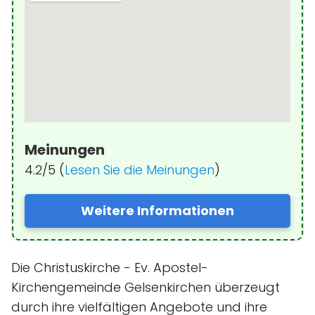
Meinungen
4.2/5 (
Lesen Sie die Meinungen
)
Weitere Informationen
Die Christuskirche - Ev. Apostel-
Kirchengemeinde Gelsenkirchen überzeugt
durch ihre vielfältigen Angebote und ihre