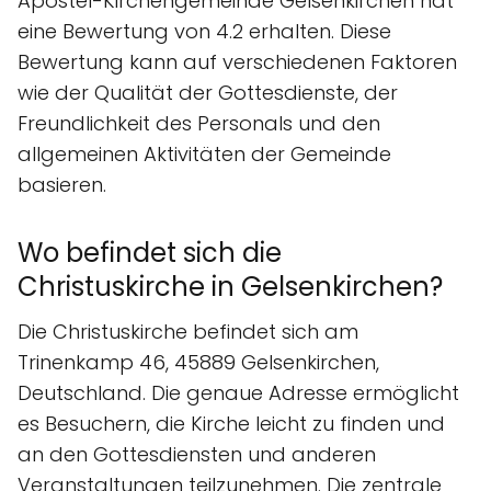
Apostel-Kirchengemeinde Gelsenkirchen hat
eine Bewertung von 4.2 erhalten. Diese
Bewertung kann auf verschiedenen Faktoren
wie der Qualität der Gottesdienste, der
Freundlichkeit des Personals und den
allgemeinen Aktivitäten der Gemeinde
basieren.
Wo befindet sich die
Christuskirche in Gelsenkirchen?
Die Christuskirche befindet sich am
Trinenkamp 46, 45889 Gelsenkirchen,
Deutschland. Die genaue Adresse ermöglicht
es Besuchern, die Kirche leicht zu finden und
an den Gottesdiensten und anderen
Veranstaltungen teilzunehmen. Die zentrale