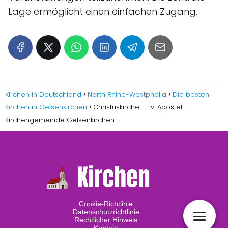
Lage ermöglicht einen einfachen Zugang.
Kirchen in Deutschland
North Rhine-Westphalia
Die besten
Kirchen in Gelsenkirchen
Christuskirche - Ev. Apostel-
Kirchengemeinde Gelsenkirchen
Cookie-Richtlinie
Datenschutzrichtlinie
Rechtlicher Hinweis
Kontakt