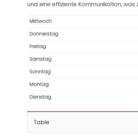
und eine effiziente Kommunikation, was 
Mittwoch
Donnerstag
Freitag
Samstag
Sonntag
Montag
Dienstag
Table