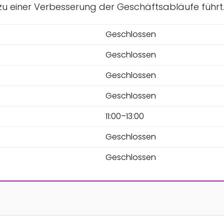
zu einer Verbesserung der Geschäftsabläufe führt
Geschlossen
Geschlossen
Geschlossen
Geschlossen
11:00–13:00
Geschlossen
Geschlossen