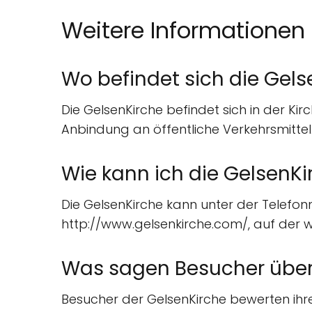
Weitere Informationen
Wo befindet sich die Gels
Die GelsenKirche befindet sich in der Kir
Anbindung an öffentliche Verkehrsmittel
Wie kann ich die GelsenKi
Die GelsenKirche kann unter der Telefon
http://www.gelsenkirche.com/, auf der w
Was sagen Besucher über
Besucher der GelsenKirche bewerten ihre 