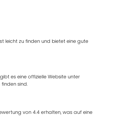
st leicht zu finden und bietet eine gute
t es eine offizielle Website unter
finden sind.
Bewertung von 4.4 erhalten, was auf eine