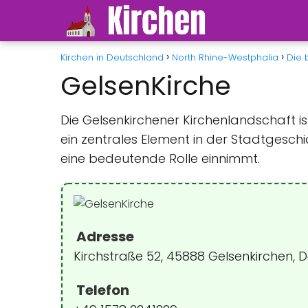
Kirchen in Deutschland
North Rhine-Westphalia
Die 
GelsenKirche
Die Gelsenkirchener Kirchenlandschaft i
ein zentrales Element in der Stadtgeschi
eine bedeutende Rolle einnimmt.
Adresse
Kirchstraße 52, 45888 Gelsenkirchen, 
Telefon