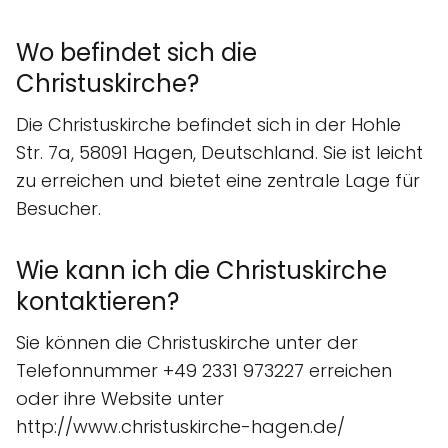
Wo befindet sich die
Christuskirche?
Die Christuskirche befindet sich in der Hohle
Str. 7a, 58091 Hagen, Deutschland. Sie ist leicht
zu erreichen und bietet eine zentrale Lage für
Besucher.
Wie kann ich die Christuskirche
kontaktieren?
Sie können die Christuskirche unter der
Telefonnummer +49 2331 973227 erreichen
oder ihre Website unter
http://www.christuskirche-hagen.de/