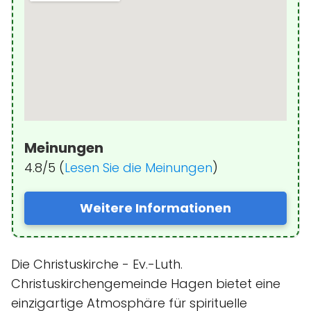
Meinungen
4.8/5 (
Lesen Sie die Meinungen
)
Weitere Informationen
Die Christuskirche - Ev.-Luth.
Christuskirchengemeinde Hagen bietet eine
einzigartige Atmosphäre für spirituelle