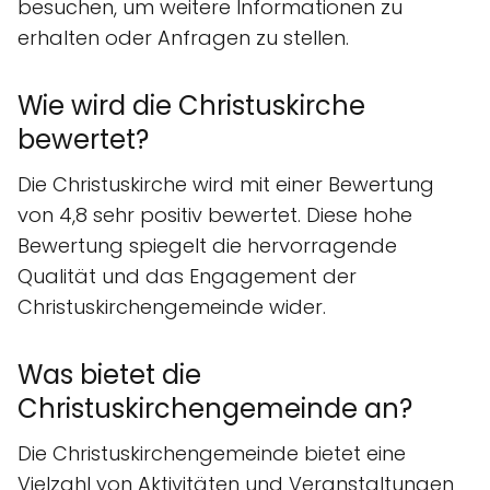
besuchen, um weitere Informationen zu
erhalten oder Anfragen zu stellen.
Wie wird die Christuskirche
bewertet?
Die Christuskirche wird mit einer Bewertung
von 4,8 sehr positiv bewertet. Diese hohe
Bewertung spiegelt die hervorragende
Qualität und das Engagement der
Christuskirchengemeinde wider.
Was bietet die
Christuskirchengemeinde an?
Die Christuskirchengemeinde bietet eine
Vielzahl von Aktivitäten und Veranstaltungen