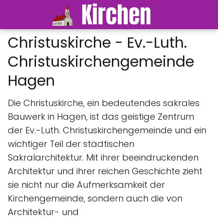
Christuskirche - Ev.-Luth.
Christuskirchengemeinde
Hagen
Die Christuskirche, ein bedeutendes sakrales
Bauwerk in Hagen, ist das geistige Zentrum
der Ev.-Luth. Christuskirchengemeinde und ein
wichtiger Teil der städtischen
Sakralarchitektur. Mit ihrer beeindruckenden
Architektur und ihrer reichen Geschichte zieht
sie nicht nur die Aufmerksamkeit der
Kirchengemeinde, sondern auch die von
Architektur- und