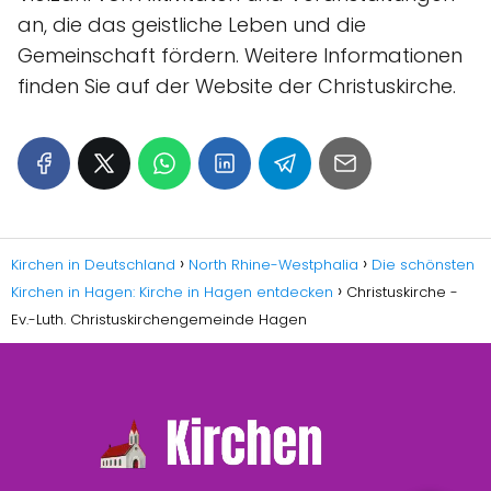
an, die das geistliche Leben und die
Gemeinschaft fördern. Weitere Informationen
finden Sie auf der Website der Christuskirche.
Kirchen in Deutschland
North Rhine-Westphalia
Die schönsten
Kirchen in Hagen: Kirche in Hagen entdecken
Christuskirche -
Ev.-Luth. Christuskirchengemeinde Hagen