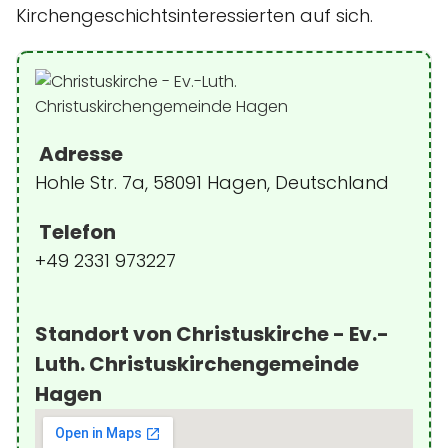
Kirchengeschichtsinteressierten auf sich.
Adresse
Hohle Str. 7a, 58091 Hagen, Deutschland
Telefon
+49 2331 973227
Standort von Christuskirche - Ev.-
Luth. Christuskirchengemeinde
Hagen