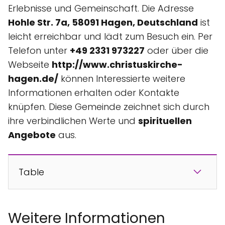
Erlebnisse und Gemeinschaft. Die Adresse
Hohle Str. 7a, 58091 Hagen, Deutschland
ist
leicht erreichbar und lädt zum Besuch ein. Per
Telefon unter
+49 2331 973227
oder über die
Webseite
http://www.christuskirche-
hagen.de/
können Interessierte weitere
Informationen erhalten oder Kontakte
knüpfen. Diese Gemeinde zeichnet sich durch
ihre verbindlichen Werte und
spirituellen
Angebote
aus.
Table
Weitere Informationen