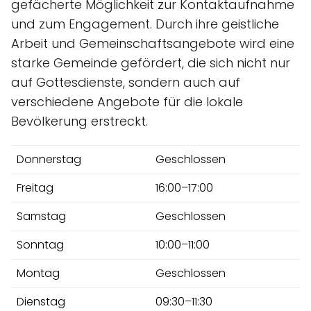
gefächerte Möglichkeit zur Kontaktaufnahme
und zum Engagement. Durch ihre geistliche
Arbeit und Gemeinschaftsangebote wird eine
starke Gemeinde gefördert, die sich nicht nur
auf Gottesdienste, sondern auch auf
verschiedene Angebote für die lokale
Bevölkerung erstreckt.
Donnerstag
Geschlossen
Freitag
16:00–17:00
Samstag
Geschlossen
Sonntag
10:00–11:00
Montag
Geschlossen
Dienstag
09:30–11:30