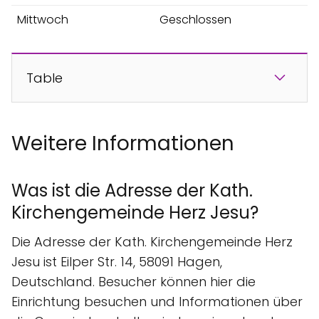
Mittwoch
Geschlossen
Table
Weitere Informationen
Was ist die Adresse der Kath.
Kirchengemeinde Herz Jesu?
Die Adresse der Kath. Kirchengemeinde Herz
Jesu ist Eilper Str. 14, 58091 Hagen,
Deutschland. Besucher können hier die
Einrichtung besuchen und Informationen über