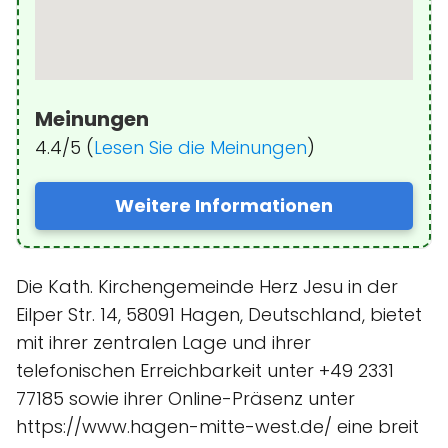
Meinungen
4.4/5 (
Lesen Sie die Meinungen
)
Weitere Informationen
Die Kath. Kirchengemeinde Herz Jesu in der
Eilper Str. 14, 58091 Hagen, Deutschland, bietet
mit ihrer zentralen Lage und ihrer
telefonischen Erreichbarkeit unter +49 2331
77185 sowie ihrer Online-Präsenz unter
https://www.hagen-mitte-west.de/ eine breit