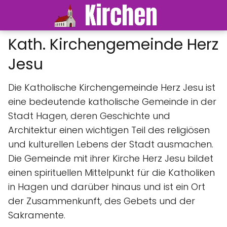
Kath. Kirchengemeinde Herz
Jesu
Die Katholische Kirchengemeinde Herz Jesu ist
eine bedeutende katholische Gemeinde in der
Stadt Hagen, deren Geschichte und
Architektur einen wichtigen Teil des religiösen
und kulturellen Lebens der Stadt ausmachen.
Die Gemeinde mit ihrer Kirche Herz Jesu bildet
einen spirituellen Mittelpunkt für die Katholiken
in Hagen und darüber hinaus und ist ein Ort
der Zusammenkunft, des Gebets und der
Sakramente.