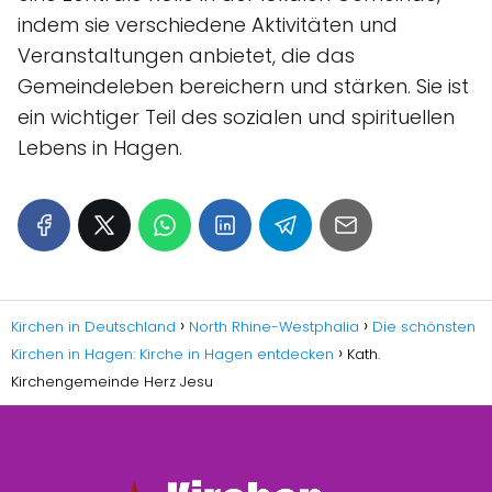
indem sie verschiedene Aktivitäten und
Veranstaltungen anbietet, die das
Gemeindeleben bereichern und stärken. Sie ist
ein wichtiger Teil des sozialen und spirituellen
Lebens in Hagen.
Kirchen in Deutschland
North Rhine-Westphalia
Die schönsten
Kirchen in Hagen: Kirche in Hagen entdecken
Kath.
Kirchengemeinde Herz Jesu