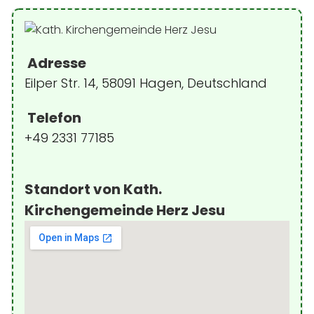
Adresse
Eilper Str. 14, 58091 Hagen, Deutschland
Telefon
+49 2331 77185
Standort von Kath.
Kirchengemeinde Herz Jesu