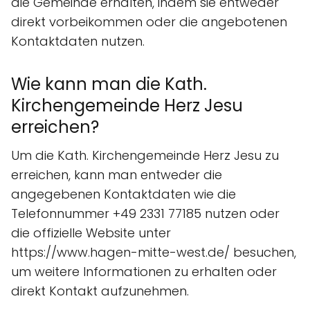
die Gemeinde erhalten, indem sie entweder
direkt vorbeikommen oder die angebotenen
Kontaktdaten nutzen.
Wie kann man die Kath.
Kirchengemeinde Herz Jesu
erreichen?
Um die Kath. Kirchengemeinde Herz Jesu zu
erreichen, kann man entweder die
angegebenen Kontaktdaten wie die
Telefonnummer +49 2331 77185 nutzen oder
die offizielle Website unter
https://www.hagen-mitte-west.de/ besuchen,
um weitere Informationen zu erhalten oder
direkt Kontakt aufzunehmen.