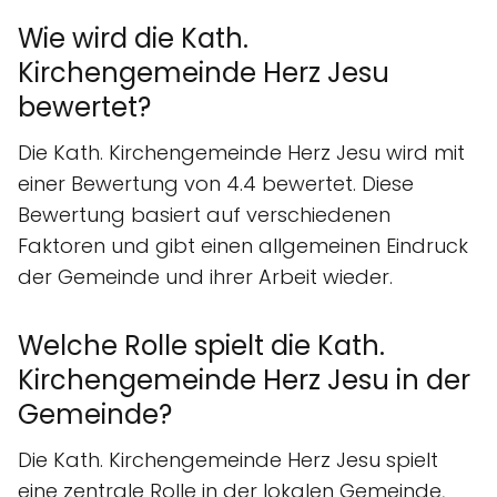
Wie wird die Kath.
Kirchengemeinde Herz Jesu
bewertet?
Die Kath. Kirchengemeinde Herz Jesu wird mit
einer Bewertung von 4.4 bewertet. Diese
Bewertung basiert auf verschiedenen
Faktoren und gibt einen allgemeinen Eindruck
der Gemeinde und ihrer Arbeit wieder.
Welche Rolle spielt die Kath.
Kirchengemeinde Herz Jesu in der
Gemeinde?
Die Kath. Kirchengemeinde Herz Jesu spielt
eine zentrale Rolle in der lokalen Gemeinde,