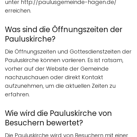
unter http://paulusgemeinde-hagen.de/
erreichen.
Was sind die Öffnungszeiten der
Pauluskirche?
Die Öffnungszeiten und Gottesdienstzeiten der
Pauluskirche können variieren. Es ist ratsam,
vorher auf der Website der Gemeinde
nachzuschauen oder direkt Kontakt
aufzunehmen, um die aktuellen Zeiten zu
erfahren.
Wie wird die Pauluskirche von
Besuchern bewertet?
Die Pauluskirche wird von Besuchern mit einer