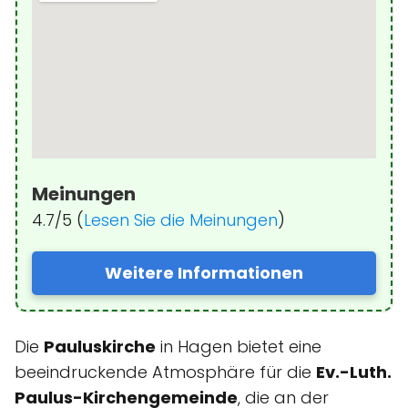
Meinungen
4.7/5 (
Lesen Sie die Meinungen
)
Weitere Informationen
Die
Pauluskirche
in Hagen bietet eine
beeindruckende Atmosphäre für die
Ev.-Luth.
Paulus-Kirchengemeinde
, die an der