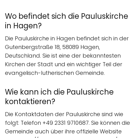
Wo befindet sich die Pauluskirche
in Hagen?
Die Pauluskirche in Hagen befindet sich in der
Gutenbergstraße 18, 58089 Hagen,
Deutschland. Sie ist eine der bekanntesten
Kirchen der Stadt und ein wichtiger Teil der
evangelisch-lutherischen Gemeinde.
Wie kann ich die Pauluskirche
kontaktieren?
Die Kontaktdaten der Pauluskirche sind wie
folgt: Telefon +49 2331 9710687. Sie können die
Gemeinde auch über ihre offizielle Website