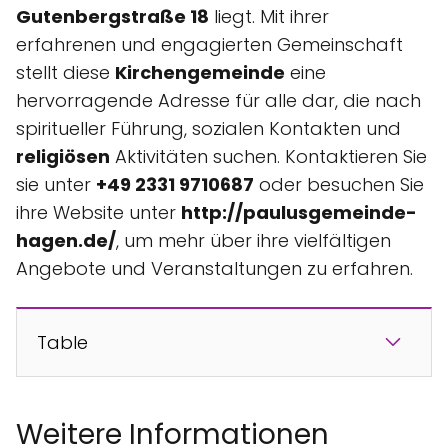
Gutenbergstraße 18
liegt. Mit ihrer
erfahrenen und engagierten Gemeinschaft
stellt diese
Kirchengemeinde
eine
hervorragende Adresse für alle dar, die nach
spiritueller Führung, sozialen Kontakten und
religiösen
Aktivitäten suchen. Kontaktieren Sie
sie unter
+49 2331 9710687
oder besuchen Sie
ihre Website unter
http://paulusgemeinde-
hagen.de/
, um mehr über ihre vielfältigen
Angebote und Veranstaltungen zu erfahren.
Table
Weitere Informationen