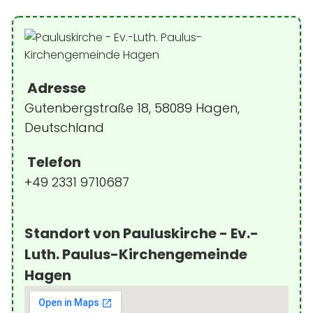
Adresse
Gutenbergstraße 18, 58089 Hagen,
Deutschland
Telefon
+49 2331 9710687
Standort von Pauluskirche - Ev.-
Luth. Paulus-Kirchengemeinde
Hagen