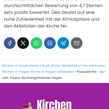
durchschnittlichen Bewertung von 4,7 Sternen
sehr positiv bewertet. Dies deutet auf eine
hohe Zufriedenheit mit der Atmosphäre und
den Aktivitäten der Kirche hin.
Kirchen in Deutschland
North Rhine-Westphalia
Die schönsten
Kirchen in Hagen: Kirche in Hagen entdecken
Pauluskirche - Ev.-
Luth. Paulus-Kirchengemeinde Hagen