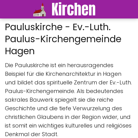
Pauluskirche - Ev.-Luth.
Paulus-Kirchengemeinde
Hagen
Die Pauluskirche ist ein herausragendes
Beispiel für die Kirchenarchitektur in Hagen
und bildet das spirituelle Zentrum der Ev.-Luth.
Paulus-Kirchengemeinde. Als bedeutendes
sakrales Bauwerk spiegelt sie die reiche
Geschichte und die tiefe Verwurzelung des
christlichen Glaubens in der Region wider, und
ist somit ein wichtiges kulturelles und religiöses
Denkmal der Stadt.