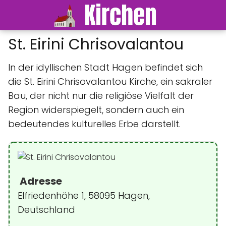
St. Eirini Chrisovalantou
In der idyllischen Stadt Hagen befindet sich
die St. Eirini Chrisovalantou Kirche, ein sakraler
Bau, der nicht nur die religiöse Vielfalt der
Region widerspiegelt, sondern auch ein
bedeutendes kulturelles Erbe darstellt.
Adresse
Elfriedenhöhe 1, 58095 Hagen,
Deutschland