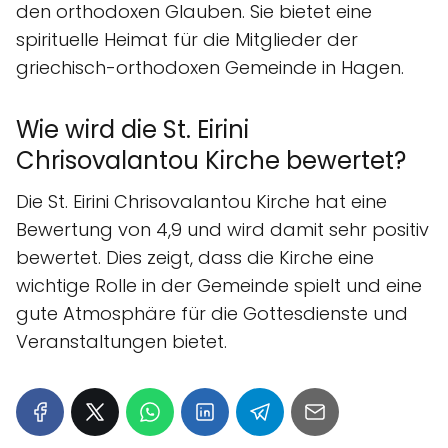
den orthodoxen Glauben. Sie bietet eine
spirituelle Heimat für die Mitglieder der
griechisch-orthodoxen Gemeinde in Hagen.
Wie wird die St. Eirini
Chrisovalantou Kirche bewertet?
Die St. Eirini Chrisovalantou Kirche hat eine
Bewertung von 4,9 und wird damit sehr positiv
bewertet. Dies zeigt, dass die Kirche eine
wichtige Rolle in der Gemeinde spielt und eine
gute Atmosphäre für die Gottesdienste und
Veranstaltungen bietet.