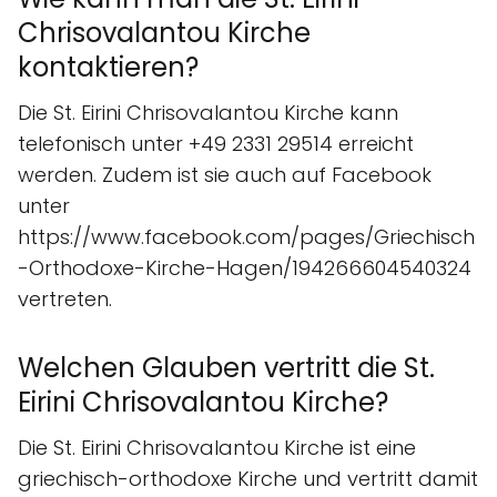
Chrisovalantou Kirche
kontaktieren?
Die St. Eirini Chrisovalantou Kirche kann
telefonisch unter +49 2331 29514 erreicht
werden. Zudem ist sie auch auf Facebook
unter
https://www.facebook.com/pages/Griechisch
-Orthodoxe-Kirche-Hagen/194266604540324
vertreten.
Welchen Glauben vertritt die St.
Eirini Chrisovalantou Kirche?
Die St. Eirini Chrisovalantou Kirche ist eine
griechisch-orthodoxe Kirche und vertritt damit