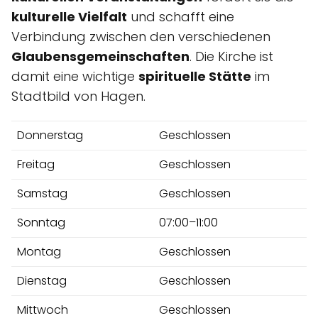
kulturelle Vielfalt
und schafft eine
Verbindung zwischen den verschiedenen
Glaubensgemeinschaften
. Die Kirche ist
damit eine wichtige
spirituelle Stätte
im
Stadtbild von Hagen.
Donnerstag
Geschlossen
Freitag
Geschlossen
Samstag
Geschlossen
Sonntag
07:00–11:00
Montag
Geschlossen
Dienstag
Geschlossen
Mittwoch
Geschlossen