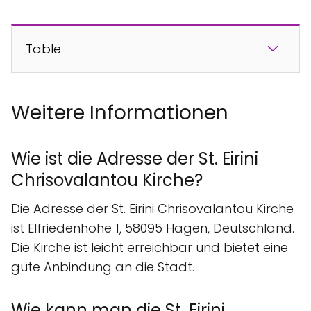
Table
Weitere Informationen
Wie ist die Adresse der St. Eirini
Chrisovalantou Kirche?
Die Adresse der St. Eirini Chrisovalantou Kirche
ist Elfriedenhöhe 1, 58095 Hagen, Deutschland.
Die Kirche ist leicht erreichbar und bietet eine
gute Anbindung an die Stadt.
Wie kann man die St. Eirini