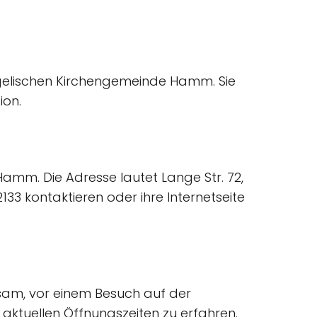
angelischen Kirchengemeinde Hamm. Sie
ion.
Hamm. Die Adresse lautet Lange Str. 72,
33 kontaktieren oder ihre Internetseite
atsam, vor einem Besuch auf der
aktuellen Öffnungszeiten zu erfahren.