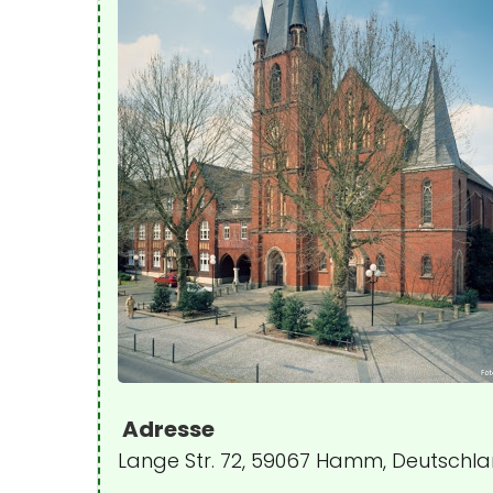
Adresse
Lange Str. 72, 59067 Hamm, Deutschl