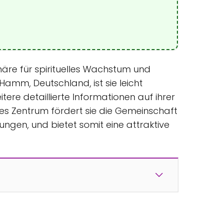
äre für spirituelles Wachstum und
Hamm, Deutschland, ist sie leicht
re detaillierte Informationen auf ihrer
es Zentrum fördert sie die Gemeinschaft
ungen, und bietet somit eine attraktive