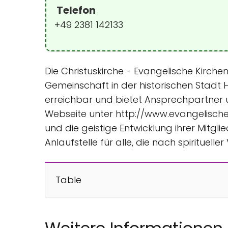
Telefon
+49 2381 142133
Die Christuskirche - Evangelische Kirc
Gemeinschaft in der historischen Stadt H
erreichbar und bietet Ansprechpartner u
Webseite unter http://www.evangelische
und die geistige Entwicklung ihrer Mitgl
Anlaufstelle für alle, die nach spirituel
Table