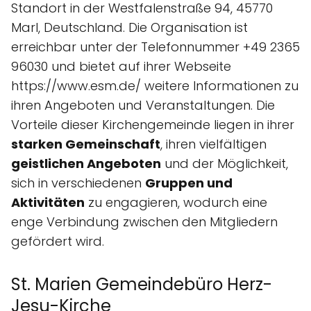
Standort in der Westfalenstraße 94, 45770
Marl, Deutschland. Die Organisation ist
erreichbar unter der Telefonnummer +49 2365
96030 und bietet auf ihrer Webseite
https://www.esm.de/ weitere Informationen zu
ihren Angeboten und Veranstaltungen. Die
Vorteile dieser Kirchengemeinde liegen in ihrer
starken Gemeinschaft
, ihren vielfältigen
geistlichen Angeboten
und der Möglichkeit,
sich in verschiedenen
Gruppen und
Aktivitäten
zu engagieren, wodurch eine
enge Verbindung zwischen den Mitgliedern
gefördert wird.
St. Marien Gemeindebüro Herz-
Jesu-Kirche