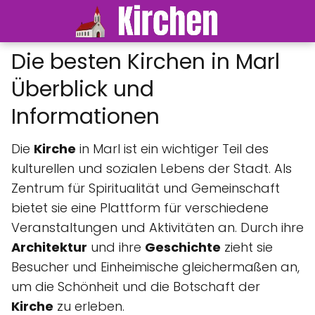
Die besten Kirchen in Marl
Überblick und
Informationen
Die
Kirche
in Marl ist ein wichtiger Teil des
kulturellen und sozialen Lebens der Stadt. Als
Zentrum für Spiritualität und Gemeinschaft
bietet sie eine Plattform für verschiedene
Veranstaltungen und Aktivitäten an. Durch ihre
Architektur
und ihre
Geschichte
zieht sie
Besucher und Einheimische gleichermaßen an,
um die Schönheit und die Botschaft der
Kirche
zu erleben.