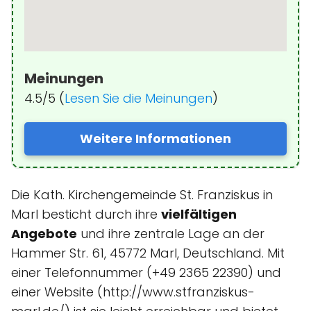
Meinungen
4.5/5 (
Lesen Sie die Meinungen
)
Weitere Informationen
Die Kath. Kirchengemeinde St. Franziskus in
Marl besticht durch ihre
vielfältigen
Angebote
und ihre zentrale Lage an der
Hammer Str. 61, 45772 Marl, Deutschland. Mit
einer Telefonnummer (+49 2365 22390) und
einer Website (http://www.stfranziskus-