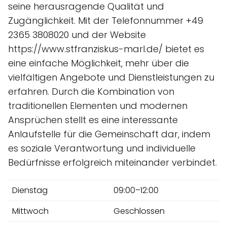
seine herausragende Qualität und
Zugänglichkeit. Mit der Telefonnummer +49
2365 3808020 und der Website
https://www.stfranziskus-marl.de/ bietet es
eine einfache Möglichkeit, mehr über die
vielfältigen Angebote und Dienstleistungen zu
erfahren. Durch die Kombination von
traditionellen Elementen und modernen
Ansprüchen stellt es eine interessante
Anlaufstelle für die Gemeinschaft dar, indem
es soziale Verantwortung und individuelle
Bedürfnisse erfolgreich miteinander verbindet.
Dienstag
09:00–12:00
Mittwoch
Geschlossen