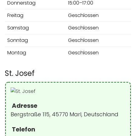
Donnerstag
15:00–17:00
Freitag
Geschlossen
Samstag
Geschlossen
Sonntag
Geschlossen
Montag
Geschlossen
St. Josef
Adresse
Bergstraße 115, 45770 Marl, Deutschland
Telefon