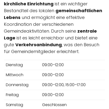
kirchliche Einrichtung
ist ein wichtiger
Bestandteil des lokalen
gemeinschaftlichen
Lebens
und ermöglicht eine effektive
Koordination der verschiedenen
Gemeindeaktivitäten. Durch seine
zentrale
Lage
ist es leicht erreichbar und bietet eine
gute
Verkehrsanbindung
, was den Besuch
für Gemeindemitglieder erleichtert.
Dienstag
09:00–12:00
Mittwoch
09:00–12:00
Donnerstag
09:00–12:00, 15:00–17:00
Freitag
09:00–12:00
Samstag
Geschlossen