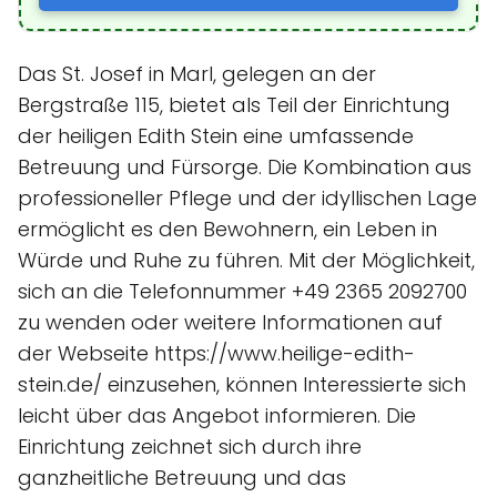
Das St. Josef in Marl, gelegen an der
Bergstraße 115, bietet als Teil der Einrichtung
der heiligen Edith Stein eine umfassende
Betreuung und Fürsorge. Die Kombination aus
professioneller Pflege und der idyllischen Lage
ermöglicht es den Bewohnern, ein Leben in
Würde und Ruhe zu führen. Mit der Möglichkeit,
sich an die Telefonnummer +49 2365 2092700
zu wenden oder weitere Informationen auf
der Webseite https://www.heilige-edith-
stein.de/ einzusehen, können Interessierte sich
leicht über das Angebot informieren. Die
Einrichtung zeichnet sich durch ihre
ganzheitliche Betreuung und das