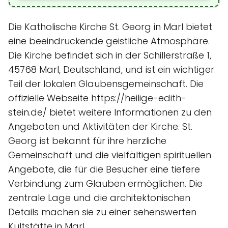
Die Katholische Kirche St. Georg in Marl bietet
eine beeindruckende geistliche Atmosphäre.
Die Kirche befindet sich in der Schillerstraße 1,
45768 Marl, Deutschland, und ist ein wichtiger
Teil der lokalen Glaubensgemeinschaft. Die
offizielle Webseite https://heilige-edith-
stein.de/ bietet weitere Informationen zu den
Angeboten und Aktivitäten der Kirche. St.
Georg ist bekannt für ihre herzliche
Gemeinschaft und die vielfältigen spirituellen
Angebote, die für die Besucher eine tiefere
Verbindung zum Glauben ermöglichen. Die
zentrale Lage und die architektonischen
Details machen sie zu einer sehenswerten
Kultstätte in Marl.