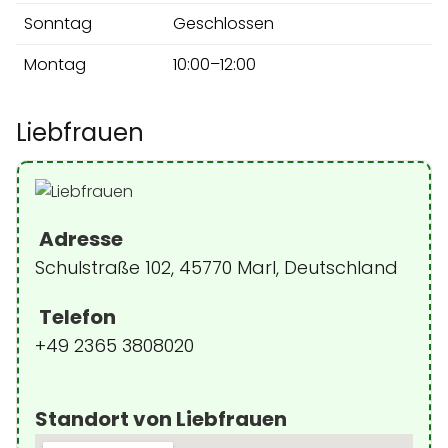
Sonntag
Geschlossen
Montag
10:00–12:00
Liebfrauen
Adresse
Schulstraße 102, 45770 Marl, Deutschland
Telefon
+49 2365 3808020
Standort von Liebfrauen