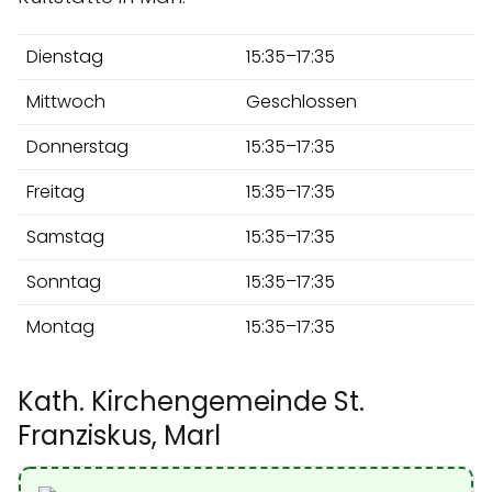
Dienstag
15:35–17:35
Mittwoch
Geschlossen
Donnerstag
15:35–17:35
Freitag
15:35–17:35
Samstag
15:35–17:35
Sonntag
15:35–17:35
Montag
15:35–17:35
Kath. Kirchengemeinde St.
Franziskus, Marl