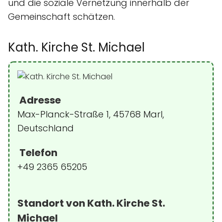
und die soziale Vernetzung innerhalb der
Gemeinschaft schätzen.
Kath. Kirche St. Michael
Adresse
Max-Planck-Straße 1, 45768 Marl,
Deutschland
Telefon
+49 2365 65205
Standort von Kath. Kirche St.
Michael