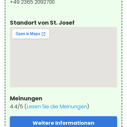
+49 2365 2092700
Standort von St. Josef
Meinungen
4.4/5 (
Lesen Sie die Meinungen
)
Weitere Informationen