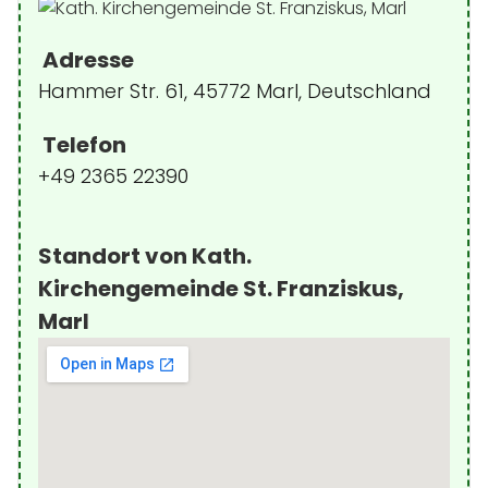
Adresse
Hammer Str. 61, 45772 Marl, Deutschland
Telefon
+49 2365 22390
Standort von Kath.
Kirchengemeinde St. Franziskus,
Marl