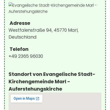
Adresse
Westfalenstraße 94, 45770 Marl,
Deutschland
Telefon
+49 2365 96030
Standort von Evangelische Stadt-
Kirchengemeinde Marl -
Auferstehungskirche