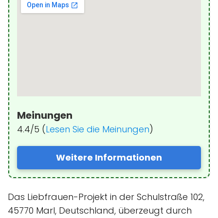
Meinungen
4.4/5 (
Lesen Sie die Meinungen
)
Weitere Informationen
Das Liebfrauen-Projekt in der Schulstraße 102,
45770 Marl, Deutschland, überzeugt durch