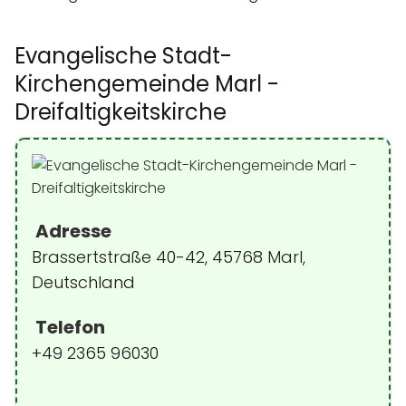
Evangelische Stadt-
Kirchengemeinde Marl -
Dreifaltigkeitskirche
Adresse
Brassertstraße 40-42, 45768 Marl,
Deutschland
Telefon
+49 2365 96030