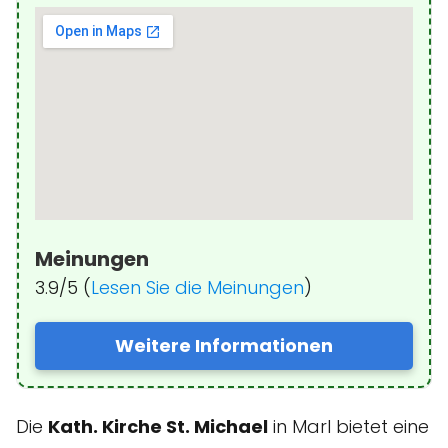
Meinungen
3.9/5 (
Lesen Sie die Meinungen
)
Weitere Informationen
Die
Kath. Kirche St. Michael
in Marl bietet eine