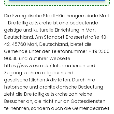
Die Evangelische Stadt-Kirchengemeinde Marl
- Dreifaltigkeitskirche ist eine bedeutende
geistige und kulturelle Einrichtung in Marl,
Deutschland. Am Standort Brassertstraße 40-
42, 45768 Marl, Deutschland, bietet die
Gemeinde unter der Telefonnummer +49 2365
96030 und auf ihrer Webseite
https://www.esm.de/ Informationen und
Zugang zu ihren religiösen und
gesellschaftlichen Aktivitäten. Durch ihre
historische und architektonische Bedeutung
zieht die Dreifaltigkeitskirche zahlreiche
Besucher an, die nicht nur an Gottesdiensten
teilnehmen, sondern auch die Gemeindearbeit