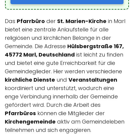
Das
Pfarrbüro
der
St. Marien-Kirche
in Marl
bietet eine zentrale Anlaufstelle für alle
religiösen und kirchlichen Belange in der
Gemeinde. Die Adresse
Hülsbergstraße 167,
45772 Marl, Deutschland
ist leicht zu finden
und bietet eine gute Erreichbarkeit für die
Gemeindeglieder. Hier werden verschiedene
kirchliche Dienste
und
Veranstaltungen
koordiniert und unterstützt, wodurch eine
enge Verbindung innerhalb der Gemeinde
gefördert wird. Durch die Arbeit des
Pfarrbüros
können die Mitglieder der
Kirchengemeinde
aktiv am Gemeindeleben
teilnehmen und sich engagieren.