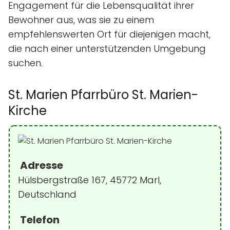
Engagement für die Lebensqualität ihrer
Bewohner aus, was sie zu einem
empfehlenswerten Ort für diejenigen macht,
die nach einer unterstützenden Umgebung
suchen.
St. Marien Pfarrbüro St. Marien-
Kirche
Adresse
Hülsbergstraße 167, 45772 Marl,
Deutschland
Telefon