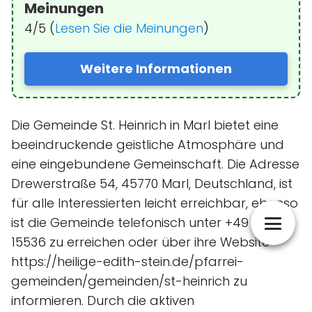
Meinungen
4/5 (
Lesen Sie die Meinungen
)
Weitere Informationen
Die Gemeinde St. Heinrich in Marl bietet eine
beeindruckende geistliche Atmosphäre und
eine eingebundene Gemeinschaft. Die Adresse
Drewerstraße 54, 45770 Marl, Deutschland, ist
für alle Interessierten leicht erreichbar, ebenso
ist die Gemeinde telefonisch unter +49 2365
15536 zu erreichen oder über ihre Website
https://heilige-edith-stein.de/pfarrei-
gemeinden/gemeinden/st-heinrich zu
informieren. Durch die aktiven