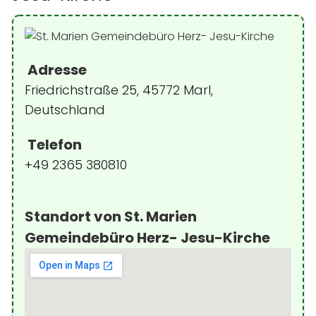
Adresse
Friedrichstraße 25, 45772 Marl,
Deutschland
Telefon
+49 2365 380810
Standort von St. Marien
Gemeindebüro Herz- Jesu-Kirche