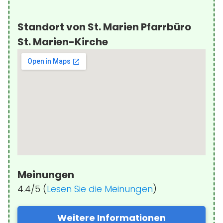
Standort von St. Marien Pfarrbüro
St. Marien-Kirche
Meinungen
4.4/5 (
Lesen Sie die Meinungen
)
Weitere Informationen