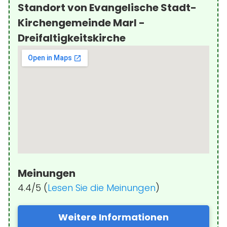
Standort von Evangelische Stadt-
Kirchengemeinde Marl -
Dreifaltigkeitskirche
Meinungen
4.4/5 (
Lesen Sie die Meinungen
)
Weitere Informationen