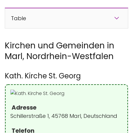
Table
Kirchen und Gemeinden in
Marl, Nordrhein-Westfalen
Kath. Kirche St. Georg
Adresse
Schillerstraße 1, 45768 Marl, Deutschland
Telefon