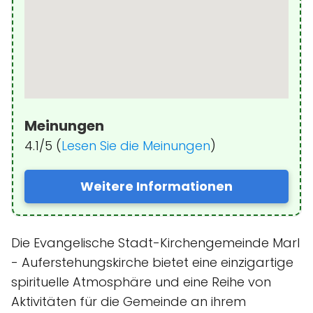
Meinungen
4.1/5 (
Lesen Sie die Meinungen
)
Weitere Informationen
Die Evangelische Stadt-Kirchengemeinde Marl
- Auferstehungskirche bietet eine einzigartige
spirituelle Atmosphäre und eine Reihe von
Aktivitäten für die Gemeinde an ihrem