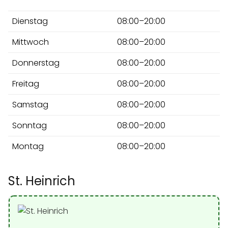
Dienstag
08:00–20:00
Mittwoch
08:00–20:00
Donnerstag
08:00–20:00
Freitag
08:00–20:00
Samstag
08:00–20:00
Sonntag
08:00–20:00
Montag
08:00–20:00
St. Heinrich