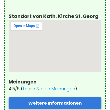
Standort von Kath. Kirche St. Georg
Meinungen
4.5/5 (
Lesen Sie die Meinungen
)
Weitere Informationen