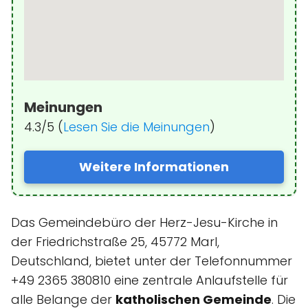
Meinungen
4.3/5 (
Lesen Sie die Meinungen
)
Weitere Informationen
Das Gemeindebüro der Herz-Jesu-Kirche in
der Friedrichstraße 25, 45772 Marl,
Deutschland, bietet unter der Telefonnummer
+49 2365 380810 eine zentrale Anlaufstelle für
alle Belange der
katholischen Gemeinde
. Die