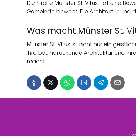
Die Kirche Münster St. Vitus hat eine B
Gemeinde hinweist. Die Architektur und
Was macht Münster St. Vi
Münster St. Vitus ist nicht nur ein geistl
ihre beeindruckende Architektur und ihre
macht.
Coo