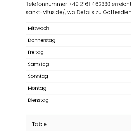
Telefonnummer +49 2161 462330 erreicht
sankt-vitus.de/, wo Details zu Gottesdie
Mittwoch
Donnerstag
Freitag
Samstag
Sonntag
Montag
Dienstag
Table