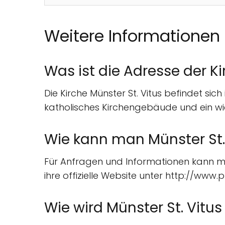
Weitere Informationen
Was ist die Adresse der Ki
Die Kirche Münster St. Vitus befindet si
katholisches Kirchengebäude und ein wi
Wie kann man Münster St. 
Für Anfragen und Informationen kann ma
ihre offizielle Website unter http://www
Wie wird Münster St. Vitu