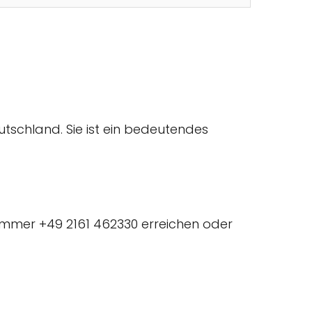
utschland. Sie ist ein bedeutendes
ummer +49 2161 462330 erreichen oder