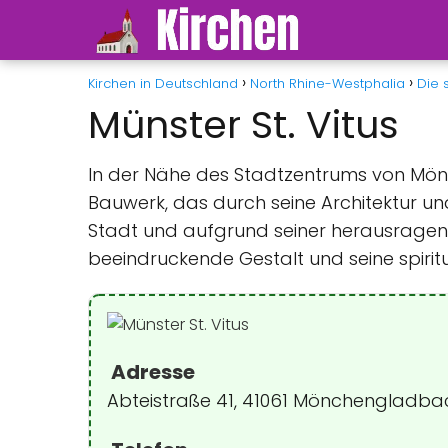
Kirchen in Deutschland
North Rhine-Westphalia
Die 
Münster St. Vitus
In der Nähe des Stadtzentrums von Mönc
Bauwerk, das durch seine Architektur un
Stadt und aufgrund seiner herausragende
beeindruckende Gestalt und seine spirit
Adresse
Abteistraße 41, 41061 Mönchengladba