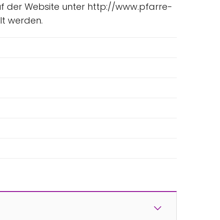
f der Website unter http://www.pfarre-
lt werden.