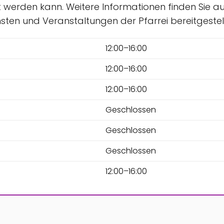
 werden kann. Weitere Informationen finden Sie au
nsten und Veranstaltungen der Pfarrei bereitgestel
12:00–16:00
12:00–16:00
12:00–16:00
Geschlossen
Geschlossen
Geschlossen
12:00–16:00