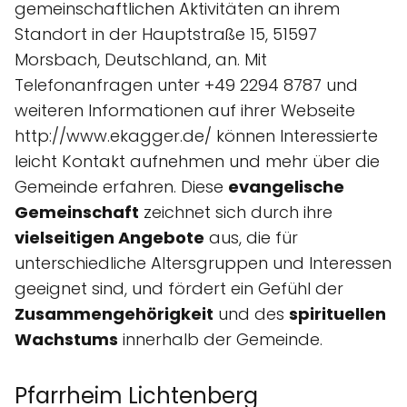
gemeinschaftlichen Aktivitäten an ihrem
Standort in der Hauptstraße 15, 51597
Morsbach, Deutschland, an. Mit
Telefonanfragen unter +49 2294 8787 und
weiteren Informationen auf ihrer Webseite
http://www.ekagger.de/ können Interessierte
leicht Kontakt aufnehmen und mehr über die
Gemeinde erfahren. Diese
evangelische
Gemeinschaft
zeichnet sich durch ihre
vielseitigen Angebote
aus, die für
unterschiedliche Altersgruppen und Interessen
geeignet sind, und fördert ein Gefühl der
Zusammengehörigkeit
und des
spirituellen
Wachstums
innerhalb der Gemeinde.
Pfarrheim Lichtenberg