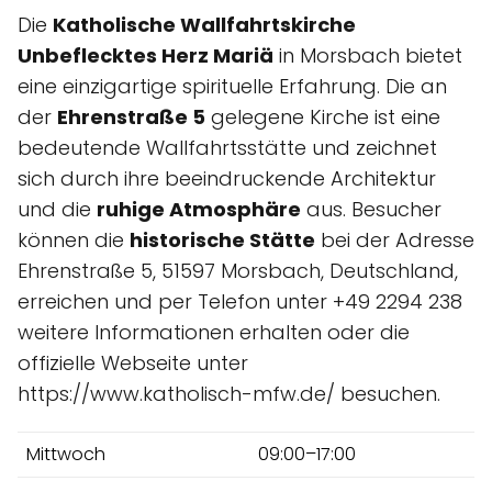
Die
Katholische Wallfahrtskirche
Unbeflecktes Herz Mariä
in Morsbach bietet
eine einzigartige spirituelle Erfahrung. Die an
der
Ehrenstraße 5
gelegene Kirche ist eine
bedeutende Wallfahrtsstätte und zeichnet
sich durch ihre beeindruckende Architektur
und die
ruhige Atmosphäre
aus. Besucher
können die
historische Stätte
bei der Adresse
Ehrenstraße 5, 51597 Morsbach, Deutschland,
erreichen und per Telefon unter +49 2294 238
weitere Informationen erhalten oder die
offizielle Webseite unter
https://www.katholisch-mfw.de/ besuchen.
Mittwoch
09:00–17:00