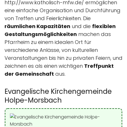
http://www.katholisch-mfw.de/ ermöglichen
eine einfache Organisation und Durchführung
von Treffen und Feierlichkeiten. Die
räumlichen Kapazitäten
und die
flexiblen
Gestaltungsmöglichkeiten
machen das
Pfarrheim zu einem idealen Ort für
verschiedene Anlässe, von kulturellen
Veranstaltungen bis hin zu privaten Feiern, und
zeichnen es als einen wichtigen
Treffpunkt
der Gemeinschaft
aus.
Evangelische Kirchengemeinde
Holpe-Morsbach