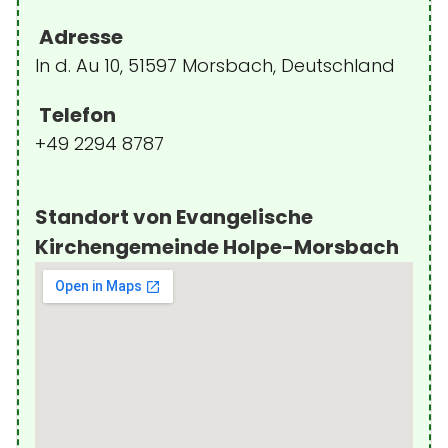
Adresse
In d. Au 10, 51597 Morsbach, Deutschland
Telefon
+49 2294 8787
Standort von Evangelische
Kirchengemeinde Holpe-Morsbach