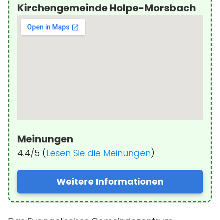
Kirchengemeinde Holpe-Morsbach
Meinungen
4.4/5 (
Lesen Sie die Meinungen
)
Weitere Informationen