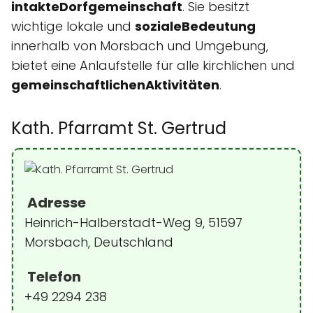
intakteDorfgemeinschaft
. Sie besitzt
wichtige lokale und
sozialeBedeutung
innerhalb von Morsbach und Umgebung,
bietet eine Anlaufstelle für alle kirchlichen und
gemeinschaftlichenAktivitäten
.
Kath. Pfarramt St. Gertrud
Adresse
Heinrich-Halberstadt-Weg 9, 51597
Morsbach, Deutschland
Telefon
+49 2294 238