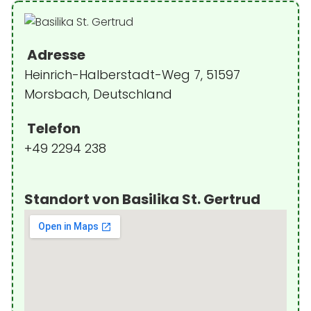
Adresse
Heinrich-Halberstadt-Weg 7, 51597
Morsbach, Deutschland
Telefon
+49 2294 238
Standort von Basilika St. Gertrud