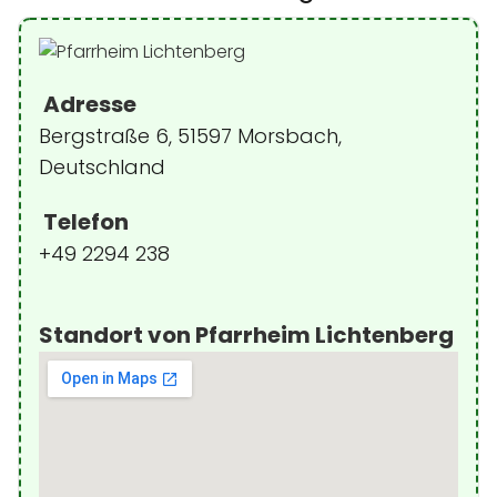
Adresse
Bergstraße 6, 51597 Morsbach,
Deutschland
Telefon
+49 2294 238
Standort von Pfarrheim Lichtenberg