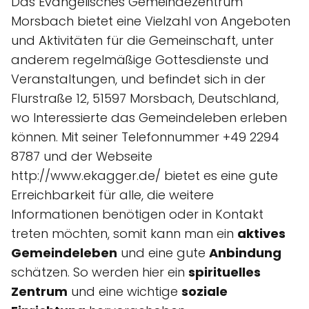
Das Evangelisches Gemeindezentrum
Morsbach bietet eine Vielzahl von Angeboten
und Aktivitäten für die Gemeinschaft, unter
anderem regelmäßige Gottesdienste und
Veranstaltungen, und befindet sich in der
Flurstraße 12, 51597 Morsbach, Deutschland,
wo Interessierte das Gemeindeleben erleben
können. Mit seiner Telefonnummer +49 2294
8787 und der Webseite
http://www.ekagger.de/ bietet es eine gute
Erreichbarkeit für alle, die weitere
Informationen benötigen oder in Kontakt
treten möchten, somit kann man ein
aktives
Gemeindeleben
und eine gute
Anbindung
schätzen. So werden hier ein
spirituelles
Zentrum
und eine wichtige
soziale