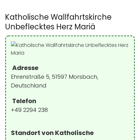
Katholische Wallfahrtskirche
Unbeflecktes Herz Mariä
Adresse
Ehrenstraße 5, 51597 Morsbach,
Deutschland
Telefon
+49 2294 238
Standort von Katholische