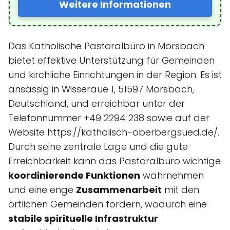
Weitere Informationen
Das Katholische Pastoralbüro in Morsbach
bietet effektive Unterstützung für Gemeinden
und kirchliche Einrichtungen in der Region. Es ist
ansässig in Wisseraue 1, 51597 Morsbach,
Deutschland, und erreichbar unter der
Telefonnummer +49 2294 238 sowie auf der
Website https://katholisch-oberbergsued.de/.
Durch seine zentrale Lage und die gute
Erreichbarkeit kann das Pastoralbüro wichtige
koordinierende Funktionen
wahrnehmen
und eine enge
Zusammenarbeit
mit den
örtlichen Gemeinden fördern, wodurch eine
stabile spirituelle Infrastruktur