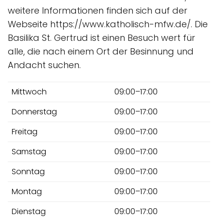
weitere Informationen finden sich auf der
Webseite https://www.katholisch-mfw.de/. Die
Basilika St. Gertrud ist einen Besuch wert für
alle, die nach einem Ort der Besinnung und
Andacht suchen.
Mittwoch
09:00–17:00
Donnerstag
09:00–17:00
Freitag
09:00–17:00
Samstag
09:00–17:00
Sonntag
09:00–17:00
Montag
09:00–17:00
Dienstag
09:00–17:00