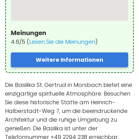
Meinungen
4.6/5 (
Lesen Sie die Meinungen
)
Weitere Informationen
Die Basilika St. Gertrud in Morsbach bietet eine
einzigartige spirituelle Atmosphäre. Besuchen
Sie diese historische Stätte am Heinrich-
Halberstadt-Weg 7, um die beeindruckende
Architektur und die ruhige Umgebung zu
genießen. Die Basilika ist unter der
Telefonnummer +49 2294 238 erreichbar,