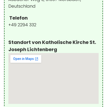
Deutschland
Telefon
+49 2294 332
Standort von Katholische Kirche St.
Joseph Lichtenberg