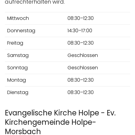
aufrechterhalten wird.
Mittwoch
08:30–12:30
Donnerstag
14:30–17:00
Freitag
08:30–12:30
Samstag
Geschlossen
Sonntag
Geschlossen
Montag
08:30–12:30
Dienstag
08:30–12:30
Evangelische Kirche Holpe - Ev.
Kirchengemeinde Holpe-
Morsbach