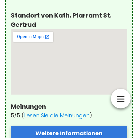
Standort von Kath. Pfarramt St.
Gertrud
Meinungen
5/5 (
Lesen Sie die Meinungen
)
Weitere Informationen