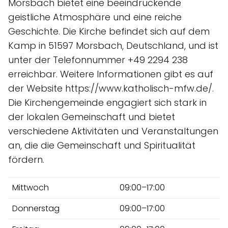
Morsbach bietet eine beeindruckende
geistliche Atmosphäre und eine reiche
Geschichte. Die Kirche befindet sich auf dem
Kamp in 51597 Morsbach, Deutschland, und ist
unter der Telefonnummer +49 2294 238
erreichbar. Weitere Informationen gibt es auf
der Website https://www.katholisch-mfw.de/.
Die Kirchengemeinde engagiert sich stark in
der lokalen Gemeinschaft und bietet
verschiedene Aktivitäten und Veranstaltungen
an, die die Gemeinschaft und Spiritualität
fördern.
Mittwoch
09:00–17:00
Donnerstag
09:00–17:00