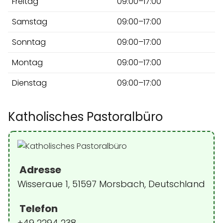
Freitag
09:00–17:00
Samstag
09:00–17:00
Sonntag
09:00–17:00
Montag
09:00–17:00
Dienstag
09:00–17:00
Katholisches Pastoralbüro
Adresse
Wisseraue 1, 51597 Morsbach, Deutschland
Telefon
+49 2294 238