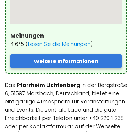
Meinungen
4.6/5 (
Lesen Sie die Meinungen
)
Weitere Informationen
Das
Pfarrheim Lichtenberg
in der Bergstraße
6, 51597 Morsbach, Deutschland, bietet eine
einzigartige Atmosphäre für Veranstaltungen
und Events. Die zentrale Lage und die gute
Erreichbarkeit per Telefon unter +49 2294 238
oder per Kontaktformular auf der Webseite