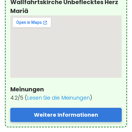
Wallfahrtskirche Unbeflecktes Herz
Mariä
Meinungen
4.2/5 (
Lesen Sie die Meinungen
)
Weitere Informationen