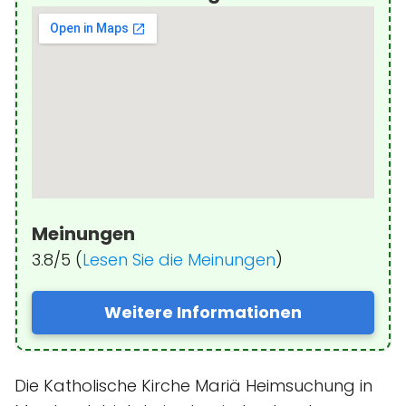
Meinungen
3.8/5 (
Lesen Sie die Meinungen
)
Weitere Informationen
Die Katholische Kirche Mariä Heimsuchung in