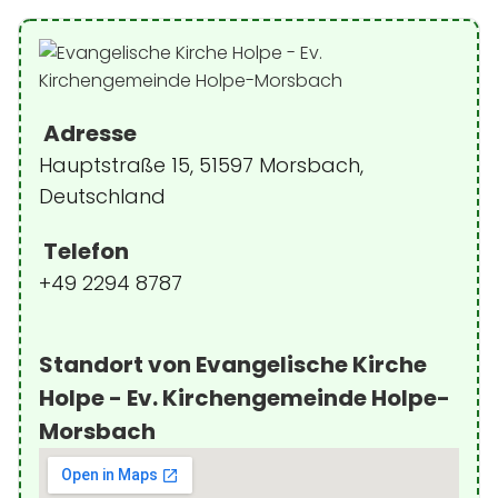
Adresse
Hauptstraße 15, 51597 Morsbach,
Deutschland
Telefon
+49 2294 8787
Standort von Evangelische Kirche
Holpe - Ev. Kirchengemeinde Holpe-
Morsbach