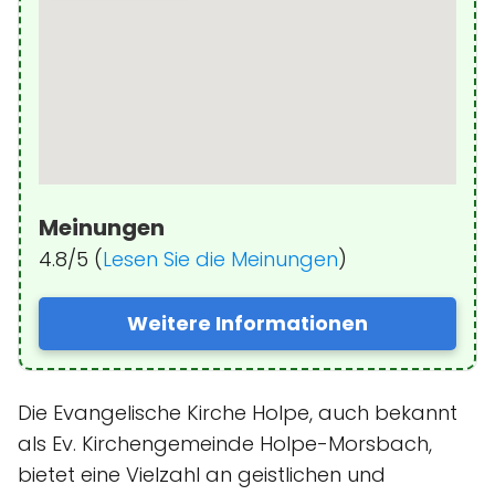
Meinungen
4.8/5 (
Lesen Sie die Meinungen
)
Weitere Informationen
Die Evangelische Kirche Holpe, auch bekannt
als Ev. Kirchengemeinde Holpe-Morsbach,
bietet eine Vielzahl an geistlichen und