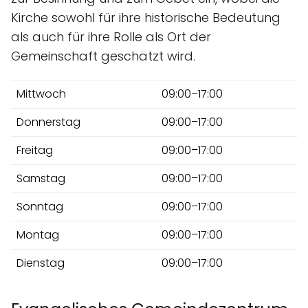
Kirche sowohl für ihre historische Bedeutung
als auch für ihre Rolle als Ort der
Gemeinschaft geschätzt wird.
Mittwoch
09:00–17:00
Donnerstag
09:00–17:00
Freitag
09:00–17:00
Samstag
09:00–17:00
Sonntag
09:00–17:00
Montag
09:00–17:00
Dienstag
09:00–17:00