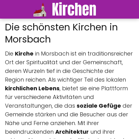
Die schönsten Kirchen in
Morsbach
Die
Kirche
in Morsbach ist ein traditionsreicher
Ort der Spiritualität und der Gemeinschaft,
deren Wurzeln tief in die Geschichte der
Region reichen. Als wichtiger Teil des lokalen
kirchlichen Lebens
, bietet sie eine Plattform
für verschiedene Aktivitäten und
Veranstaltungen, die das
soziale Gefüge
der
Gemeinde stärken und die Besucher aus der
Nähe und Ferne anziehen. Mit ihrer
beeindruckenden
Architektur
und ihrer