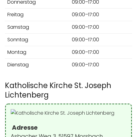
Donnerstag
09:00–17:00
Freitag
09:00–17:00
Samstag
09:00–17:00
Sonntag
09:00–17:00
Montag
09:00–17:00
Dienstag
09:00–17:00
Katholische Kirche St. Joseph
Lichtenberg
Adresse
Asbacher Weg 3, 51597 Morsbach,