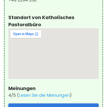
Standort von Katholisches
Pastoralbüro
Meinungen
4/5 (
Lesen Sie die Meinungen
)