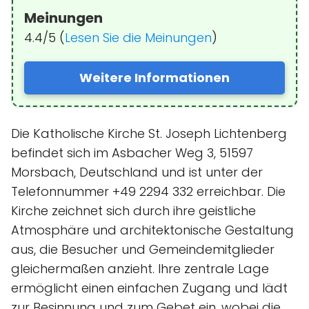
Meinungen
4.4/5 (
Lesen Sie die Meinungen
)
Weitere Informationen
Die Katholische Kirche St. Joseph Lichtenberg
befindet sich im Asbacher Weg 3, 51597
Morsbach, Deutschland und ist unter der
Telefonnummer +49 2294 332 erreichbar. Die
Kirche zeichnet sich durch ihre geistliche
Atmosphäre und architektonische Gestaltung
aus, die Besucher und Gemeindemitglieder
gleichermaßen anzieht. Ihre zentrale Lage
ermöglicht einen einfachen Zugang und lädt
zur Besinnung und zum Gebet ein, wobei die