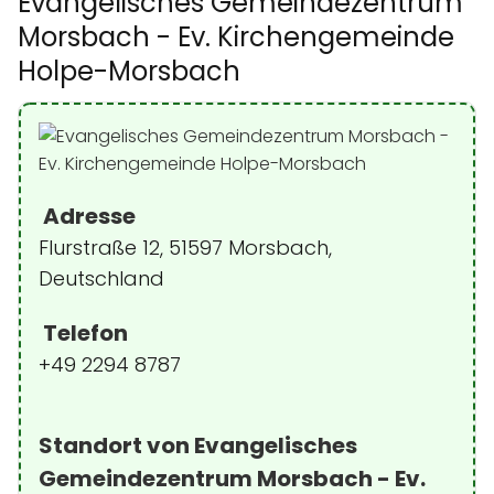
Evangelisches Gemeindezentrum
Morsbach - Ev. Kirchengemeinde
Holpe-Morsbach
Adresse
Flurstraße 12, 51597 Morsbach,
Deutschland
Telefon
+49 2294 8787
Standort von Evangelisches
Gemeindezentrum Morsbach - Ev.