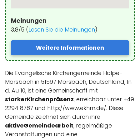
Meinungen
3.8/5 (
Lesen Sie die Meinungen
)
Weitere Informationen
Die Evangelische Kirchengemeinde Holpe-
Morsbach in 51597 Morsbach, Deutschland, In
d. Au 10, ist eine Gemeinschaft mit
starkerKirchenpräsenz
, erreichbar unter +49
2294 8787 und http://www.ekhm.de/. Diese
Gemeinde zeichnet sich durch ihre
aktiveGemeindearbeit
, regelmäßige
Veranstaltungen und eine