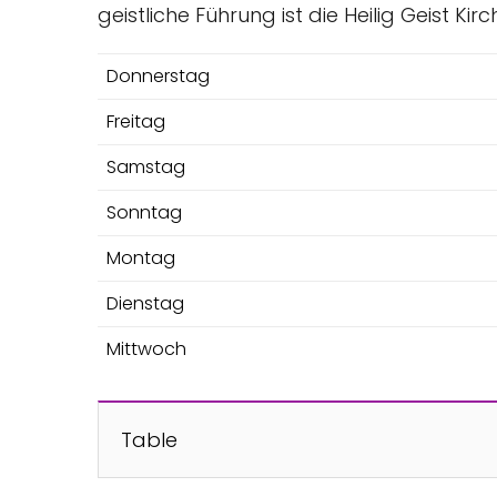
geistliche Führung ist die Heilig Geist Ki
Donnerstag
Freitag
Samstag
Sonntag
Montag
Dienstag
Mittwoch
Table