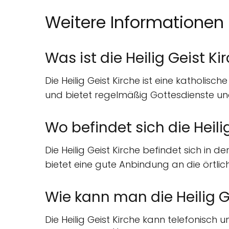
Weitere Informationen
Was ist die Heilig Geist Ki
Die Heilig Geist Kirche ist eine katholisc
und bietet regelmäßig Gottesdienste und
Wo befindet sich die Heili
Die Heilig Geist Kirche befindet sich in 
bietet eine gute Anbindung an die örtlich
Wie kann man die Heilig G
Die Heilig Geist Kirche kann telefonisch