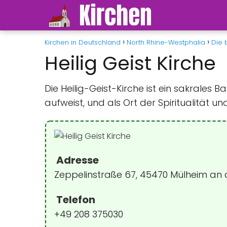
Kirchen in Deutschland
North Rhine-Westphalia
Die 
Heilig Geist Kirche
Die Heilig-Geist-Kirche ist ein sakrales
aufweist, und als Ort der Spiritualität 
Adresse
Zeppelinstraße 67, 45470 Mülheim an 
Telefon
+49 208 375030