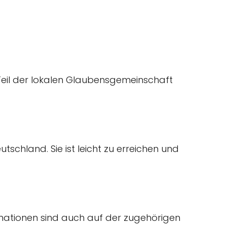
ger Teil der lokalen Glaubensgemeinschaft
utschland. Sie ist leicht zu erreichen und
ormationen sind auch auf der zugehörigen