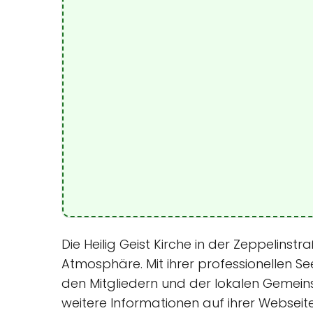
Die Heilig Geist Kirche in der Zeppelinst
Atmosphäre. Mit ihrer professionellen S
den Mitgliedern und der lokalen Gemeins
weitere Informationen auf ihrer Webseite