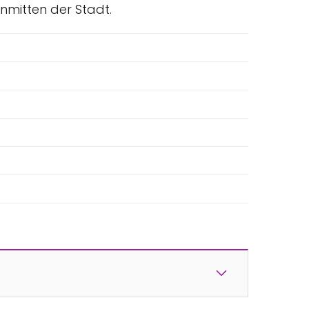
 inmitten der Stadt.