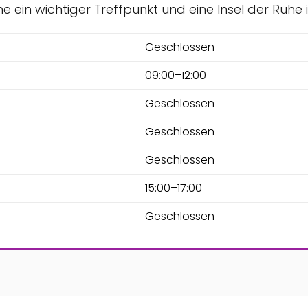
rche ein wichtiger Treffpunkt und eine Insel der Ruhe
Geschlossen
09:00–12:00
Geschlossen
Geschlossen
Geschlossen
15:00–17:00
Geschlossen