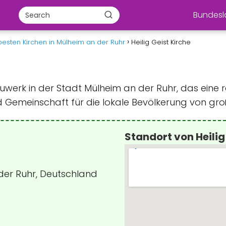
Bundes
besten Kirchen in Mülheim an der Ruhr
Heilig Geist Kirche
 Bauwerk in der Stadt Mülheim an der Ruhr, das eine
und Gemeinschaft für die lokale Bevölkerung von gro
Standort von Heilig
der Ruhr, Deutschland