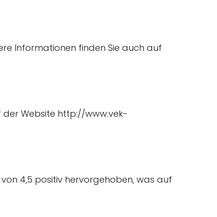
ere Informationen finden Sie auch auf
f der Website http://www.vek-
 von 4,5 positiv hervorgehoben, was auf