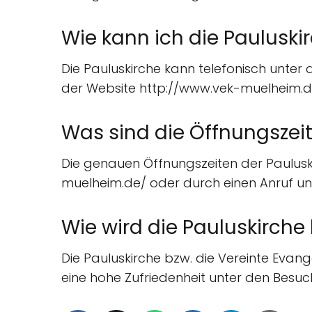
Wie kann ich die Pauluski
Die Pauluskirche kann telefonisch unter
der Website http://www.vek-muelheim.d
Was sind die Öffnungszeit
Die genauen Öffnungszeiten der Paulusk
muelheim.de/ oder durch einen Anruf un
Wie wird die Pauluskirche
Die Pauluskirche bzw. die Vereinte Evan
eine hohe Zufriedenheit unter den Besu