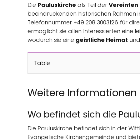
Die
Pauluskirche
als Teil der
Vereinten
beeindruckenden historischen Rahmen in
Telefonnummer +49 208 3003126 für dire
ermöglicht sie allen Interessierten ei
wodurch sie eine
geistliche Heimat
und 
Table
Weitere Informationen
Wo befindet sich die Paul
Die Pauluskirche befindet sich in der Wit
Evangelische Kirchengemeinde und biete