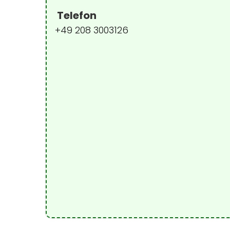
Telefon
+49 208 3003126