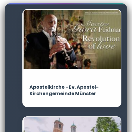
Apostelkirche - Ev. Apostel-
Kirchengemeinde Münster