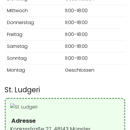
Mittwoch
11:00–18:00
Donnerstag
11:00–18:00
Freitag
11:00–18:00
Samstag
11:00–18:00
Sonntag
11:00–18:00
Montag
Geschlossen
St. Ludgeri
Adresse
Königsstraße 27, 48143 Münster,