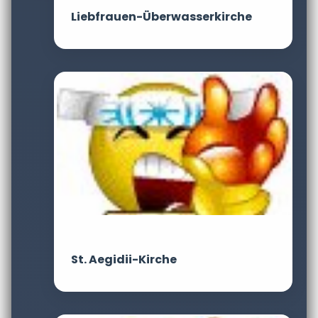
Liebfrauen-Überwasserkirche
St. Aegidii-Kirche