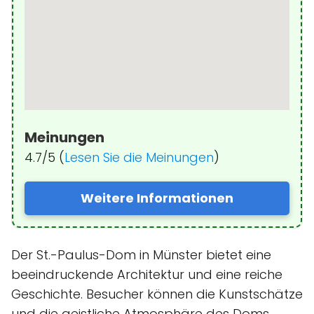
Meinungen
4.7/5 (
Lesen Sie die Meinungen
)
Weitere Informationen
Der St.-Paulus-Dom in Münster bietet eine
beeindruckende Architektur und eine reiche
Geschichte. Besucher können die Kunstschätze
und die geistliche Atmosphäre des Doms