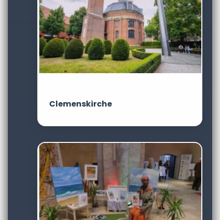
Clemenskirche