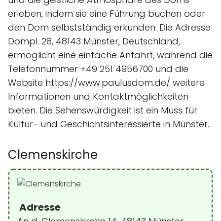
erleben, indem sie eine Führung buchen oder
den Dom selbstständig erkunden. Die Adresse
Dompl. 28, 48143 Münster, Deutschland,
ermöglicht eine einfache Anfahrt, während die
Telefonnummer +49 251 4956700 und die
Website https://www.paulusdom.de/ weitere
Informationen und Kontaktmöglichkeiten
bieten. Die Sehenswürdigkeit ist ein Muss für
Kultur- und Geschichtsinteressierte in Münster.
Clemenskirche
Adresse