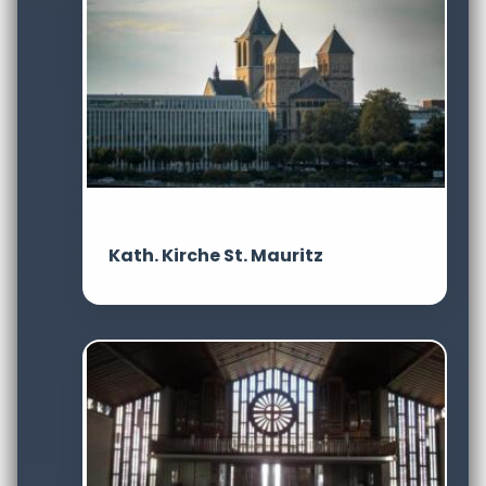
Kath. Kirche St. Mauritz