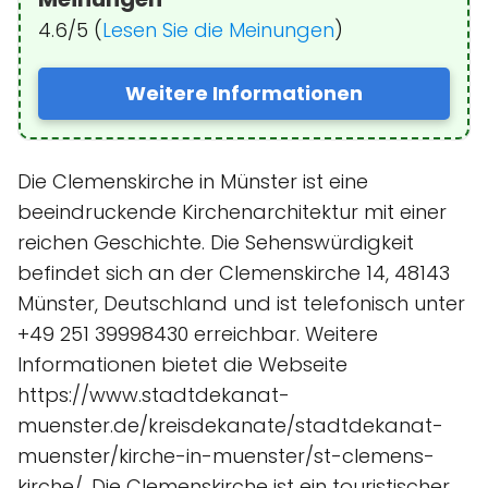
4.6/5 (
Lesen Sie die Meinungen
)
Weitere Informationen
Die Clemenskirche in Münster ist eine
beeindruckende Kirchenarchitektur mit einer
reichen Geschichte. Die Sehenswürdigkeit
befindet sich an der Clemenskirche 14, 48143
Münster, Deutschland und ist telefonisch unter
+49 251 39998430 erreichbar. Weitere
Informationen bietet die Webseite
https://www.stadtdekanat-
muenster.de/kreisdekanate/stadtdekanat-
muenster/kirche-in-muenster/st-clemens-
kirche/. Die Clemenskirche ist ein touristischer