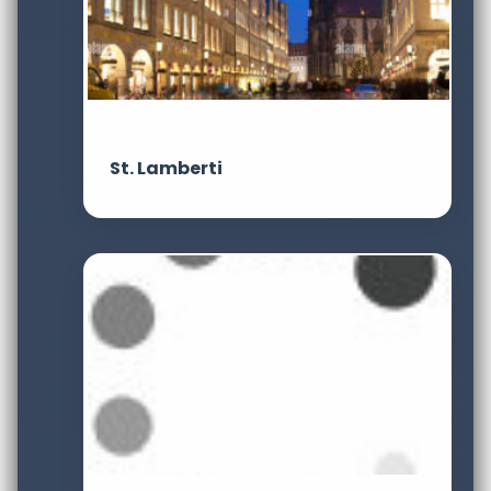
St. Lamberti