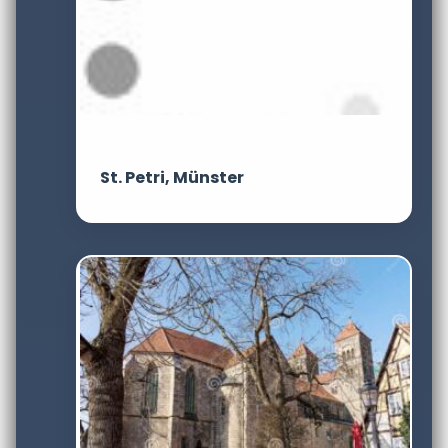
St. Petri, Münster