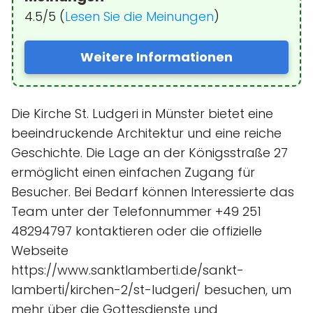
4.5/5 (
Lesen Sie die Meinungen
)
Weitere Informationen
Die Kirche St. Ludgeri in Münster bietet eine
beeindruckende Architektur und eine reiche
Geschichte. Die Lage an der Königsstraße 27
ermöglicht einen einfachen Zugang für
Besucher. Bei Bedarf können Interessierte das
Team unter der Telefonnummer +49 251
48294797 kontaktieren oder die offizielle
Webseite
https://www.sanktlamberti.de/sankt-
lamberti/kirchen-2/st-ludgeri/ besuchen, um
mehr über die Gottesdienste und