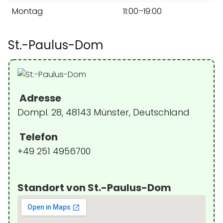
Montag
11:00–19:00
St.-Paulus-Dom
Adresse
Dompl. 28, 48143 Münster, Deutschland
Telefon
+49 251 4956700
Standort von St.-Paulus-Dom