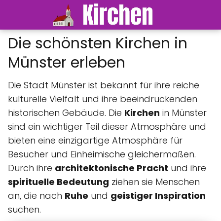
Die schönsten Kirchen in
Münster erleben
Die Stadt Münster ist bekannt für ihre reiche
kulturelle Vielfalt und ihre beeindruckenden
historischen Gebäude. Die
Kirchen
in Münster
sind ein wichtiger Teil dieser Atmosphäre und
bieten eine einzigartige Atmosphäre für
Besucher und Einheimische gleichermaßen.
Durch ihre
architektonische Pracht
und ihre
spirituelle Bedeutung
ziehen sie Menschen
an, die nach
Ruhe
und
geistiger Inspiration
suchen.