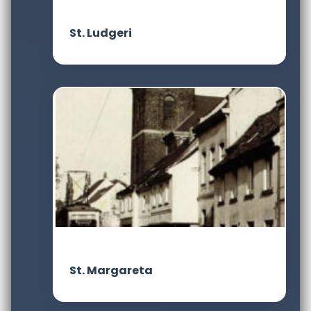
St. Ludgeri
St. Margareta