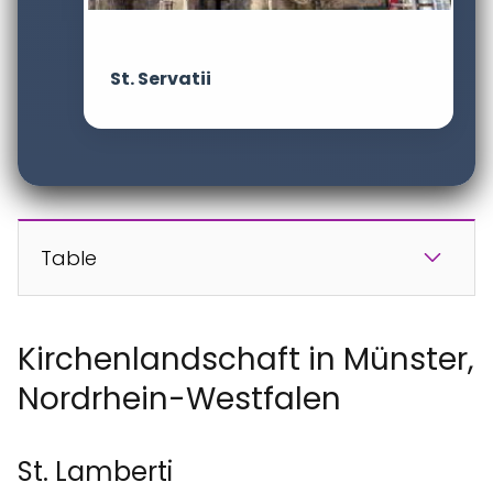
St. Servatii
Table
Kirchenlandschaft in Münster,
Nordrhein-Westfalen
St. Lamberti