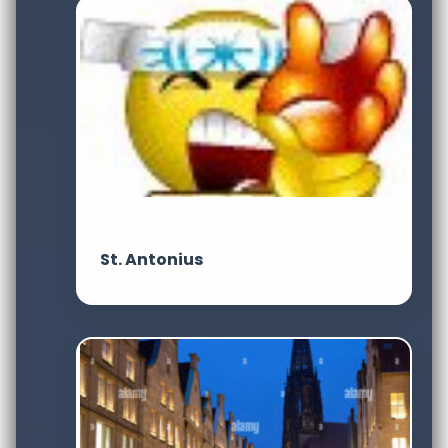
St. Antonius