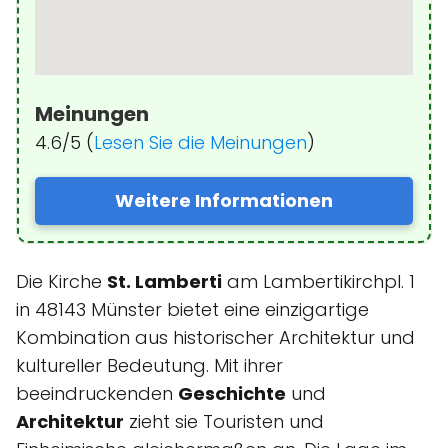
Meinungen
4.6/5 (
Lesen Sie die Meinungen
)
Weitere Informationen
Die Kirche
St. Lamberti
am Lambertikirchpl. 1
in 48143 Münster bietet eine einzigartige
Kombination aus historischer Architektur und
kultureller Bedeutung. Mit ihrer
beeindruckenden
Geschichte
und
Architektur
zieht sie Touristen und