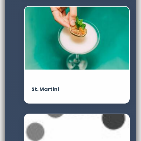
St. Martini