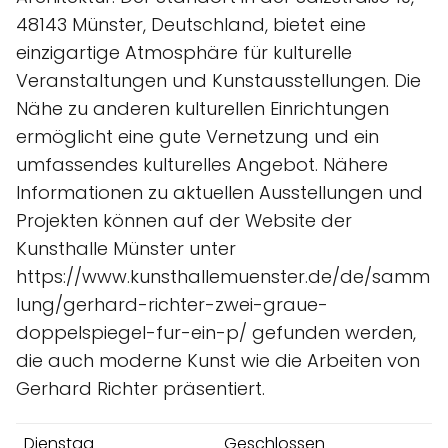
48143 Münster, Deutschland, bietet eine
einzigartige Atmosphäre für kulturelle
Veranstaltungen und Kunstausstellungen. Die
Nähe zu anderen kulturellen Einrichtungen
ermöglicht eine gute Vernetzung und ein
umfassendes kulturelles Angebot. Nähere
Informationen zu aktuellen Ausstellungen und
Projekten können auf der Website der
Kunsthalle Münster unter
https://www.kunsthallemuenster.de/de/samm
lung/gerhard-richter-zwei-graue-
doppelspiegel-fur-ein-p/ gefunden werden,
die auch moderne Kunst wie die Arbeiten von
Gerhard Richter präsentiert.
Dienstag
Geschlossen