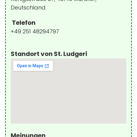
Deutschland
Telefon
+49 251 48294797
Standort von St. Ludgeri
Meinungen