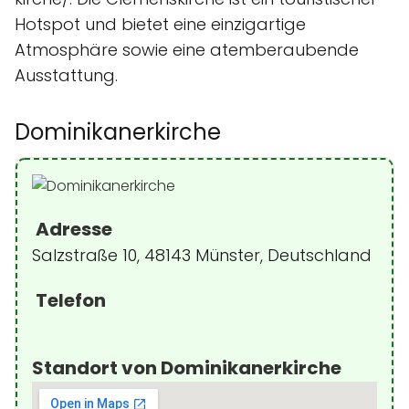
Hotspot und bietet eine einzigartige
Atmosphäre sowie eine atemberaubende
Ausstattung.
Dominikanerkirche
Adresse
Salzstraße 10, 48143 Münster, Deutschland
Telefon
Standort von Dominikanerkirche