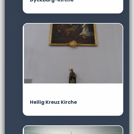
Heilig Kreuz Kirche