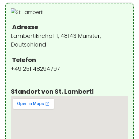
Adresse
Lambertikirchpl. 1, 48143 Münster,
Deutschland
Telefon
+49 251 48294797
Standort von St. Lamberti