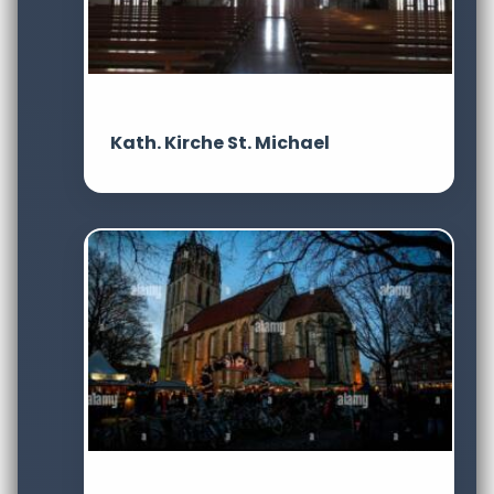
Kath. Kirche St. Michael