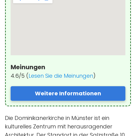
Meinungen
4.6/5 (
Lesen Sie die Meinungen
)
Weitere Informationen
Die Dominikanerkirche in Münster ist ein
kulturelles Zentrum mit herausragender
Architektur. Der Standort in der Salzstraße 10,