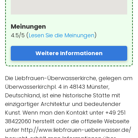
Meinungen
4.5/5 (
Lesen Sie die Meinungen
)
Weitere Informationen
Die Liebfrauen-Überwasserkirche, gelegen am
Überwasserkirchpl. 4 in 48143 Münster,
Deutschland, ist eine historische Stätte mit
einzigartiger Architektur und bedeutender
Kunst. Wenn man den Kontakt unter +49 251
38422060 herstellt oder die offizielle Webseite
unter http://www.liebfrauen-ueberwasser.de/