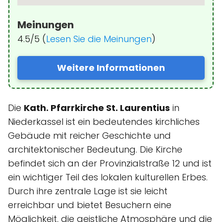
Meinungen
4.5/5 (
Lesen Sie die Meinungen
)
Weitere Informationen
Die
Kath. Pfarrkirche St. Laurentius
in
Niederkassel ist ein bedeutendes kirchliches
Gebäude mit reicher Geschichte und
architektonischer Bedeutung. Die Kirche
befindet sich an der Provinzialstraße 12 und ist
ein wichtiger Teil des lokalen kulturellen Erbes.
Durch ihre zentrale Lage ist sie leicht
erreichbar und bietet Besuchern eine
Möglichkeit, die geistliche Atmosphäre und die