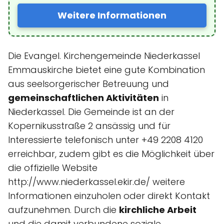
Weitere Informationen
Die Evangel. Kirchengemeinde Niederkassel
Emmauskirche bietet eine gute Kombination
aus seelsorgerischer Betreuung und
gemeinschaftlichen Aktivitäten
in
Niederkassel. Die Gemeinde ist an der
Kopernikusstraße 2 ansässig und für
Interessierte telefonisch unter +49 2208 4120
erreichbar, zudem gibt es die Möglichkeit über
die offizielle Website
http://www.niederkassel.ekir.de/ weitere
Informationen einzuholen oder direkt Kontakt
aufzunehmen. Durch die
kirchliche Arbeit
und die damit verbundene soziale