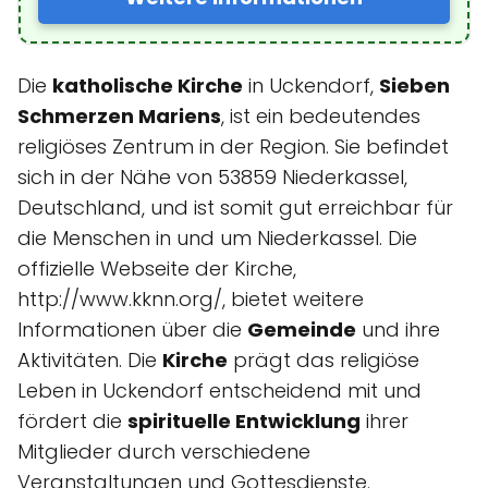
Die
katholische Kirche
in Uckendorf,
Sieben
Schmerzen Mariens
, ist ein bedeutendes
religiöses Zentrum in der Region. Sie befindet
sich in der Nähe von 53859 Niederkassel,
Deutschland, und ist somit gut erreichbar für
die Menschen in und um Niederkassel. Die
offizielle Webseite der Kirche,
http://www.kknn.org/, bietet weitere
Informationen über die
Gemeinde
und ihre
Aktivitäten. Die
Kirche
prägt das religiöse
Leben in Uckendorf entscheidend mit und
fördert die
spirituelle Entwicklung
ihrer
Mitglieder durch verschiedene
Veranstaltungen und Gottesdienste.