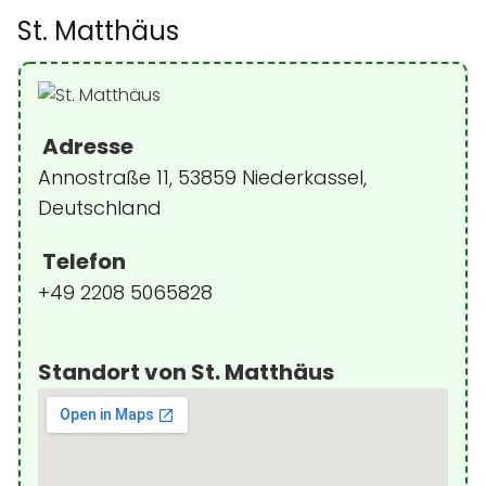
St. Matthäus
Adresse
Annostraße 11, 53859 Niederkassel,
Deutschland
Telefon
+49 2208 5065828
Standort von St. Matthäus