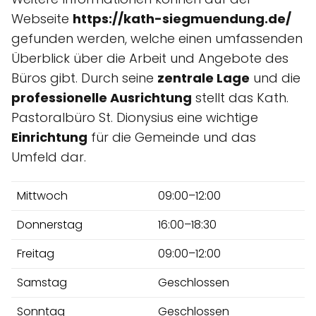
Webseite
https://kath-siegmuendung.de/
gefunden werden, welche einen umfassenden
Überblick über die Arbeit und Angebote des
Büros gibt. Durch seine
zentrale Lage
und die
professionelle Ausrichtung
stellt das Kath.
Pastoralbüro St. Dionysius eine wichtige
Einrichtung
für die Gemeinde und das
Umfeld dar.
Mittwoch
09:00–12:00
Donnerstag
16:00–18:30
Freitag
09:00–12:00
Samstag
Geschlossen
Sonntag
Geschlossen