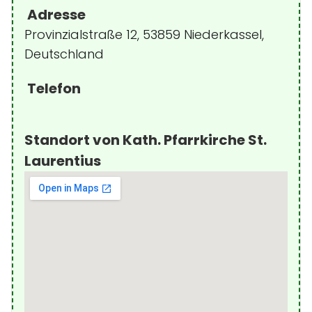
Adresse
Provinzialstraße 12, 53859 Niederkassel,
Deutschland
Telefon
Standort von Kath. Pfarrkirche St.
Laurentius