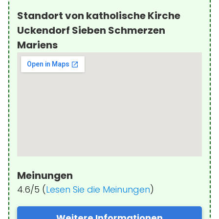
Standort von katholische Kirche
Uckendorf Sieben Schmerzen
Mariens
Meinungen
4.6/5 (
Lesen Sie die Meinungen
)
Weitere Informationen