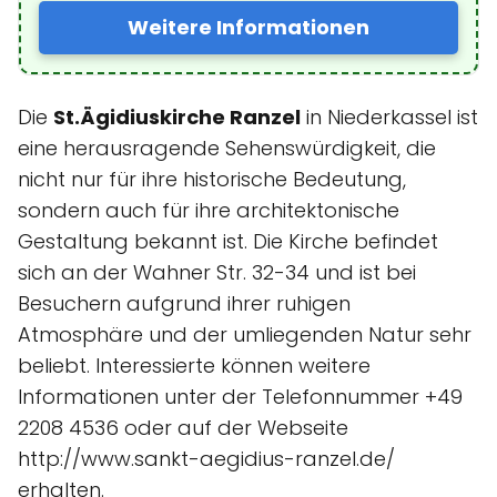
Weitere Informationen
Die
St.Ägidiuskirche Ranzel
in Niederkassel ist
eine herausragende Sehenswürdigkeit, die
nicht nur für ihre historische Bedeutung,
sondern auch für ihre architektonische
Gestaltung bekannt ist. Die Kirche befindet
sich an der Wahner Str. 32-34 und ist bei
Besuchern aufgrund ihrer ruhigen
Atmosphäre und der umliegenden Natur sehr
beliebt. Interessierte können weitere
Informationen unter der Telefonnummer +49
2208 4536 oder auf der Webseite
http://www.sankt-aegidius-ranzel.de/
erhalten.