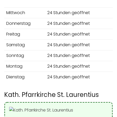
Mittwoch
24 Stunden geöffnet
Donnerstag
24 Stunden geöffnet
Freitag
24 Stunden geöffnet
Samstag
24 Stunden geöffnet
Sonntag
24 Stunden geöffnet
Montag
24 Stunden geöffnet
Dienstag
24 Stunden geöffnet
Kath. Pfarrkirche St. Laurentius