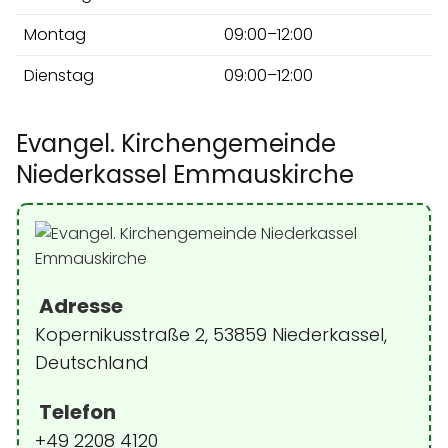
Montag
09:00–12:00
Dienstag
09:00–12:00
Evangel. Kirchengemeinde
Niederkassel Emmauskirche
Adresse
Kopernikusstraße 2, 53859 Niederkassel,
Deutschland
Telefon
+49 2208 4120