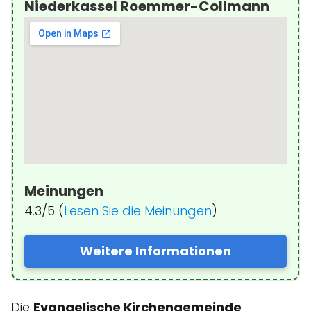
Niederkassel Roemmer-Collmann
Meinungen
4.3/5 (
Lesen Sie die Meinungen
)
Weitere Informationen
Die
Evangelische Kirchengemeinde