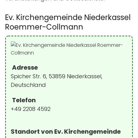
Ev. Kirchengemeinde Niederkassel
Roemmer-Collmann
Adresse
Spicher Str. 6, 53859 Niederkassel,
Deutschland
Telefon
+49 2208 4592
Standort von Ev. Kirchengemeinde