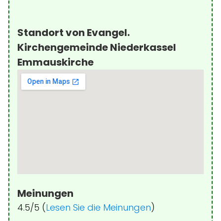
Standort von Evangel.
Kirchengemeinde Niederkassel
Emmauskirche
Meinungen
4.5/5 (
Lesen Sie die Meinungen
)