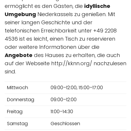
ermöglicht es den Gästen, die
idyllische
Umgebung
Niederkassels zu genießen. Mit
seiner langen Geschichte und der
telefonischen Erreichbarkeit unter +49 2208
4536 ist es leicht, einen Tisch zu reservieren
oder weitere Informationen über die
Angebote
des Hauses zu erhalten, die auch
auf der Webseite http://kknn.org/ nachzulesen
sind.
Mittwoch
09:00–12:00, 15:00–17:00
Donnerstag
09:00–12:00
Freitag
11:00–14:30
Samstag
Geschlossen