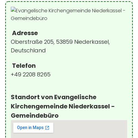
Adresse
Oberstraße 205, 53859 Niederkassel,
Deutschland
Telefon
+49 2208 8265
Standort von Evangelische
Kirchengemeinde Niederkassel -
Gemeindebüro