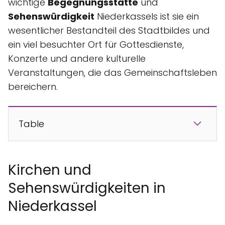
wichtige
Begegnungsstätte
und
Sehenswürdigkeit
Niederkassels ist sie ein
wesentlicher Bestandteil des Stadtbildes und
ein viel besuchter Ort für Gottesdienste,
Konzerte und andere kulturelle
Veranstaltungen, die das Gemeinschaftsleben
bereichern.
Table
Kirchen und
Sehenswürdigkeiten in
Niederkassel