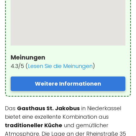
Meinungen
4.3/5 (
Lesen Sie die Meinungen
)
Weitere Informationen
Das
Gasthaus St. Jakobus
in Niederkassel
bietet eine exzellente Kombination aus
traditioneller Küche
und gemütlicher
Atmosphäre. Die Lage an der Rheinstraße 35