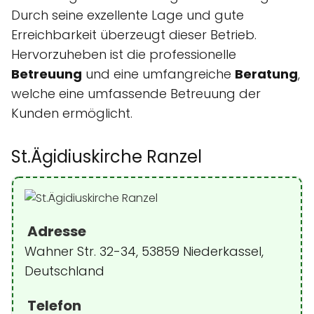
Durch seine exzellente Lage und gute
Erreichbarkeit überzeugt dieser Betrieb.
Hervorzuheben ist die professionelle
Betreuung
und eine umfangreiche
Beratung
,
welche eine umfassende Betreuung der
Kunden ermöglicht.
St.Ägidiuskirche Ranzel
Adresse
Wahner Str. 32-34, 53859 Niederkassel,
Deutschland
Telefon