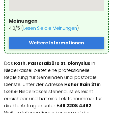
Meinungen
4.2/5 (
Lesen Sie die Meinungen
)
Weitere Informationen
Das
Kath. Pastoralbüro St. Dionysius
in
Niederkassel bietet eine professionelle
Begleitung für Gemeinden und pastorale
Dienste. Unter der Adresse
Hoher Rain 31
in
53859 Niederkassel stehend, ist es leicht
erreichbar und hat eine Telefonnummer für
direkte Anfragen unter
+49 2208 4482
.
Weitere Informationen können auf der