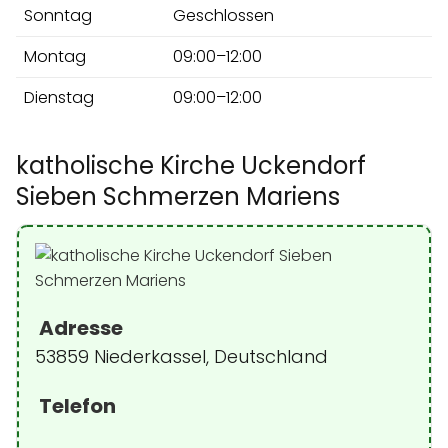
Sonntag
Geschlossen
Montag
09:00–12:00
Dienstag
09:00–12:00
katholische Kirche Uckendorf
Sieben Schmerzen Mariens
Adresse
53859 Niederkassel, Deutschland
Telefon