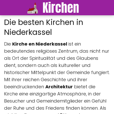
Die besten Kirchen in
Niederkassel
Die
Kirche en Niederkassel
ist ein
bedeutendes religiöses Zentrum, das nicht nur
als Ort der Spiritualität und des Glaubens
dient, sondern auch als kultureller und
historischer Mittelpunkt der Gemeinde fungiert.
Mit ihrer reichen Geschichte und ihrer
beeindruckenden
Architektur
bietet die
Kirche eine einzigartige Atmosphäre, in der
Besucher und Gemeindemitglieder ein Gefühl
der Ruhe und des Friedens finden können. Als