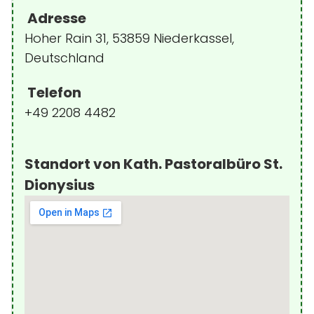
Adresse
Hoher Rain 31, 53859 Niederkassel,
Deutschland
Telefon
+49 2208 4482
Standort von Kath. Pastoralbüro St.
Dionysius