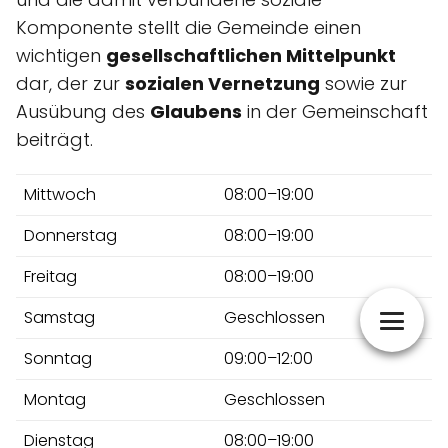
Komponente stellt die Gemeinde einen
wichtigen
gesellschaftlichen Mittelpunkt
dar, der zur
sozialen Vernetzung
sowie zur
Ausübung des
Glaubens
in der Gemeinschaft
beiträgt.
Mittwoch
08:00–19:00
Donnerstag
08:00–19:00
Freitag
08:00–19:00
Samstag
Geschlossen
Sonntag
09:00–12:00
Montag
Geschlossen
Dienstag
08:00–19:00