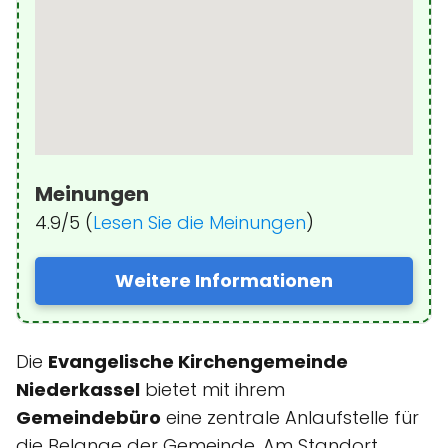
Meinungen
4.9/5 (
Lesen Sie die Meinungen
)
Weitere Informationen
Die
Evangelische Kirchengemeinde
Niederkassel
bietet mit ihrem
Gemeindebüro
eine zentrale Anlaufstelle für
die Belange der Gemeinde. Am Standort