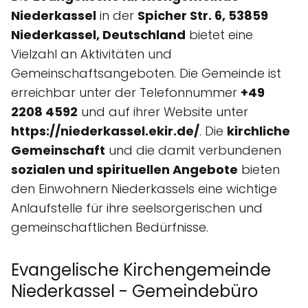
Niederkassel
in der
Spicher Str. 6, 53859
Niederkassel, Deutschland
bietet eine
Vielzahl an Aktivitäten und
Gemeinschaftsangeboten. Die Gemeinde ist
erreichbar unter der Telefonnummer
+49
2208 4592
und auf ihrer Website unter
https://niederkassel.ekir.de/
. Die
kirchliche
Gemeinschaft
und die damit verbundenen
sozialen und spirituellen Angebote
bieten
den Einwohnern Niederkassels eine wichtige
Anlaufstelle für ihre seelsorgerischen und
gemeinschaftlichen Bedürfnisse.
Evangelische Kirchengemeinde
Niederkassel - Gemeindebüro