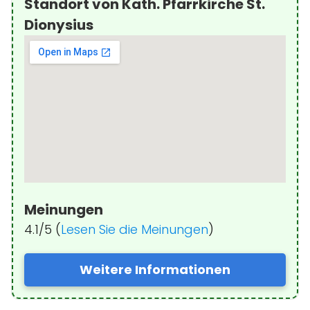
Standort von Kath. Pfarrkirche St.
Dionysius
Meinungen
4.1/5 (
Lesen Sie die Meinungen
)
Weitere Informationen