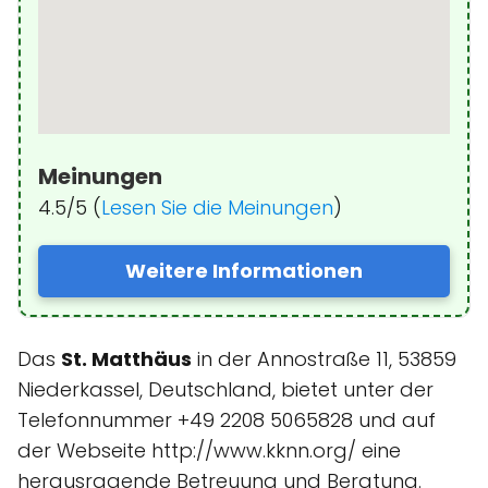
Meinungen
4.5/5 (
Lesen Sie die Meinungen
)
Weitere Informationen
Das
St. Matthäus
in der Annostraße 11, 53859
Niederkassel, Deutschland, bietet unter der
Telefonnummer +49 2208 5065828 und auf
der Webseite http://www.kknn.org/ eine
herausragende Betreuung und Beratung.