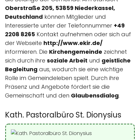
Oberstraße 205, 53859 Niederkassel,
Deutschland
können Mitglieder und
Interessierte unter der Telefonnummer
+49
2208 8265
Kontakt aufnehmen oder sich auf
der Webseite
http://www.ekir.de/
informieren. Die
Kirchengemeinde
zeichnet
sich durch ihre
soziale Arbeit
und
geistliche
Begleitung
aus, wodurch sie eine wichtige
Rolle im Gemeindeleben spielt. Durch ihre
Präsenz und Angebote fördert sie die
Gemeinschaft und den
Glaubensdialog
.
Kath. Pastoralbüro St. Dionysius