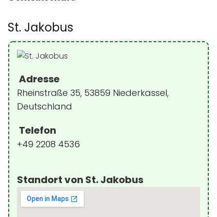
St. Jakobus
Adresse
Rheinstraße 35, 53859 Niederkassel,
Deutschland
Telefon
+49 2208 4536
Standort von St. Jakobus