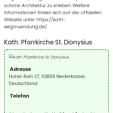
schöne Architektur zu erleben. Weitere
Informationen finden sich auf der offiziellen
Website unter https://kath-
siegmuendung.de/.
Kath. Pfarrkirche St. Dionysius
Adresse
Hoher Rain 27, 53859 Niederkassel,
Deutschland
Telefon