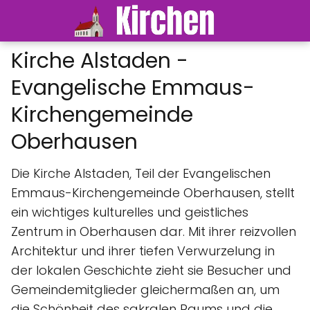
Kirche Alstaden -
Evangelische Emmaus-
Kirchengemeinde
Oberhausen
Die Kirche Alstaden, Teil der Evangelischen
Emmaus-Kirchengemeinde Oberhausen, stellt
ein wichtiges kulturelles und geistliches
Zentrum in Oberhausen dar. Mit ihrer reizvollen
Architektur und ihrer tiefen Verwurzelung in
der lokalen Geschichte zieht sie Besucher und
Gemeindemitglieder gleichermaßen an, um
die Schönheit des sakralen Raums und die