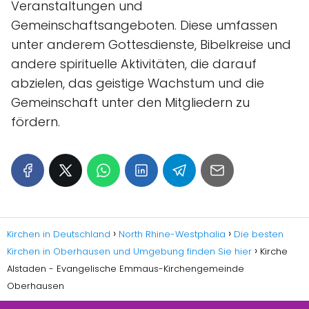
Veranstaltungen und
Gemeinschaftsangeboten. Diese umfassen
unter anderem Gottesdienste, Bibelkreise und
andere spirituelle Aktivitäten, die darauf
abzielen, das geistige Wachstum und die
Gemeinschaft unter den Mitgliedern zu
fördern.
Kirchen in Deutschland
North Rhine-Westphalia
Die besten
Kirchen in Oberhausen und Umgebung finden Sie hier
Kirche
Alstaden - Evangelische Emmaus-Kirchengemeinde
Oberhausen