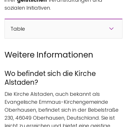
sozialen Initiativen.
Table
Weitere Informationen
Wo befindet sich die Kirche
Alstaden?
Die Kirche Alstaden, auch bekannt als
Evangelische Emmaus-Kirchengemeinde
Oberhausen, befindet sich in der Bebelstraße
230, 46049 Oberhausen, Deutschland. Sie ist
leicht zu erreichen und bietet eine geistige