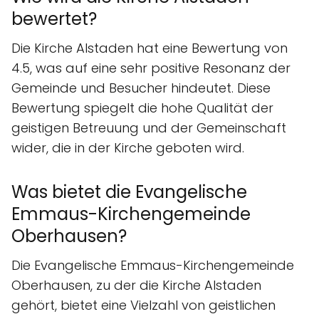
bewertet?
Die Kirche Alstaden hat eine Bewertung von
4.5, was auf eine sehr positive Resonanz der
Gemeinde und Besucher hindeutet. Diese
Bewertung spiegelt die hohe Qualität der
geistigen Betreuung und der Gemeinschaft
wider, die in der Kirche geboten wird.
Was bietet die Evangelische
Emmaus-Kirchengemeinde
Oberhausen?
Die Evangelische Emmaus-Kirchengemeinde
Oberhausen, zu der die Kirche Alstaden
gehört, bietet eine Vielzahl von geistlichen