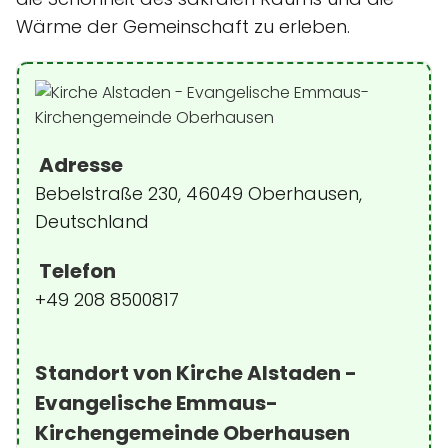
Wärme der Gemeinschaft zu erleben.
Adresse
Bebelstraße 230, 46049 Oberhausen,
Deutschland
Telefon
+49 208 8500817
Standort von Kirche Alstaden -
Evangelische Emmaus-
Kirchengemeinde Oberhausen