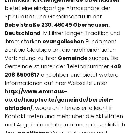
bietet eine einzigartige Atmosphäre der
Spiritualität und Gemeinschaft in der
Bebelstraße 230, 46049 Oberhausen,
Deutschland
. Mit ihrer langen Tradition und
ihrem starken
evangelischen
Fundament
zieht sie Gläubige an, die nach einer tiefen
Verbindung zu ihrer
Gemeinde
suchen. Die
Gemeinde ist unter der Telefonnummer
+49
208 8500817
erreichbar und bietet weitere
Informationen auf ihrer Webseite unter
http://www.emmaus-
ob.de/hauptseite/gemeinde/bereich-
alstaden/
, wodurch Interessierte leicht in
Kontakt treten und mehr über die Aktivitäten
und Angebote erfahren können, einschließlich
ihrer
geistlichen
Veranstaltungen und