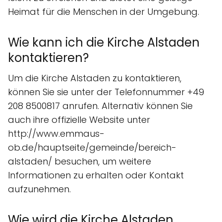
Heimat für die Menschen in der Umgebung.
Wie kann ich die Kirche Alstaden
kontaktieren?
Um die Kirche Alstaden zu kontaktieren,
können Sie sie unter der Telefonnummer +49
208 8500817 anrufen. Alternativ können Sie
auch ihre offizielle Website unter
http://www.emmaus-
ob.de/hauptseite/gemeinde/bereich-
alstaden/ besuchen, um weitere
Informationen zu erhalten oder Kontakt
aufzunehmen.
Wie wird die Kirche Alstaden