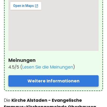
Meinungen
4.5/5 (
Lesen Sie die Meinungen
)
Weitere Informationen
Die
Kirche Alstaden - Evangelische
Emmaus-Kirchengemeinde Oberhausen