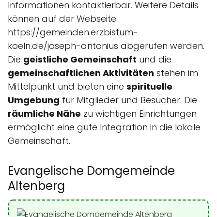
Informationen kontaktierbar. Weitere Details
können auf der Webseite
https://gemeinden.erzbistum-
koeln.de/joseph-antonius abgerufen werden.
Die
geistliche Gemeinschaft
und die
gemeinschaftlichen Aktivitäten
stehen im
Mittelpunkt und bieten eine
spirituelle
Umgebung
für Mitglieder und Besucher. Die
räumliche Nähe
zu wichtigen Einrichtungen
ermöglicht eine gute Integration in die lokale
Gemeinschaft.
Evangelische Domgemeinde
Altenberg