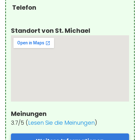
Telefon
Standort von St. Michael
Meinungen
3.7/5 (
Lesen Sie die Meinungen
)