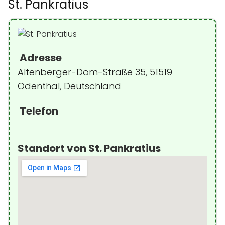
St. Pankratius
Adresse
Altenberger-Dom-Straße 35, 51519
Odenthal, Deutschland
Telefon
Standort von St. Pankratius