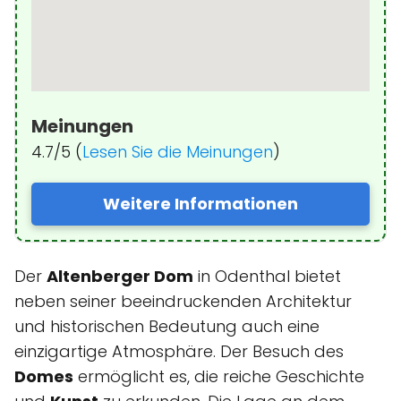
Meinungen
4.7/5 (
Lesen Sie die Meinungen
)
Weitere Informationen
Der
Altenberger Dom
in Odenthal bietet
neben seiner beeindruckenden Architektur
und historischen Bedeutung auch eine
einzigartige Atmosphäre. Der Besuch des
Domes
ermöglicht es, die reiche Geschichte