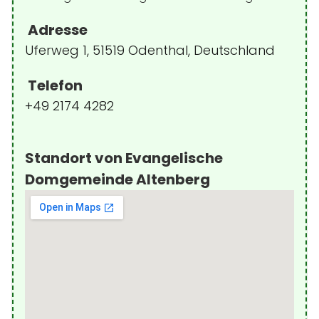
Adresse
Uferweg 1, 51519 Odenthal, Deutschland
Telefon
+49 2174 4282
Standort von Evangelische
Domgemeinde Altenberg