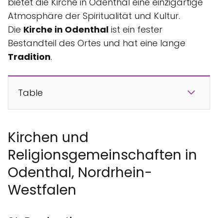
bietet die Kirche in Odenthal eine einzigartige
Atmosphäre der Spiritualität und Kultur.
Die
Kirche in Odenthal
ist ein fester
Bestandteil des Ortes und hat eine lange
Tradition
.
Table
Kirchen und
Religionsgemeinschaften in
Odenthal, Nordrhein-
Westfalen