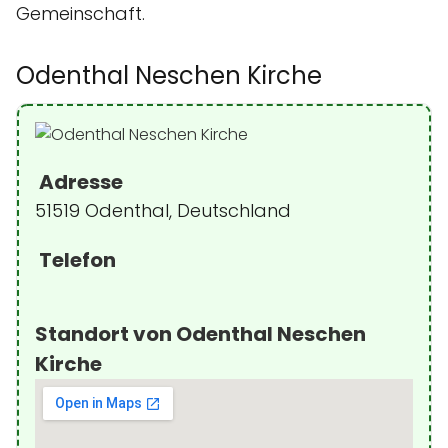
Gemeinschaft.
Odenthal Neschen Kirche
Adresse
51519 Odenthal, Deutschland
Telefon
Standort von Odenthal Neschen
Kirche