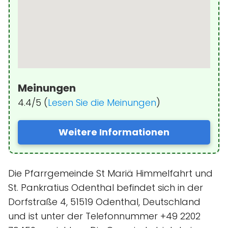
Meinungen
4.4/5 (
Lesen Sie die Meinungen
)
Weitere Informationen
Die Pfarrgemeinde St Mariä Himmelfahrt und
St. Pankratius Odenthal befindet sich in der
Dorfstraße 4, 51519 Odenthal, Deutschland
und ist unter der Telefonnummer +49 2202