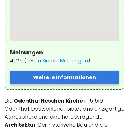
Meinungen
4.7/5 (
Lesen Sie die Meinungen
)
Weitere Informationen
Die
Odenthal Neschen Kirche
in 51519
Odenthal, Deutschland, bietet eine einzigartige
Atmosphäre und eine herausragende
Architektur
. Der historische Bau und die