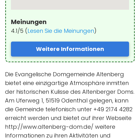
Meinungen
4.1/5 (
Lesen Sie die Meinungen
)
Weitere Informationen
Die Evangelische Domgemeinde Altenberg
bietet eine einzigartige Atmosphäre inmitten
der historischen Kulisse des Altenberger Doms.
Am Uferweg 1, 51519 Odenthal gelegen, kann
die Gemeinde telefonisch unter +49 2174 4282
erreicht werden und bietet auf ihrer Webseite
http://www.altenberg-dom.de/ weitere
Informationen zu ihren Aktivitäten und