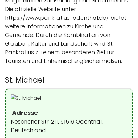
Möglichkeiten zur Erholung und Naturerlebnis.
Die offizielle Website unter
https://www.pankratius-odenthal.de/ bietet
weitere Informationen zu Kirche und
Gemeinde. Durch die Kombination von
Glauben, Kultur und Landschaft wird St.
Pankratius zu einem besonderen Ziel für
Touristen und Einheimische gleichermaßen.
St. Michael
Adresse
Neschener Str. 211, 51519 Odenthal,
Deutschland