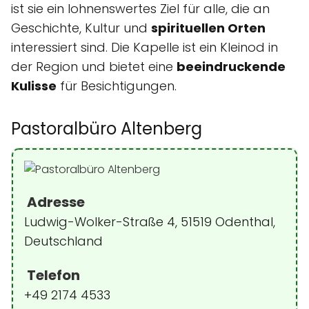
ist sie ein lohnenswertes Ziel für alle, die an
Geschichte, Kultur und
spirituellen Orten
interessiert sind. Die Kapelle ist ein Kleinod in
der Region und bietet eine
beeindruckende
Kulisse
für Besichtigungen.
Pastoralbüro Altenberg
Adresse
Ludwig-Wolker-Straße 4, 51519 Odenthal,
Deutschland
Telefon
+49 2174 4533