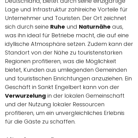
Deutschland, bietet durch seine einzigartige
Lage und Infrastruktur zahlreiche Vorteile für
Unternehmer und Touristen. Der Ort zeichnet
sich durch seine
Ruhe
und
Naturnähe
aus,
was ihn ideal für Betriebe macht, die auf eine
idyllische Atmosphäre setzen. Zudem kann der
Standort von der Nähe zu touristenstarken
Regionen profitieren, was die Möglichkeit
bietet, Kunden aus umliegenden Gemeinden
und touristischen Einrichtungen anzuziehen. Ein
Geschäft in Sankt Engelbert kann von der
Verwurzelung
in der lokalen Gemeinschaft
und der Nutzung lokaler Ressourcen
profitieren, um ein unvergleichliches Erlebnis
für die Gäste zu schaffen.