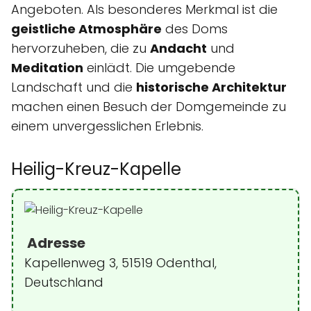
Angeboten. Als besonderes Merkmal ist die
geistliche Atmosphäre
des Doms
hervorzuheben, die zu
Andacht
und
Meditation
einlädt. Die umgebende
Landschaft und die
historische Architektur
machen einen Besuch der Domgemeinde zu
einem unvergesslichen Erlebnis.
Heilig-Kreuz-Kapelle
Adresse
Kapellenweg 3, 51519 Odenthal,
Deutschland