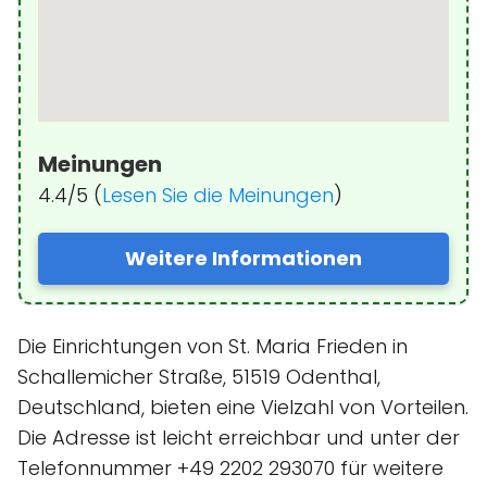
Meinungen
4.4/5 (
Lesen Sie die Meinungen
)
Weitere Informationen
Die Einrichtungen von St. Maria Frieden in
Schallemicher Straße, 51519 Odenthal,
Deutschland, bieten eine Vielzahl von Vorteilen.
Die Adresse ist leicht erreichbar und unter der
Telefonnummer +49 2202 293070 für weitere