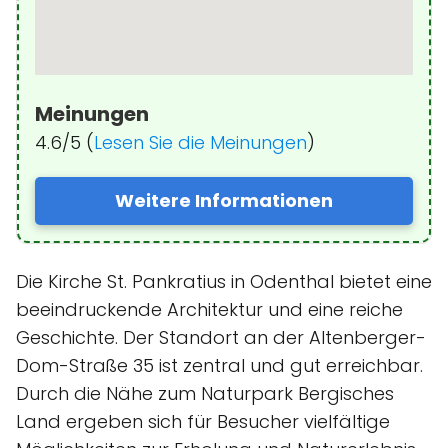
Meinungen
4.6/5 (
Lesen Sie die Meinungen
)
Weitere Informationen
Die Kirche St. Pankratius in Odenthal bietet eine
beeindruckende Architektur und eine reiche
Geschichte. Der Standort an der Altenberger-
Dom-Straße 35 ist zentral und gut erreichbar.
Durch die Nähe zum Naturpark Bergisches
Land ergeben sich für Besucher vielfältige