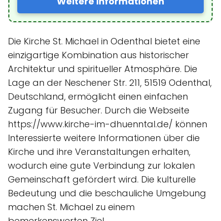
Weitere Informationen
Die Kirche St. Michael in Odenthal bietet eine
einzigartige Kombination aus historischer
Architektur und spiritueller Atmosphäre. Die
Lage an der Neschener Str. 211, 51519 Odenthal,
Deutschland, ermöglicht einen einfachen
Zugang für Besucher. Durch die Webseite
https://www.kirche-im-dhuenntal.de/ können
Interessierte weitere Informationen über die
Kirche und ihre Veranstaltungen erhalten,
wodurch eine gute Verbindung zur lokalen
Gemeinschaft gefördert wird. Die kulturelle
Bedeutung und die beschauliche Umgebung
machen St. Michael zu einem
bemerkenswerten Ziel.