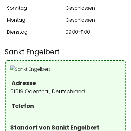
Sonntag
Geschlossen
Montag
Geschlossen
Dienstag
09:00–11:00
Sankt Engelbert
Adresse
51519 Odenthal, Deutschland
Telefon
Standort von Sankt Engelbert