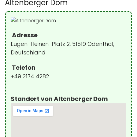
Altenberger Dom
Adresse
Eugen-Heinen-Platz 2, 51519 Odenthal,
Deutschland
Telefon
+49 2174 4282
Standort von Altenberger Dom