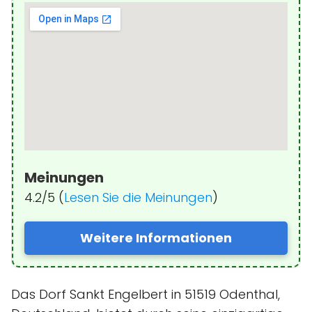
Meinungen
4.2/5 (
Lesen Sie die Meinungen
)
Weitere Informationen
Das Dorf Sankt Engelbert in 51519 Odenthal,