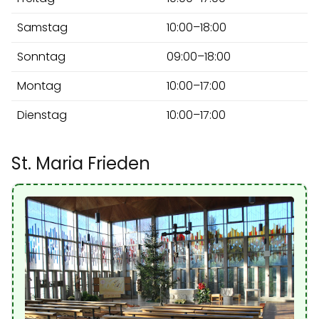
Samstag
10:00–18:00
Sonntag
09:00–18:00
Montag
10:00–17:00
Dienstag
10:00–17:00
St. Maria Frieden