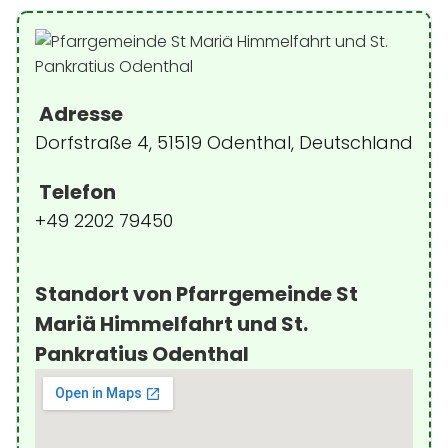
Adresse
Dorfstraße 4, 51519 Odenthal, Deutschland
Telefon
+49 2202 79450
Standort von Pfarrgemeinde St
Mariä Himmelfahrt und St.
Pankratius Odenthal