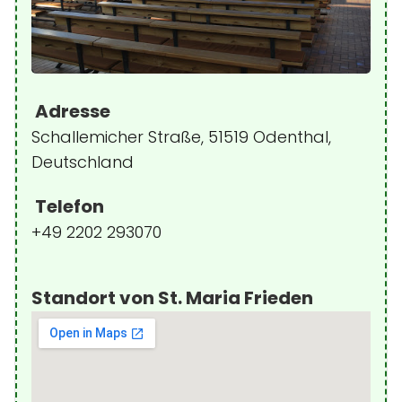
Adresse
Schallemicher Straße, 51519 Odenthal,
Deutschland
Telefon
+49 2202 293070
Standort von St. Maria Frieden