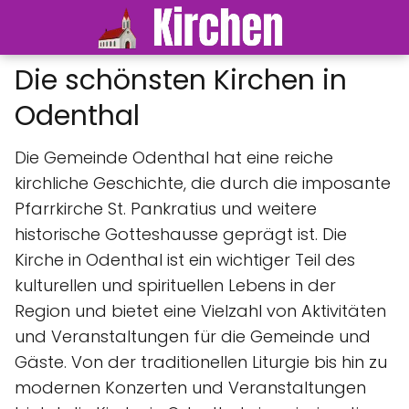
Die schönsten Kirchen in
Odenthal
Die Gemeinde Odenthal hat eine reiche
kirchliche Geschichte, die durch die imposante
Pfarrkirche St. Pankratius und weitere
historische Gotteshausse geprägt ist. Die
Kirche in Odenthal ist ein wichtiger Teil des
kulturellen und spirituellen Lebens in der
Region und bietet eine Vielzahl von Aktivitäten
und Veranstaltungen für die Gemeinde und
Gäste. Von der traditionellen Liturgie bis hin zu
modernen Konzerten und Veranstaltungen