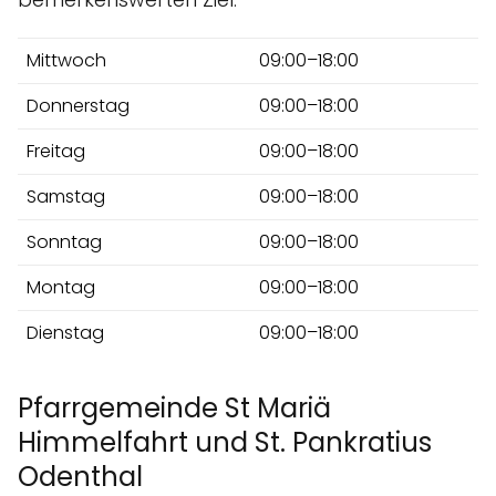
Mittwoch
09:00–18:00
Donnerstag
09:00–18:00
Freitag
09:00–18:00
Samstag
09:00–18:00
Sonntag
09:00–18:00
Montag
09:00–18:00
Dienstag
09:00–18:00
Pfarrgemeinde St Mariä
Himmelfahrt und St. Pankratius
Odenthal