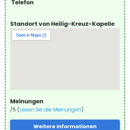
Telefon
Standort von Heilig-Kreuz-Kapelle
Meinungen
/5 (
Lesen Sie die Meinungen
)
Weitere Informationen