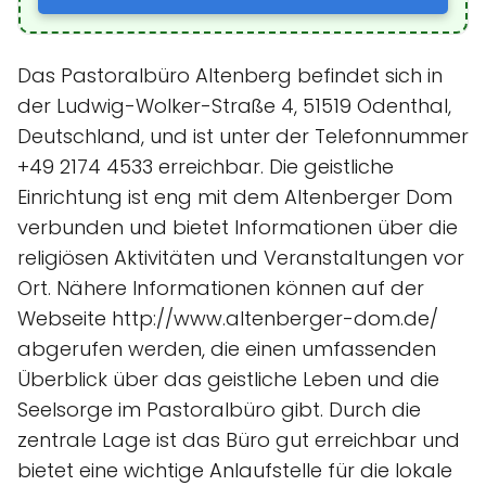
Das Pastoralbüro Altenberg befindet sich in
der Ludwig-Wolker-Straße 4, 51519 Odenthal,
Deutschland, und ist unter der Telefonnummer
+49 2174 4533 erreichbar. Die geistliche
Einrichtung ist eng mit dem Altenberger Dom
verbunden und bietet Informationen über die
religiösen Aktivitäten und Veranstaltungen vor
Ort. Nähere Informationen können auf der
Webseite http://www.altenberger-dom.de/
abgerufen werden, die einen umfassenden
Überblick über das geistliche Leben und die
Seelsorge im Pastoralbüro gibt. Durch die
zentrale Lage ist das Büro gut erreichbar und
bietet eine wichtige Anlaufstelle für die lokale