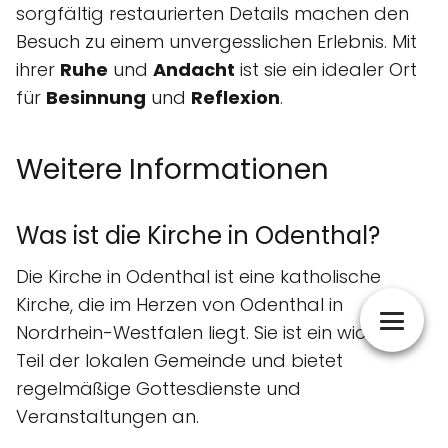
sorgfältig restaurierten Details machen den
Besuch zu einem unvergesslichen Erlebnis. Mit
ihrer
Ruhe
und
Andacht
ist sie ein idealer Ort
für
Besinnung
und
Reflexion
.
Weitere Informationen
Was ist die Kirche in Odenthal?
Die Kirche in Odenthal ist eine katholische
Kirche, die im Herzen von Odenthal in
Nordrhein-Westfalen liegt. Sie ist ein wichtiger
Teil der lokalen Gemeinde und bietet
regelmäßige Gottesdienste und
Veranstaltungen an.