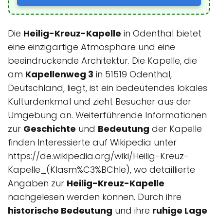
Die
Heilig-Kreuz-Kapelle
in Odenthal bietet
eine einzigartige Atmosphäre und eine
beeindruckende Architektur. Die Kapelle, die
am
Kapellenweg 3
in 51519 Odenthal,
Deutschland, liegt, ist ein bedeutendes lokales
Kulturdenkmal und zieht Besucher aus der
Umgebung an. Weiterführende Informationen
zur
Geschichte
und
Bedeutung
der Kapelle
finden Interessierte auf Wikipedia unter
https://de.wikipedia.org/wiki/Heilig-Kreuz-
Kapelle_(Klasm%C3%BChle), wo detaillierte
Angaben zur
Heilig-Kreuz-Kapelle
nachgelesen werden können. Durch ihre
historische Bedeutung
und ihre
ruhige Lage