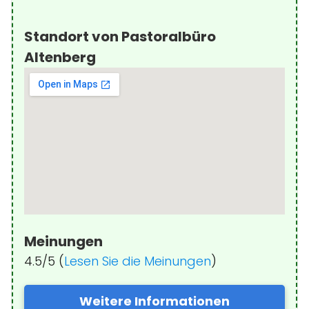
Standort von Pastoralbüro
Altenberg
Meinungen
4.5/5 (
Lesen Sie die Meinungen
)
Weitere Informationen