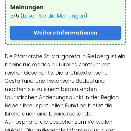
Meinungen
5/5 (
Lesen Sie die Meinungen
)
Weitere Informationen
Die Pfarrkirche St. Margareta in Rietberg ist ein
beeindruckendes kulturelles Zentrum mit
reicher Geschichte. Die architektonische
Gestaltung und historische Bedeutung
machen sie zu einem bedeutenden
touristischen Anziehungspunkt in der Region.
Neben ihrer spirituellen Funktion bietet die
Kirche auch eine beeindruckende
Atmosphäre, die Besucher zum Verweilen
einlädt. Die umliegende Infrastruktur in der