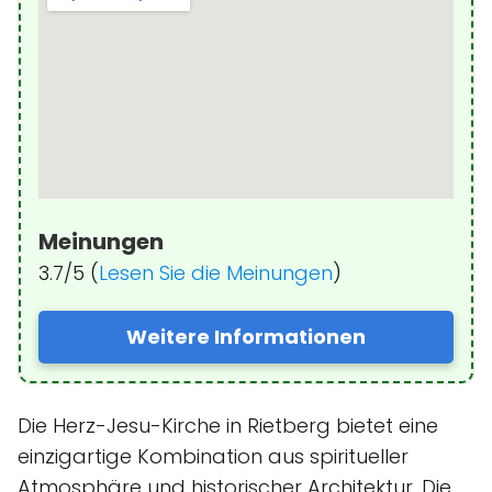
Meinungen
3.7/5 (
Lesen Sie die Meinungen
)
Weitere Informationen
Die Herz-Jesu-Kirche in Rietberg bietet eine
einzigartige Kombination aus spiritueller
Atmosphäre und historischer Architektur. Die