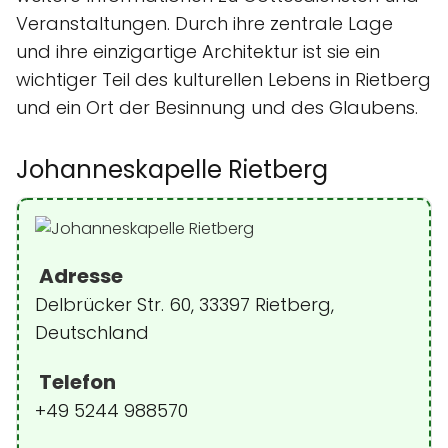
Veranstaltungen. Durch ihre zentrale Lage
und ihre einzigartige Architektur ist sie ein
wichtiger Teil des kulturellen Lebens in Rietberg
und ein Ort der Besinnung und des Glaubens.
Johanneskapelle Rietberg
Adresse
Delbrücker Str. 60, 33397 Rietberg,
Deutschland
Telefon
+49 5244 988570