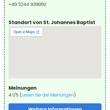
+49 5244 939950
Standort von St. Johannes Baptist
Meinungen
4.1/5 (
Lesen Sie die Meinungen
)
Weitere Informationen