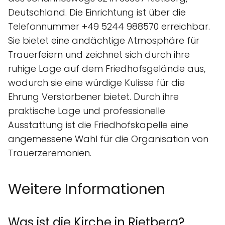
Deutschland. Die Einrichtung ist über die
Telefonnummer +49 5244 988570 erreichbar.
Sie bietet eine andächtige Atmosphäre für
Trauerfeiern und zeichnet sich durch ihre
ruhige Lage auf dem Friedhofsgelände aus,
wodurch sie eine würdige Kulisse für die
Ehrung Verstorbener bietet. Durch ihre
praktische Lage und professionelle
Ausstattung ist die Friedhofskapelle eine
angemessene Wahl für die Organisation von
Trauerzeremonien.
Weitere Informationen
Was ist die Kirche in Rietberg?