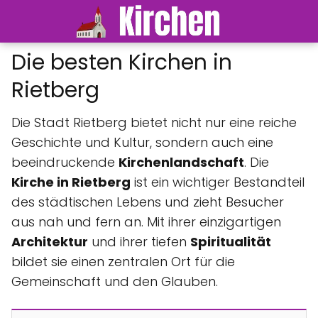
Die besten Kirchen in
Rietberg
Die Stadt Rietberg bietet nicht nur eine reiche
Geschichte und Kultur, sondern auch eine
beeindruckende
Kirchenlandschaft
. Die
Kirche in Rietberg
ist ein wichtiger Bestandteil
des städtischen Lebens und zieht Besucher
aus nah und fern an. Mit ihrer einzigartigen
Architektur
und ihrer tiefen
Spiritualität
bildet sie einen zentralen Ort für die
Gemeinschaft und den Glauben.