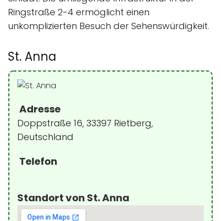
Ringstraße 2-4 ermöglicht einen
unkomplizierten Besuch der Sehenswürdigkeit.
St. Anna
Adresse
Doppstraße 16, 33397 Rietberg,
Deutschland
Telefon
Standort von St. Anna