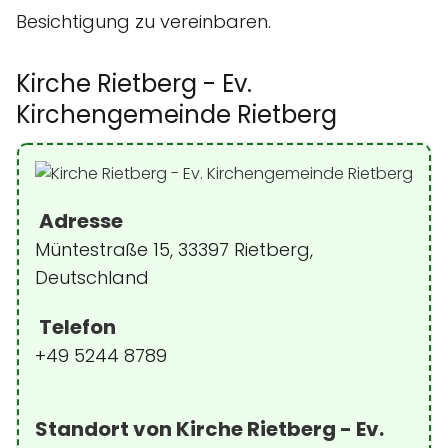
Besichtigung zu vereinbaren.
Kirche Rietberg - Ev.
Kirchengemeinde Rietberg
Adresse
Müntestraße 15, 33397 Rietberg,
Deutschland
Telefon
+49 5244 8789
Standort von Kirche Rietberg - Ev.