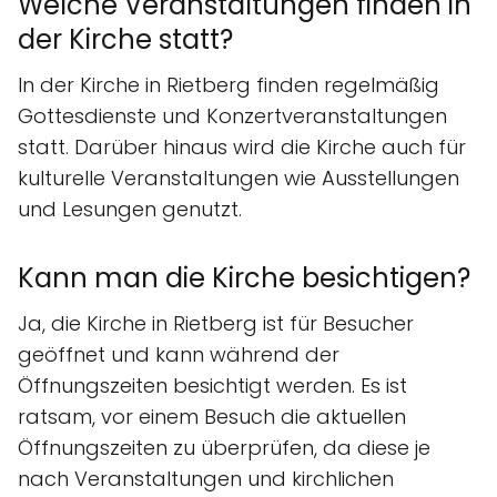
Welche Veranstaltungen finden in
der Kirche statt?
In der Kirche in Rietberg finden regelmäßig
Gottesdienste und Konzertveranstaltungen
statt. Darüber hinaus wird die Kirche auch für
kulturelle Veranstaltungen wie Ausstellungen
und Lesungen genutzt.
Kann man die Kirche besichtigen?
Ja, die Kirche in Rietberg ist für Besucher
geöffnet und kann während der
Öffnungszeiten besichtigt werden. Es ist
ratsam, vor einem Besuch die aktuellen
Öffnungszeiten zu überprüfen, da diese je
nach Veranstaltungen und kirchlichen