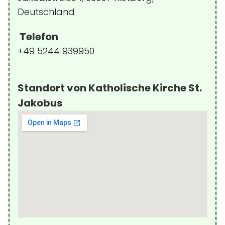
Deutschland
Telefon
+49 5244 939950
Standort von Katholische Kirche St.
Jakobus