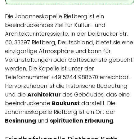
Die Johanneskapelle Rietberg ist ein
beeindruckendes Ziel für Kultur- und
Architekturinteressierte. In der Delbrücker Str.
60, 33397 Rietberg, Deutschland, bietet sie eine
einzigartige Atmosphäre und kann für
Veranstaltungen oder Gottesdienste gebucht
werden. Die Kapelle ist unter der
Telefonnummer +49 5244 988570 erreichbar.
Hervorzuheben ist die historische Bedeutung
und die
Architektur
des Gebäudes, das eine
beeindruckende
Baukunst
darstellt. Die
Johanneskapelle Rietberg ist ein Ort der
Besinnung
und
spirituellen Erbauung
.