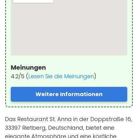
Meinungen
4.2/5 (
Lesen Sie die Meinungen
)
Weitere Informationen
Das Restaurant St. Anna in der Doppstraße 16,
33397 Rietberg, Deutschland, bietet eine
elegante Atmosphäre und eine köstliche