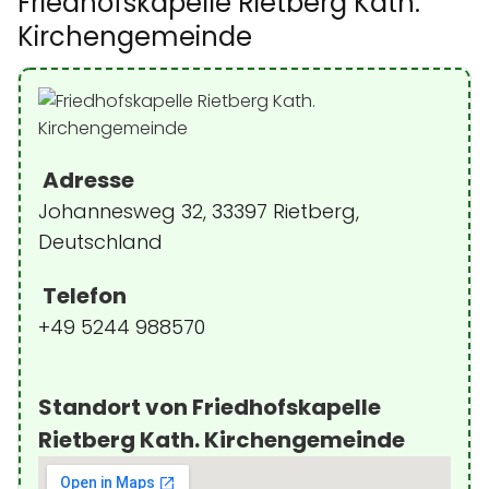
Friedhofskapelle Rietberg Kath.
Kirchengemeinde
Adresse
Johannesweg 32, 33397 Rietberg,
Deutschland
Telefon
+49 5244 988570
Standort von Friedhofskapelle
Rietberg Kath. Kirchengemeinde