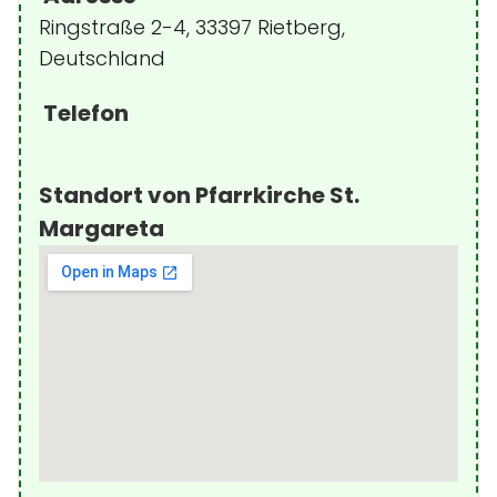
Ringstraße 2-4, 33397 Rietberg,
Deutschland
Telefon
Standort von Pfarrkirche St.
Margareta