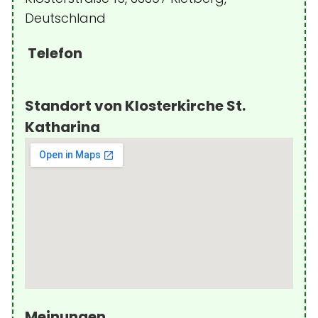
Deutschland
Telefon
Standort von Klosterkirche St.
Katharina
Meinungen