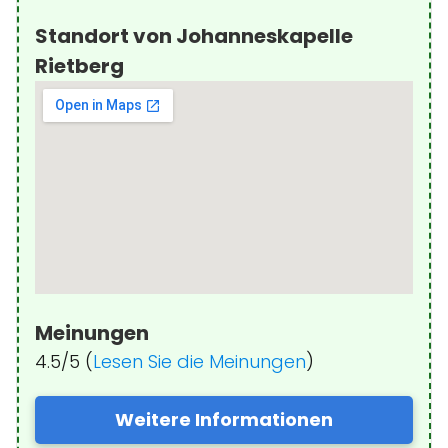
Standort von Johanneskapelle
Rietberg
Meinungen
4.5/5 (
Lesen Sie die Meinungen
)
Weitere Informationen