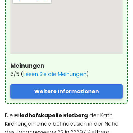
Meinungen
5/5 (
Lesen Sie die Meinungen
)
Weitere Informationen
Die
Friedhofskapelle Rietberg
der Kath.
Kirchengemeinde befindet sich in der Nähe
des Johanneswegs 32 in 33397 Rietberg,