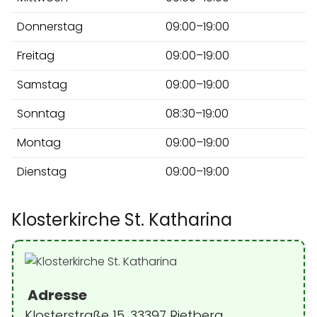
Donnerstag
09:00–19:00
Freitag
09:00–19:00
Samstag
09:00–19:00
Sonntag
08:30–19:00
Montag
09:00–19:00
Dienstag
09:00–19:00
Klosterkirche St. Katharina
Adresse
Klosterstraße 15, 33397 Rietberg,