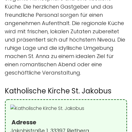
Küche. Die herzlichen Gastgeber und das
freundliche Personal sorgen für einen
angenehmen Aufenthalt. Die regionale Küche
wird mit frischen, lokalen Zutaten zubereitet
und präsentiert sich auf höchstem Niveau. Die
ruhige Lage und die idyllische Umgebung
machen St. Anna zu einem idealen Ziel für
einen romantischen Abend oder eine
geschäftliche Veranstaltung.
Katholische Kirche St. Jakobus
Adresse
Jakobistraße 1, 33397 Rietberg,