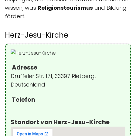
wissen, was
Religionstourismus
und Bildung
fördert.
Herz-Jesu-Kirche
Adresse
Druffeler Str. 171, 33397 Rietberg,
Deutschland
Telefon
Standort von Herz-Jesu-Kirche