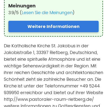
Meinungen
3.9/5 (
Lesen Sie die Meinungen
)
Weitere Informationen
Die Katholische Kirche St. Jakobus in der
Jakobistraße 1, 33397 Rietberg, Deutschland,
bietet eine spirituelle Atmosphäre und ist eine
wichtige Sehenswürdigkeit in der Region. Mit
ihrer reichen Geschichte und architektonischen
Schönheit zieht sie zahlreiche Besucher an. Die
Kirche ist unter der Telefonnummer +49 5244
939950 erreichbar und bietet auf ihrer Website
http://www.pastoraler-raum-rietberg.de/
weitere Informationen zu Gottesdiensten und