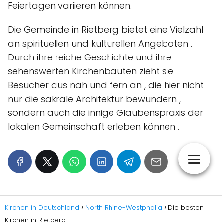
Feiertagen variieren können.
Die Gemeinde in Rietberg bietet eine Vielzahl
an spirituellen und kulturellen Angeboten .
Durch ihre reiche Geschichte und ihre
sehenswerten Kirchenbauten zieht sie
Besucher aus nah und fern an , die hier nicht
nur die sakrale Architektur bewundern ,
sondern auch die innige Glaubenspraxis der
lokalen Gemeinschaft erleben können .
Kirchen in Deutschland
North Rhine-Westphalia
Die besten
Kirchen in Rietberg