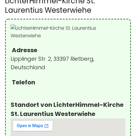
LichterHimmel-Kirche St.
Laurentius Westerwiehe
Adresse
Lipplinger Str. 2, 33397 Rietberg,
Deutschland
Telefon
Standort von LichterHimmel-Kirche
St. Laurentius Westerwiehe