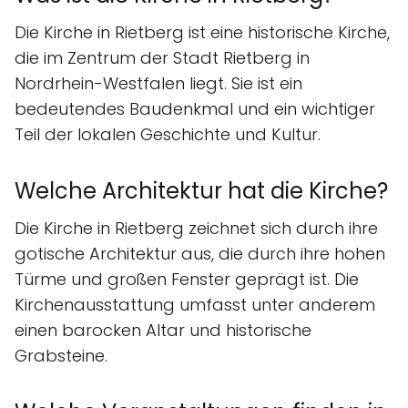
Die Kirche in Rietberg ist eine historische Kirche,
die im Zentrum der Stadt Rietberg in
Nordrhein-Westfalen liegt. Sie ist ein
bedeutendes Baudenkmal und ein wichtiger
Teil der lokalen Geschichte und Kultur.
Welche Architektur hat die Kirche?
Die Kirche in Rietberg zeichnet sich durch ihre
gotische Architektur aus, die durch ihre hohen
Türme und großen Fenster geprägt ist. Die
Kirchenausstattung umfasst unter anderem
einen barocken Altar und historische
Grabsteine.