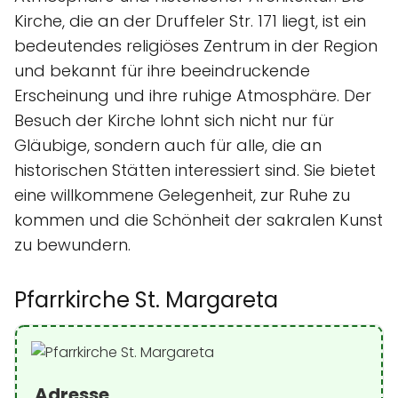
Kirche, die an der Druffeler Str. 171 liegt, ist ein
bedeutendes religiöses Zentrum in der Region
und bekannt für ihre beeindruckende
Erscheinung und ihre ruhige Atmosphäre. Der
Besuch der Kirche lohnt sich nicht nur für
Gläubige, sondern auch für alle, die an
historischen Stätten interessiert sind. Sie bietet
eine willkommene Gelegenheit, zur Ruhe zu
kommen und die Schönheit der sakralen Kunst
zu bewundern.
Pfarrkirche St. Margareta
Adresse