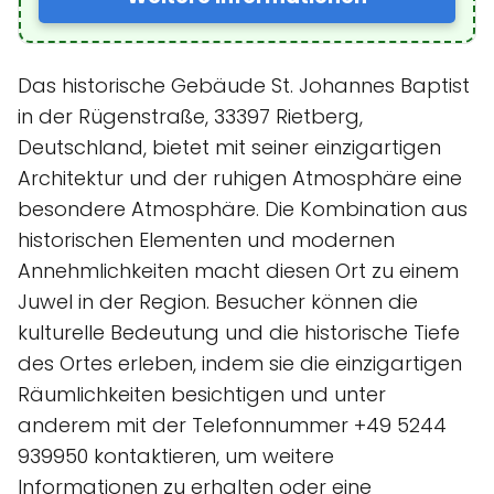
Das historische Gebäude St. Johannes Baptist
in der Rügenstraße, 33397 Rietberg,
Deutschland, bietet mit seiner einzigartigen
Architektur und der ruhigen Atmosphäre eine
besondere Atmosphäre. Die Kombination aus
historischen Elementen und modernen
Annehmlichkeiten macht diesen Ort zu einem
Juwel in der Region. Besucher können die
kulturelle Bedeutung und die historische Tiefe
des Ortes erleben, indem sie die einzigartigen
Räumlichkeiten besichtigen und unter
anderem mit der Telefonnummer +49 5244
939950 kontaktieren, um weitere
Informationen zu erhalten oder eine