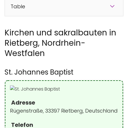
Table
Kirchen und sakralbauten in
Rietberg, Nordrhein-
Westfalen
St. Johannes Baptist
Adresse
Rügenstraße, 33397 Rietberg, Deutschland
Telefon