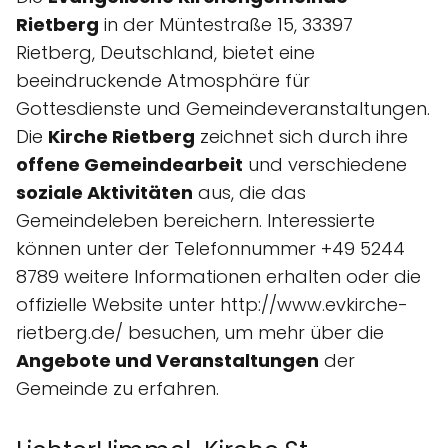
Rietberg
in der Müntestraße 15, 33397
Rietberg, Deutschland, bietet eine
beeindruckende Atmosphäre für
Gottesdienste und Gemeindeveranstaltungen.
Die
Kirche Rietberg
zeichnet sich durch ihre
offene Gemeindearbeit
und verschiedene
soziale Aktivitäten
aus, die das
Gemeindeleben bereichern. Interessierte
können unter der Telefonnummer +49 5244
8789 weitere Informationen erhalten oder die
offizielle Website unter http://www.evkirche-
rietberg.de/ besuchen, um mehr über die
Angebote und Veranstaltungen
der
Gemeinde zu erfahren.