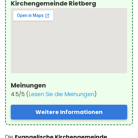
Kirchengemeinde Rietberg
Meinungen
4.5/5 (
Lesen Sie die Meinungen
)
Weitere Informationen
Die
Evangelische Kirchengemeinde