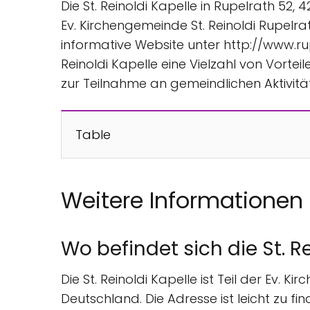
Die St. Reinoldi Kapelle in Rupelrath 52,
Ev. Kirchengemeinde St. Reinoldi Rupelr
informative Website unter http://www.rup
Reinoldi Kapelle eine Vielzahl von Vorteil
zur Teilnahme an gemeindlichen Aktivitä
Table
Weitere Informationen
Wo befindet sich die St. R
Die St. Reinoldi Kapelle ist Teil der Ev. 
Deutschland. Die Adresse ist leicht zu fi