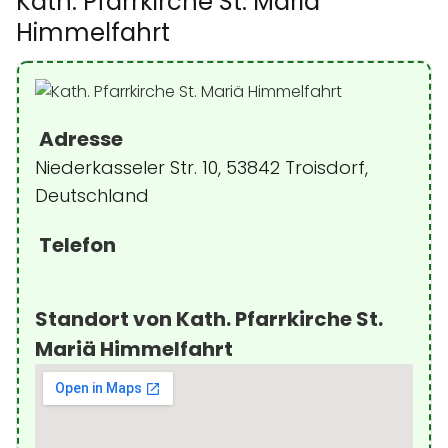
Kath. Pfarrkirche St. Mariä
Himmelfahrt
Adresse
Niederkasseler Str. 10, 53842 Troisdorf,
Deutschland
Telefon
Standort von Kath. Pfarrkirche St.
Mariä Himmelfahrt