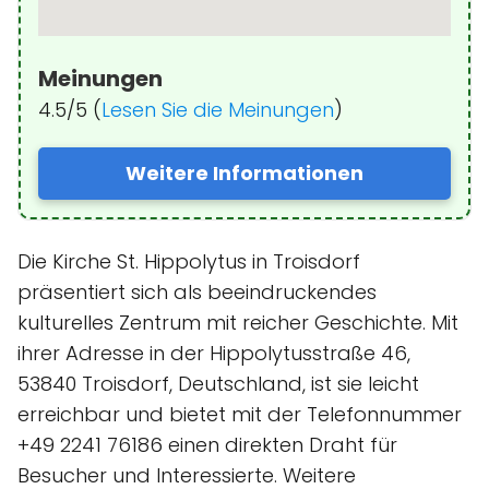
Meinungen
4.5/5 (
Lesen Sie die Meinungen
)
Weitere Informationen
Die Kirche St. Hippolytus in Troisdorf
präsentiert sich als beeindruckendes
kulturelles Zentrum mit reicher Geschichte. Mit
ihrer Adresse in der Hippolytusstraße 46,
53840 Troisdorf, Deutschland, ist sie leicht
erreichbar und bietet mit der Telefonnummer
+49 2241 76186 einen direkten Draht für
Besucher und Interessierte. Weitere