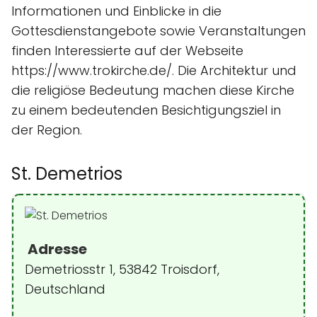
Informationen und Einblicke in die
Gottesdienstangebote sowie Veranstaltungen
finden Interessierte auf der Webseite
https://www.trokirche.de/. Die Architektur und
die religiöse Bedeutung machen diese Kirche
zu einem bedeutenden Besichtigungsziel in
der Region.
St. Demetrios
Adresse
Demetriosstr 1, 53842 Troisdorf,
Deutschland