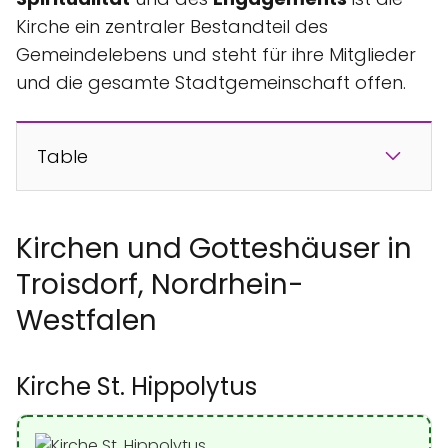
Kirche ein zentraler Bestandteil des
Gemeindelebens und steht für ihre Mitglieder
und die gesamte Stadtgemeinschaft offen.
Table
Kirchen und Gotteshäuser in
Troisdorf, Nordrhein-
Westfalen
Kirche St. Hippolytus