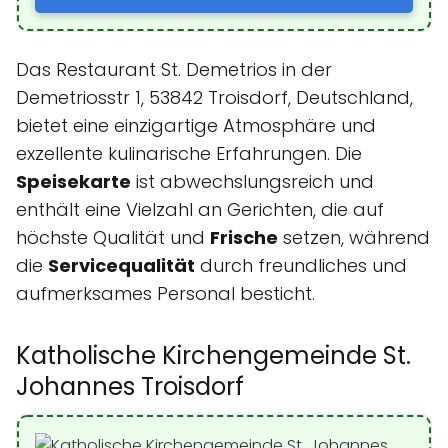
Das Restaurant St. Demetrios in der
Demetriosstr 1, 53842 Troisdorf, Deutschland,
bietet eine einzigartige Atmosphäre und
exzellente kulinarische Erfahrungen. Die
Speisekarte
ist abwechslungsreich und
enthält eine Vielzahl an Gerichten, die auf
höchste Qualität und
Frische
setzen, während
die
Servicequalität
durch freundliches und
aufmerksames Personal besticht.
Katholische Kirchengemeinde St.
Johannes Troisdorf