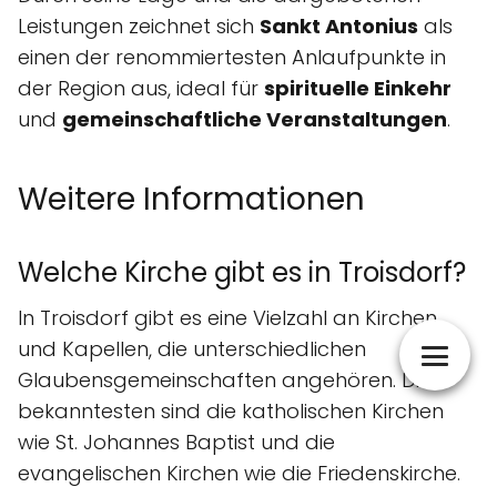
Leistungen zeichnet sich
Sankt Antonius
als
einen der renommiertesten Anlaufpunkte in
der Region aus, ideal für
spirituelle Einkehr
und
gemeinschaftliche Veranstaltungen
.
Weitere Informationen
Welche Kirche gibt es in Troisdorf?
In Troisdorf gibt es eine Vielzahl an Kirchen
und Kapellen, die unterschiedlichen
Glaubensgemeinschaften angehören. Die
bekanntesten sind die katholischen Kirchen
wie St. Johannes Baptist und die
evangelischen Kirchen wie die Friedenskirche.