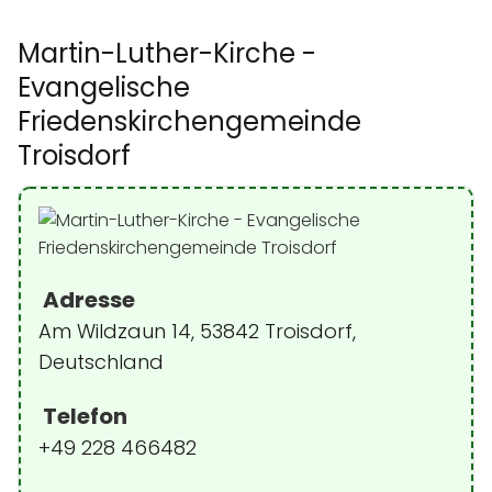
Martin-Luther-Kirche -
Evangelische
Friedenskirchengemeinde
Troisdorf
Adresse
Am Wildzaun 14, 53842 Troisdorf,
Deutschland
Telefon
+49 228 466482