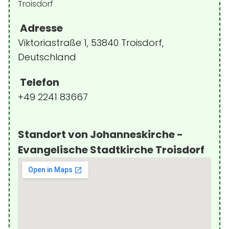
Adresse
Viktoriastraße 1, 53840 Troisdorf,
Deutschland
Telefon
+49 2241 83667
Standort von Johanneskirche -
Evangelische Stadtkirche Troisdorf