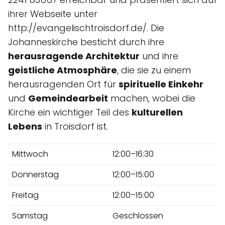
ihrer Webseite unter
http://evangelischtroisdorf.de/. Die
Johanneskirche besticht durch ihre
herausragende Architektur
und ihre
geistliche Atmosphäre
, die sie zu einem
herausragenden Ort für
spirituelle Einkehr
und
Gemeindearbeit
machen, wobei die
Kirche ein wichtiger Teil des
kulturellen
Lebens
in Troisdorf ist.
Mittwoch
12:00–16:30
Donnerstag
12:00–15:00
Freitag
12:00–15:00
Samstag
Geschlossen