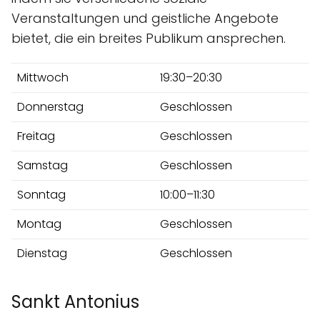
Veranstaltungen und geistliche Angebote
bietet, die ein breites Publikum ansprechen.
Mittwoch
19:30–20:30
Donnerstag
Geschlossen
Freitag
Geschlossen
Samstag
Geschlossen
Sonntag
10:00–11:30
Montag
Geschlossen
Dienstag
Geschlossen
Sankt Antonius