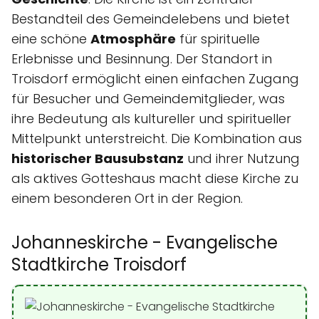
Bestandteil des Gemeindelebens und bietet
eine schöne
Atmosphäre
für spirituelle
Erlebnisse und Besinnung. Der Standort in
Troisdorf ermöglicht einen einfachen Zugang
für Besucher und Gemeindemitglieder, was
ihre Bedeutung als kultureller und spiritueller
Mittelpunkt unterstreicht. Die Kombination aus
historischer Bausubstanz
und ihrer Nutzung
als aktives Gotteshaus macht diese Kirche zu
einem besonderen Ort in der Region.
Johanneskirche - Evangelische
Stadtkirche Troisdorf