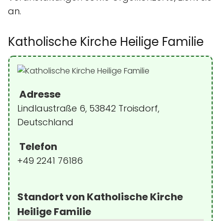
an.
Katholische Kirche Heilige Familie
Adresse
Lindlaustraße 6, 53842 Troisdorf,
Deutschland
Telefon
+49 2241 76186
Standort von Katholische Kirche
Heilige Familie