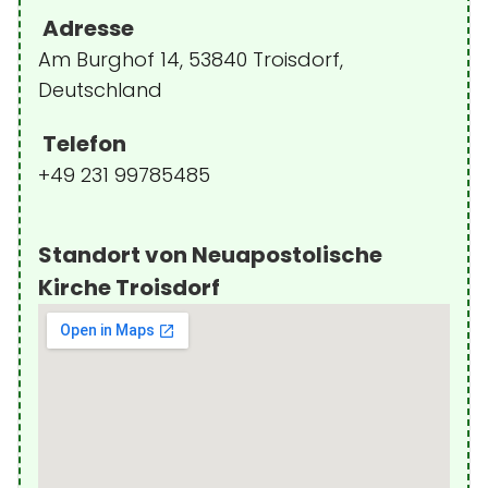
Adresse
Am Burghof 14, 53840 Troisdorf,
Deutschland
Telefon
+49 231 99785485
Standort von Neuapostolische
Kirche Troisdorf