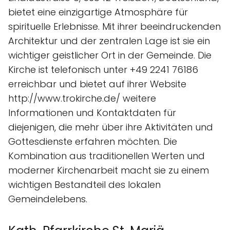
bietet eine einzigartige Atmosphäre für
spirituelle Erlebnisse. Mit ihrer beeindruckenden
Architektur und der zentralen Lage ist sie ein
wichtiger geistlicher Ort in der Gemeinde. Die
Kirche ist telefonisch unter +49 2241 76186
erreichbar und bietet auf ihrer Website
http://www.trokirche.de/ weitere
Informationen und Kontaktdaten für
diejenigen, die mehr über ihre Aktivitäten und
Gottesdienste erfahren möchten. Die
Kombination aus traditionellen Werten und
moderner Kirchenarbeit macht sie zu einem
wichtigen Bestandteil des lokalen
Gemeindelebens.