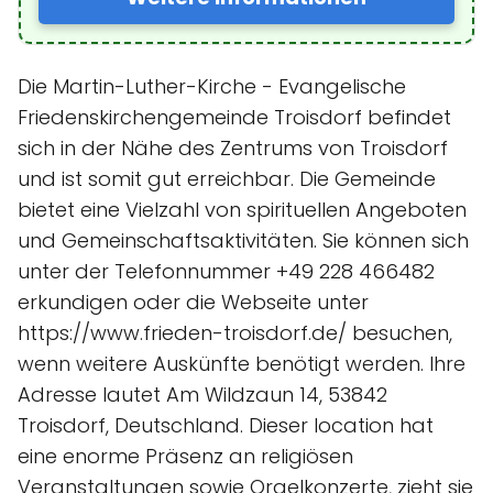
Die Martin-Luther-Kirche - Evangelische
Friedenskirchengemeinde Troisdorf befindet
sich in der Nähe des Zentrums von Troisdorf
und ist somit gut erreichbar. Die Gemeinde
bietet eine Vielzahl von spirituellen Angeboten
und Gemeinschaftsaktivitäten. Sie können sich
unter der Telefonnummer +49 228 466482
erkundigen oder die Webseite unter
https://www.frieden-troisdorf.de/ besuchen,
wenn weitere Auskünfte benötigt werden. Ihre
Adresse lautet Am Wildzaun 14, 53842
Troisdorf, Deutschland. Dieser location hat
eine enorme Präsenz an religiösen
Veranstaltungen sowie Orgelkonzerte, zieht sie