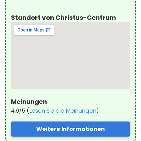
Standort von Christus-Centrum
Meinungen
4.9/5 (
Lesen Sie die Meinungen
)
Weitere Informationen