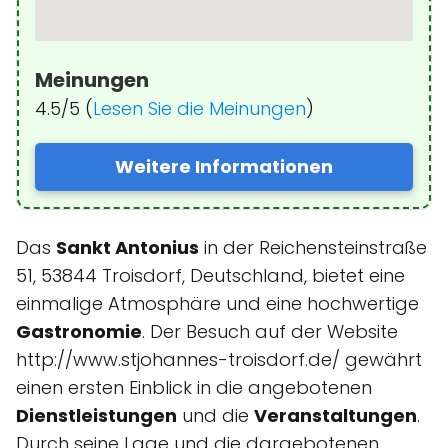
Meinungen
4.5/5 (
Lesen Sie die Meinungen
)
Weitere Informationen
Das
Sankt Antonius
in der Reichensteinstraße
51, 53844 Troisdorf, Deutschland, bietet eine
einmalige Atmosphäre und eine hochwertige
Gastronomie
. Der Besuch auf der Website
http://www.stjohannes-troisdorf.de/ gewährt
einen ersten Einblick in die angebotenen
Dienstleistungen
und die
Veranstaltungen
.
Durch seine Lage und die dargebotenen