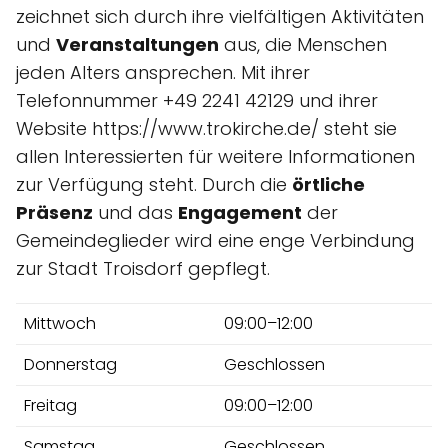
zeichnet sich durch ihre vielfältigen Aktivitäten
und
Veranstaltungen
aus, die Menschen
jeden Alters ansprechen. Mit ihrer
Telefonnummer +49 2241 42129 und ihrer
Website https://www.trokirche.de/ steht sie
allen Interessierten für weitere Informationen
zur Verfügung steht. Durch die
örtliche
Präsenz
und das
Engagement
der
Gemeindeglieder wird eine enge Verbindung
zur Stadt Troisdorf gepflegt.
Mittwoch
09:00–12:00
Donnerstag
Geschlossen
Freitag
09:00–12:00
Samstag
Geschlossen