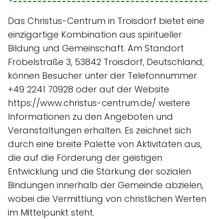
Das Christus-Centrum in Troisdorf bietet eine
einzigartige Kombination aus spiritueller
Bildung und Gemeinschaft. Am Standort
Fröbelstraße 3, 53842 Troisdorf, Deutschland,
können Besucher unter der Telefonnummer
+49 2241 70928 oder auf der Website
https://www.christus-centrum.de/ weitere
Informationen zu den Angeboten und
Veranstaltungen erhalten. Es zeichnet sich
durch eine breite Palette von Aktivitäten aus,
die auf die Förderung der geistigen
Entwicklung und die Stärkung der sozialen
Bindungen innerhalb der Gemeinde abzielen,
wobei die Vermittlung von christlichen Werten
im Mittelpunkt steht.