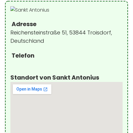
Adresse
Reichensteinstraße 51, 53844 Troisdorf,
Deutschland
Telefon
Standort von Sankt Antonius