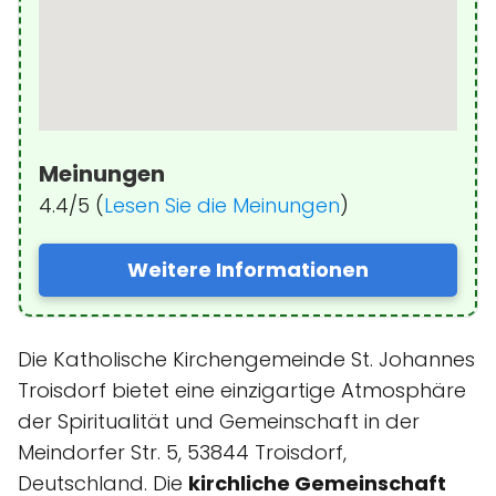
Meinungen
4.4/5 (
Lesen Sie die Meinungen
)
Weitere Informationen
Die Katholische Kirchengemeinde St. Johannes
Troisdorf bietet eine einzigartige Atmosphäre
der Spiritualität und Gemeinschaft in der
Meindorfer Str. 5, 53844 Troisdorf,
Deutschland. Die
kirchliche Gemeinschaft