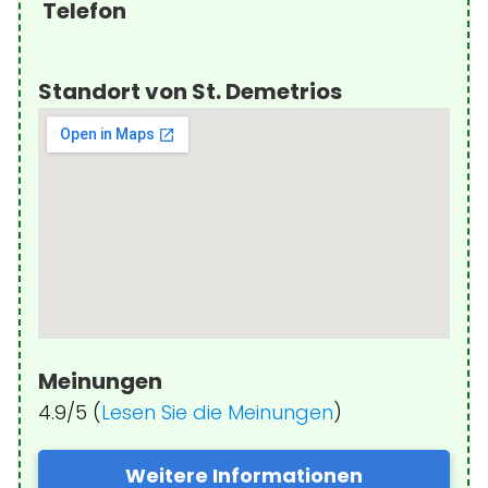
Telefon
Standort von St. Demetrios
Meinungen
4.9/5 (
Lesen Sie die Meinungen
)
Weitere Informationen