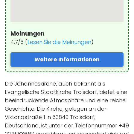
Meinungen
4.7/5 (
Lesen Sie die Meinungen
)
Weitere Informationen
Die Johanneskirche, auch bekannt als
Evangelische Stadtkirche Troisdorf, bietet eine
beeindruckende Atmosphäre und eine reiche
Geschichte. Die Kirche, gelegen an der
Viktoriastraße 1 in 53840 Troisdorf,
Deutschland, ist unter der Telefonnummer +49
2241 83667 erreichbar und präsentiert sich auf