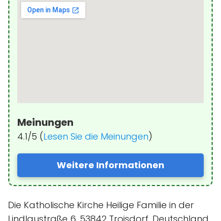
Meinungen
4.1/5 (
Lesen Sie die Meinungen
)
Weitere Informationen
Die Katholische Kirche Heilige Familie in der
Lindlaustraße 6, 53842 Troisdorf, Deutschland,