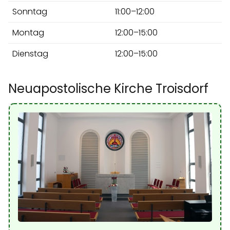
Sonntag
11:00–12:00
Montag
12:00–15:00
Dienstag
12:00–15:00
Neuapostolische Kirche Troisdorf