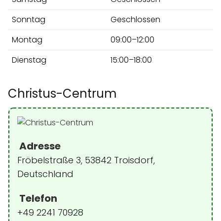
Sonntag
Geschlossen
Montag
09:00–12:00
Dienstag
15:00–18:00
Christus-Centrum
Adresse
Fröbelstraße 3, 53842 Troisdorf,
Deutschland
Telefon
+49 2241 70928