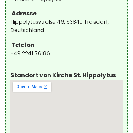
Adresse
Hippolytusstraße 46, 53840 Troisdorf,
Deutschland
Telefon
+49 2241 76186
Standort von Kirche St. Hippolytus