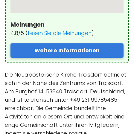
Meinungen
4.8/5 (
Lesen Sie die Meinungen
)
Weitere Informationen
Die Neuapostolische Kirche Troisdorf befindet
sich in der Nähe des Zentrums von Troisdorf,
Am Burghof 14, 53840 Troisdorf, Deutschland,
und ist telefonisch unter +49 231 99785485
erreichbar. Die Gemeinde bündelt ihre
Aktivitäten an diesem Ort und entwickelt eine
enge Gemeinschaft unter ihren Mitgliedern,
indem sie verschiedene soziale