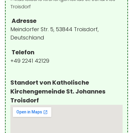
Adresse
Meindorfer Str. 5, 53844 Troisdorf,
Deutschland
Telefon
+49 2241 42129
Standort von Katholische
Kirchengemeinde St. Johannes
Troisdorf