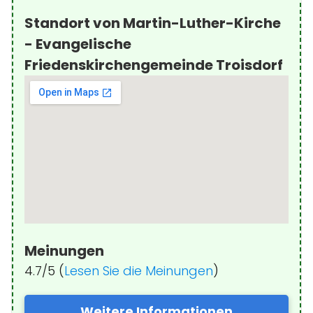
Standort von Martin-Luther-Kirche
- Evangelische
Friedenskirchengemeinde Troisdorf
Meinungen
4.7/5 (
Lesen Sie die Meinungen
)
Weitere Informationen