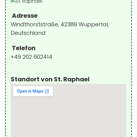
Adresse
Windthorststraße, 42389 Wuppertal,
Deutschland
Telefon
+49 202 602414
Standort von St. Raphael