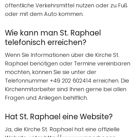
öffentliche Verkehrsmittel nutzen oder zu Fuß
oder mit dem Auto kommen.
Wie kann man St. Raphael
telefonisch erreichen?
Wenn Sie Informationen über die Kirche St.
Raphael benötigen oder Termine vereinbaren
möchten, können Sie sie unter der
Telefonnummer +49 202 602414 erreichen. Die
Kirchenmitarbeiter sind Ihnen gerne bei allen
Fragen und Anliegen behilflich.
Hat St. Raphael eine Website?
Ja, die Kirche St. Raphael hat eine offizielle