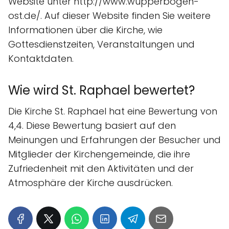
Website unter http://www.wupperbogen-
ost.de/. Auf dieser Website finden Sie weitere
Informationen über die Kirche, wie
Gottesdienstzeiten, Veranstaltungen und
Kontaktdaten.
Wie wird St. Raphael bewertet?
Die Kirche St. Raphael hat eine Bewertung von
4,4. Diese Bewertung basiert auf den
Meinungen und Erfahrungen der Besucher und
Mitglieder der Kirchengemeinde, die ihre
Zufriedenheit mit den Aktivitäten und der
Atmosphäre der Kirche ausdrücken.