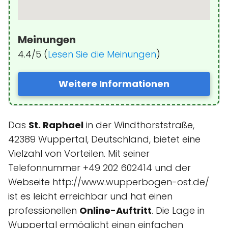
Meinungen
4.4/5 (
Lesen Sie die Meinungen
)
Weitere Informationen
Das
St. Raphael
in der Windthorststraße,
42389 Wuppertal, Deutschland, bietet eine
Vielzahl von Vorteilen. Mit seiner
Telefonnummer +49 202 602414 und der
Webseite http://www.wupperbogen-ost.de/
ist es leicht erreichbar und hat einen
professionellen
Online-Auftritt
. Die Lage in
Wuppertal ermöglicht einen einfachen