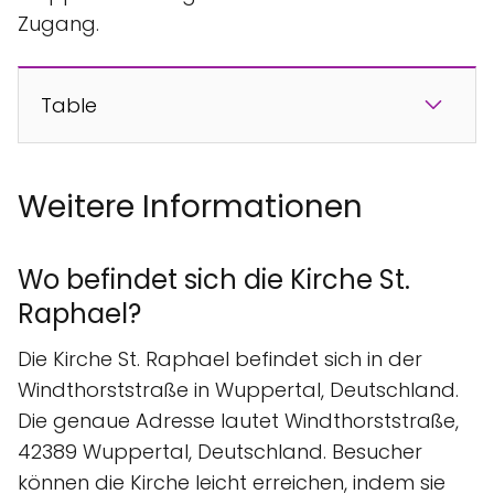
Zugang.
Table
Weitere Informationen
Wo befindet sich die Kirche St.
Raphael?
Die Kirche St. Raphael befindet sich in der
Windthorststraße in Wuppertal, Deutschland.
Die genaue Adresse lautet Windthorststraße,
42389 Wuppertal, Deutschland. Besucher
können die Kirche leicht erreichen, indem sie