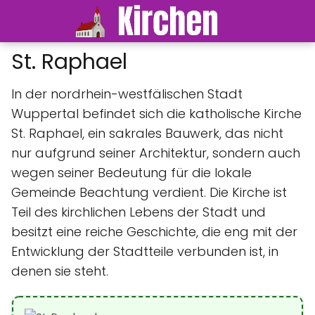
St. Raphael
In der nordrhein-westfälischen Stadt
Wuppertal befindet sich die katholische Kirche
St. Raphael, ein sakrales Bauwerk, das nicht
nur aufgrund seiner Architektur, sondern auch
wegen seiner Bedeutung für die lokale
Gemeinde Beachtung verdient. Die Kirche ist
Teil des kirchlichen Lebens der Stadt und
besitzt eine reiche Geschichte, die eng mit der
Entwicklung der Stadtteile verbunden ist, in
denen sie steht.