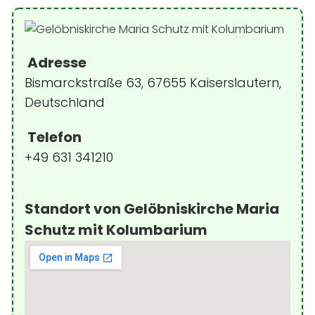
Adresse
Bismarckstraße 63, 67655 Kaiserslautern,
Deutschland
Telefon
+49 631 341210
Standort von Gelöbniskirche Maria
Schutz mit Kolumbarium