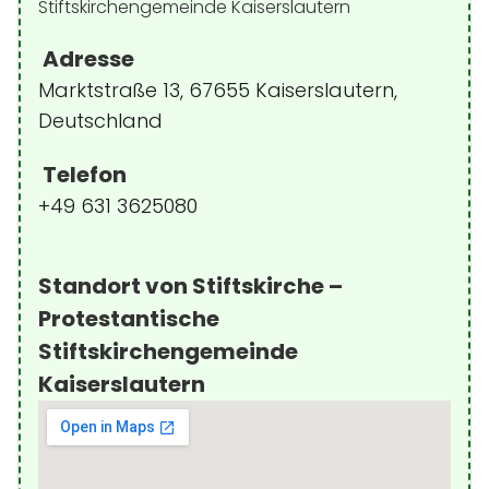
Adresse
Marktstraße 13, 67655 Kaiserslautern,
Deutschland
Telefon
+49 631 3625080
Standort von Stiftskirche –
Protestantische
Stiftskirchengemeinde
Kaiserslautern