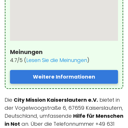
Meinungen
4.7/5 (
Lesen Sie die Meinungen
)
Weitere Informationen
Die
City Mission Kaiserslautern e.V.
bietet in
der Vogelwoogstraße 6, 67659 Kaiserslautern,
Deutschland, umfassende
Hilfe für Menschen
in Not
an. Über die Telefonnummer +49 631