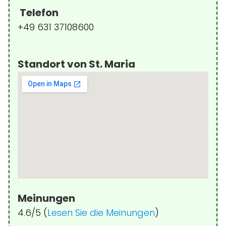
Telefon
+49 631 37108600
Standort von St. Maria
Meinungen
4.6/5 (
Lesen Sie die Meinungen
)