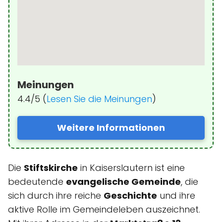
Meinungen
4.4/5 (
Lesen Sie die Meinungen
)
Weitere Informationen
Die
Stiftskirche
in Kaiserslautern ist eine
bedeutende
evangelische Gemeinde
, die
sich durch ihre reiche
Geschichte
und ihre
aktive Rolle im Gemeindeleben auszeichnet.