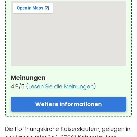
Meinungen
4.9/5 (
Lesen Sie die Meinungen
)
Weitere Informationen
Die Hoffnungskirche Kaiserslautern, gelegen in