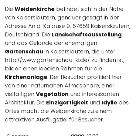
Die
Weidenkirche
befindet sich in der Nähe
von Kaiserslautern, genauer gesagt in der
Adresse An d. Kalause 9, 67659 Kaiserslautern,
Deutschland. Die
Landschaftsausstellung
und das Gelände der ehemaligen
Gartenschau
in Kaiserslautern, die unter
http://www.gartenschau-kl.de/ zu finden ist,
bilden einen idealen Rahmen für die
Kirchenanlage
. Der Besucher profitiert hier
von einer naturnahen Atmosphäre, einer
vielfältigen
Vegetation
und interessanten
Architektur. Die
Einzigartigkeit
und
Idylle
des
Ortes macht die Weidenkirche zu einem
attraktiven Ausflugsziel für Besucher.