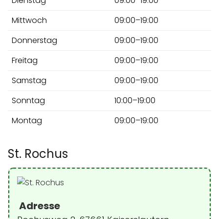
Dienstag
09:00–19:00
Mittwoch
09:00–19:00
Donnerstag
09:00–19:00
Freitag
09:00–19:00
Samstag
09:00–19:00
Sonntag
10:00–19:00
Montag
09:00–19:00
St. Rochus
Adresse