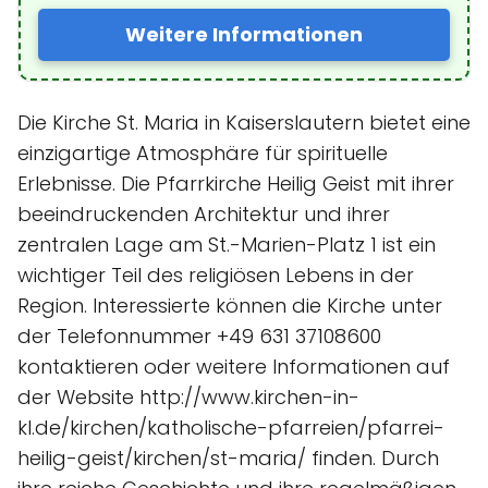
Weitere Informationen
Die Kirche St. Maria in Kaiserslautern bietet eine
einzigartige Atmosphäre für spirituelle
Erlebnisse. Die Pfarrkirche Heilig Geist mit ihrer
beeindruckenden Architektur und ihrer
zentralen Lage am St.-Marien-Platz 1 ist ein
wichtiger Teil des religiösen Lebens in der
Region. Interessierte können die Kirche unter
der Telefonnummer +49 631 37108600
kontaktieren oder weitere Informationen auf
der Website http://www.kirchen-in-
kl.de/kirchen/katholische-pfarreien/pfarrei-
heilig-geist/kirchen/st-maria/ finden. Durch