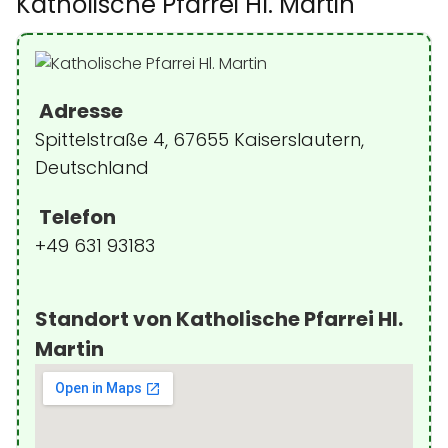
Katholische Pfarrei Hl. Martin
Adresse
Spittelstraße 4, 67655 Kaiserslautern,
Deutschland
Telefon
+49 631 93183
Standort von Katholische Pfarrei Hl.
Martin