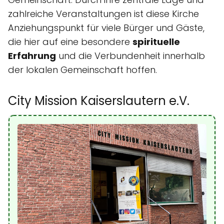
zahlreiche Veranstaltungen ist diese Kirche
Anziehungspunkt für viele Bürger und Gäste,
die hier auf eine besondere
spirituelle
Erfahrung
und die Verbundenheit innerhalb
der lokalen Gemeinschaft hoffen.
City Mission Kaiserslautern e.V.