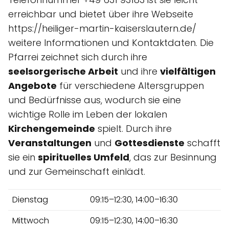
erreichbar und bietet über ihre Webseite
https://heiliger-martin-kaiserslautern.de/
weitere Informationen und Kontaktdaten. Die
Pfarrei zeichnet sich durch ihre
seelsorgerische Arbeit
und ihre
vielfältigen
Angebote
für verschiedene Altersgruppen
und Bedürfnisse aus, wodurch sie eine
wichtige Rolle im Leben der lokalen
Kirchengemeinde
spielt. Durch ihre
Veranstaltungen
und
Gottesdienste
schafft
sie ein
spirituelles Umfeld
, das zur Besinnung
und zur Gemeinschaft einlädt.
Dienstag
09:15–12:30, 14:00–16:30
Mittwoch
09:15–12:30, 14:00–16:30