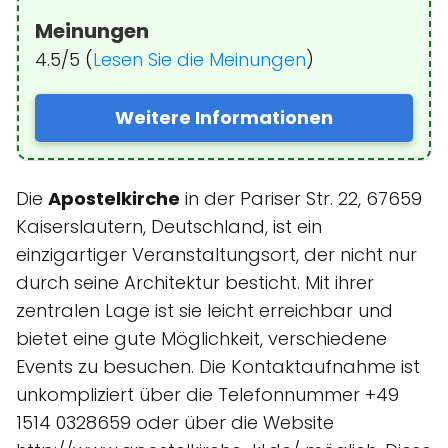
Meinungen
4.5/5 (
Lesen Sie die Meinungen
)
Weitere Informationen
Die
Apostelkirche
in der Pariser Str. 22, 67659
Kaiserslautern, Deutschland, ist ein
einzigartiger Veranstaltungsort, der nicht nur
durch seine Architektur besticht. Mit ihrer
zentralen Lage ist sie leicht erreichbar und
bietet eine gute Möglichkeit, verschiedene
Events zu besuchen. Die Kontaktaufnahme ist
unkompliziert über die Telefonnummer +49
1514 0328659 oder über die Website