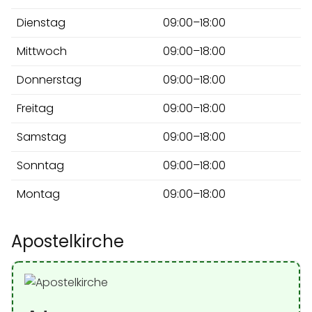
Dienstag
09:00–18:00
Mittwoch
09:00–18:00
Donnerstag
09:00–18:00
Freitag
09:00–18:00
Samstag
09:00–18:00
Sonntag
09:00–18:00
Montag
09:00–18:00
Apostelkirche