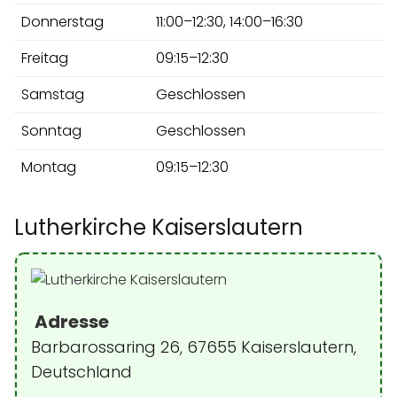
Donnerstag
11:00–12:30, 14:00–16:30
Freitag
09:15–12:30
Samstag
Geschlossen
Sonntag
Geschlossen
Montag
09:15–12:30
Lutherkirche Kaiserslautern
Adresse
Barbarossaring 26, 67655 Kaiserslautern,
Deutschland