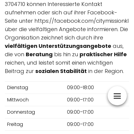
3704710 können Interessierte Kontakt
aufnehmen oder sich auf ihrer Facebook-
Seite unter https://facebook.com/citymissionkl
über die vielfältigen Angebote informieren. Die
Organisation zeichnet sich durch ihre
vielfältigen Unterstützungsangebote
aus,
die von
Beratung
bis hin zu
praktischer Hilfe
reichen, und leistet somit einen wichtigen
Beitrag zur
sozialen Stabilität
in der Region.
Dienstag
09:00–18:00
Mittwoch
09:00–17:00
Donnerstag
09:00–17:00
Freitag
09:00–17:00