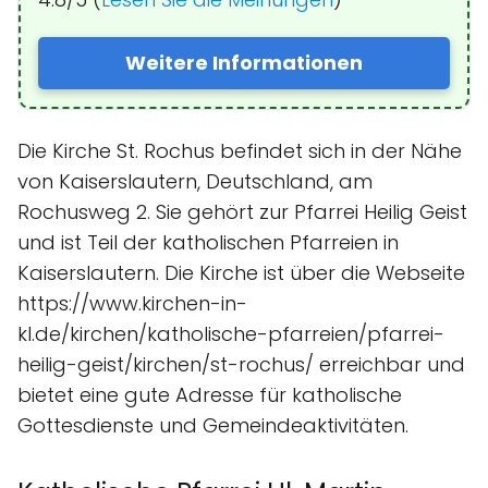
Weitere Informationen
Die Kirche St. Rochus befindet sich in der Nähe
von Kaiserslautern, Deutschland, am
Rochusweg 2. Sie gehört zur Pfarrei Heilig Geist
und ist Teil der katholischen Pfarreien in
Kaiserslautern. Die Kirche ist über die Webseite
https://www.kirchen-in-
kl.de/kirchen/katholische-pfarreien/pfarrei-
heilig-geist/kirchen/st-rochus/ erreichbar und
bietet eine gute Adresse für katholische
Gottesdienste und Gemeindeaktivitäten.