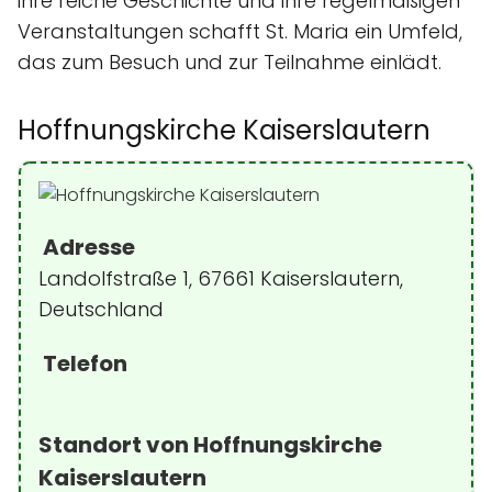
ihre reiche Geschichte und ihre regelmäßigen
Veranstaltungen schafft St. Maria ein Umfeld,
das zum Besuch und zur Teilnahme einlädt.
Hoffnungskirche Kaiserslautern
Adresse
Landolfstraße 1, 67661 Kaiserslautern,
Deutschland
Telefon
Standort von Hoffnungskirche
Kaiserslautern