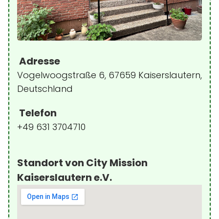
Adresse
Vogelwoogstraße 6, 67659 Kaiserslautern,
Deutschland
Telefon
+49 631 3704710
Standort von City Mission
Kaiserslautern e.V.