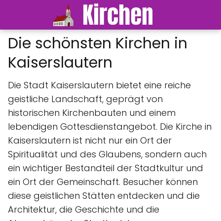
Die schönsten Kirchen in
Kaiserslautern
Die Stadt Kaiserslautern bietet eine reiche
geistliche Landschaft, geprägt von
historischen Kirchenbauten und einem
lebendigen Gottesdienstangebot. Die Kirche in
Kaiserslautern ist nicht nur ein Ort der
Spiritualität und des Glaubens, sondern auch
ein wichtiger Bestandteil der Stadtkultur und
ein Ort der Gemeinschaft. Besucher können
diese geistlichen Stätten entdecken und die
Architektur, die Geschichte und die