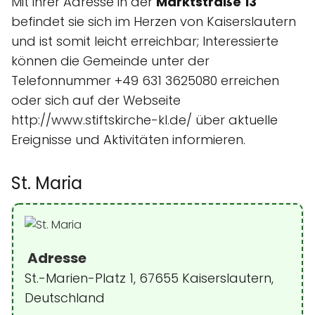
Mit ihrer Adresse in der
Marktstraße 13
befindet sie sich im Herzen von Kaiserslautern
und ist somit leicht erreichbar; Interessierte
können die Gemeinde unter der
Telefonnummer +49 631 3625080 erreichen
oder sich auf der Webseite
http://www.stiftskirche-kl.de/ über aktuelle
Ereignisse und Aktivitäten informieren.
St. Maria
Adresse
St.-Marien-Platz 1, 67655 Kaiserslautern,
Deutschland