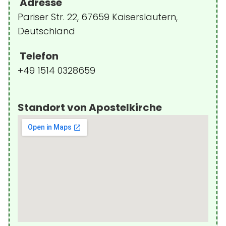
Adresse
Pariser Str. 22, 67659 Kaiserslautern,
Deutschland
Telefon
+49 1514 0328659
Standort von Apostelkirche