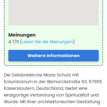
Meinungen
4.7/5 (
Lesen Sie die Meinungen
)
Weitere Informationen
Die Gelöbniskirche Maria Schutz mit
Kolumbarium in der Bismarckstraße 63, 67655
Kaiserslautern, Deutschland, bietet eine
einzigartige Verbindung von Spiritualität und
Würde. Mit ihrer architektonischen Gestaltung