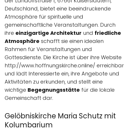
der Landolfstraße 1, 67661 Kaiserslautern,
Deutschland, bietet eine beeindruckende
Atmosphäre für spirituelle und
gemeinschaftliche Veranstaltungen. Durch
ihre
einzigartige Architektur
und
friedliche
Atmosphäre
schafft sie einen idealen
Rahmen für Veranstaltungen und
Gottesdienste. Die Kirche ist über ihre Website
http://www.hoffnungskirche.online/ erreichbar
und lädt Interessierte ein, ihre Angebote und
Aktivitäten zu erkunden, und stellt eine
wichtige
Begegnungsstätte
für die lokale
Gemeinschaft dar.
Gelöbniskirche Maria Schutz mit
Kolumbarium