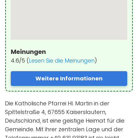
Meinungen
4.6/5 (
Lesen Sie die Meinungen
)
Weitere Informationen
Die Katholische Pfarrei Hl. Martin in der
Spittelstraße 4, 67655 Kaiserslautern,
Deutschland, ist eine geistige Heimat für die
Gemeinde. Mit ihrer zentralen Lage und der
Telefonnummer +49 631 93183 ist sie leicht