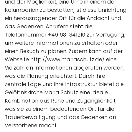
und der Möglichkeit, eine Urne in einem der
Kolumbarien zu bestatten, ist diese Einrichtung
ein herausragender Ort für die Andacht und
das Gedenken. Anrufern steht die
Telefonnummer +49 631 341210 zur Verfügung,
um weitere Informationen zu erhalten oder
einen Besuch zu planen. Zudem kann auf der
Webseite http://www.mariaschutz.de/ eine
Vielzahl an Informationen abgerufen werden,
was die Planung erleichtert. Durch ihre
zentrale Lage und ihre Infrastruktur bietet die
Gelöbniskirche Maria Schutz eine ideale
Kombination aus Ruhe und Zugänglichkeit,
was sie zu einem bedeutenden Ort für die
Trauerbewältigung und das Gedenken an
Verstorbene macht.