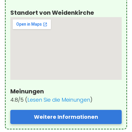
Standort von Weidenkirche
Meinungen
4.8/5 (
Lesen Sie die Meinungen
)
Weitere Informationen