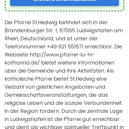
Die Pfarrei St.Hedwig befindet sich in der
Brandenburger Str. 1, 67065 Ludwigshafen am
Rhein, Deutschland, und ist unter der
Telefonnummer +49 621 551571 erreichbar. Die
Webseite http://www.pfarrei-lu-hl-
katharina.de/ bietet weitere Informationen
über die Gemeinde und ihre Aktivitäten. Als
katholische Pfarrei bietet St.Hedwig eine
Vielzahl von geistlichen Angeboten und
Gemeinschaftsveranstaltungen, die das
religiöse Leben und die soziale Verbundenheit
in der Region fördern. Durch die zentrale Lage
in Ludwigshafen ist die Pfarrei gut erreichbar
und dient als wichtiger spiritueller Treffpunkt in