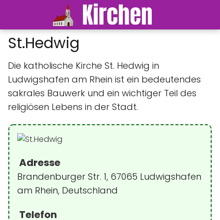
St.Hedwig
Die katholische Kirche St. Hedwig in
Ludwigshafen am Rhein ist ein bedeutendes
sakrales Bauwerk und ein wichtiger Teil des
religiösen Lebens in der Stadt.
Adresse
Brandenburger Str. 1, 67065 Ludwigshafen
am Rhein, Deutschland
Telefon