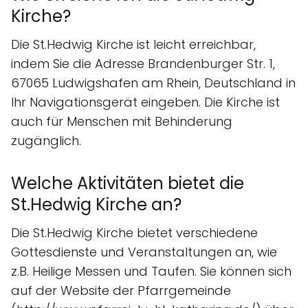
Kirche?
Die St.Hedwig Kirche ist leicht erreichbar,
indem Sie die Adresse Brandenburger Str. 1,
67065 Ludwigshafen am Rhein, Deutschland in
Ihr Navigationsgerät eingeben. Die Kirche ist
auch für Menschen mit Behinderung
zugänglich.
Welche Aktivitäten bietet die
St.Hedwig Kirche an?
Die St.Hedwig Kirche bietet verschiedene
Gottesdienste und Veranstaltungen an, wie
z.B. Heilige Messen und Taufen. Sie können sich
auf der Website der Pfarrgemeinde