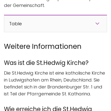
der Gemeinschaft.
Table
Weitere Informationen
Was ist die St.Hedwig Kirche?
Die St.Hedwig Kirche ist eine katholische Kirche
in Ludwigshafen am Rhein, Deutschland. Sie
befindet sich in der Brandenburger Str. 1 und
ist Teil der Pfarrgemeinde St. Katharina.
Wie erreiche ich die St.Hedwig