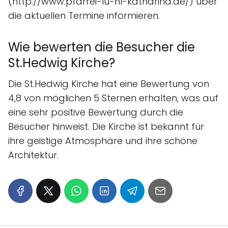
(http://www.pfarrei-lu-hl-katharina.de/) über
die aktuellen Termine informieren.
Wie bewerten die Besucher die
St.Hedwig Kirche?
Die St.Hedwig Kirche hat eine Bewertung von
4,8 von möglichen 5 Sternen erhalten, was auf
eine sehr positive Bewertung durch die
Besucher hinweist. Die Kirche ist bekannt für
ihre geistige Atmosphäre und ihre schöne
Architektur.