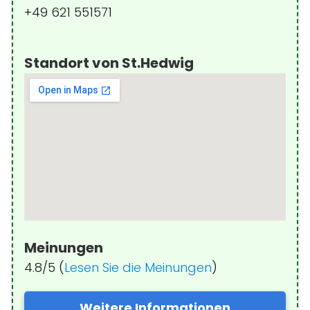
+49 621 551571
Standort von St.Hedwig
Meinungen
4.8/5 (
Lesen Sie die Meinungen
)
Weitere Informationen