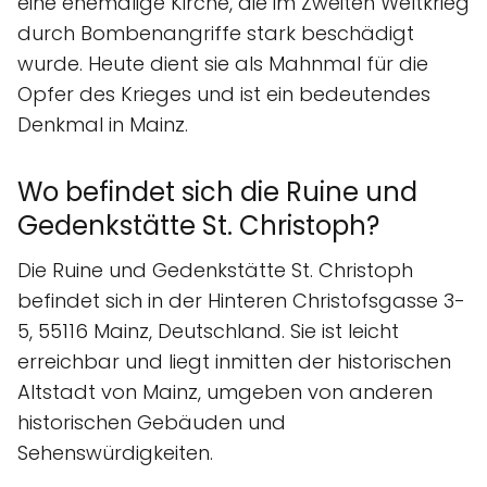
eine ehemalige Kirche, die im Zweiten Weltkrieg
durch Bombenangriffe stark beschädigt
wurde. Heute dient sie als Mahnmal für die
Opfer des Krieges und ist ein bedeutendes
Denkmal in Mainz.
Wo befindet sich die Ruine und
Gedenkstätte St. Christoph?
Die Ruine und Gedenkstätte St. Christoph
befindet sich in der Hinteren Christofsgasse 3-
5, 55116 Mainz, Deutschland. Sie ist leicht
erreichbar und liegt inmitten der historischen
Altstadt von Mainz, umgeben von anderen
historischen Gebäuden und
Sehenswürdigkeiten.