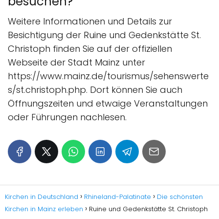
besuchen?
Weitere Informationen und Details zur
Besichtigung der Ruine und Gedenkstätte St.
Christoph finden Sie auf der offiziellen
Webseite der Stadt Mainz unter
https://www.mainz.de/tourismus/sehenswerte
s/st.christoph.php. Dort können Sie auch
Öffnungszeiten und etwaige Veranstaltungen
oder Führungen nachlesen.
Kirchen in Deutschland
Rhineland-Palatinate
Die schönsten
Kirchen in Mainz erleben
Ruine und Gedenkstätte St. Christoph