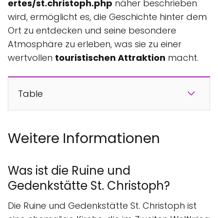
ertes/st.christoph.php
näher beschrieben
wird, ermöglicht es, die Geschichte hinter dem
Ort zu entdecken und seine besondere
Atmosphäre zu erleben, was sie zu einer
wertvollen
touristischen Attraktion
macht.
Table
Weitere Informationen
Was ist die Ruine und
Gedenkstätte St. Christoph?
Die Ruine und Gedenkstätte St. Christoph ist