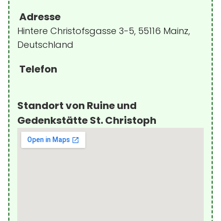
Adresse
Hintere Christofsgasse 3-5, 55116 Mainz,
Deutschland
Telefon
Standort von Ruine und
Gedenkstätte St. Christoph