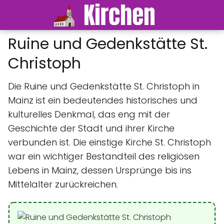
Ruine und Gedenkstätte St.
Christoph
Die Ruine und Gedenkstätte St. Christoph in
Mainz ist ein bedeutendes historisches und
kulturelles Denkmal, das eng mit der
Geschichte der Stadt und ihrer Kirche
verbunden ist. Die einstige Kirche St. Christoph
war ein wichtiger Bestandteil des religiösen
Lebens in Mainz, dessen Ursprünge bis ins
Mittelalter zurückreichen.