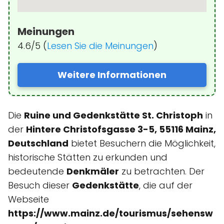
Meinungen
4.6/5 (
Lesen Sie die Meinungen
)
Weitere Informationen
Die
Ruine und Gedenkstätte St. Christoph
in
der
Hintere Christofsgasse 3-5, 55116 Mainz,
Deutschland
bietet Besuchern die Möglichkeit,
historische Stätten zu erkunden und
bedeutende
Denkmäler
zu betrachten. Der
Besuch dieser
Gedenkstätte
, die auf der
Webseite
https://www.mainz.de/tourismus/sehensw