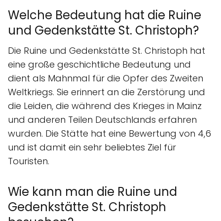
Welche Bedeutung hat die Ruine
und Gedenkstätte St. Christoph?
Die Ruine und Gedenkstätte St. Christoph hat
eine große geschichtliche Bedeutung und
dient als Mahnmal für die Opfer des Zweiten
Weltkriegs. Sie erinnert an die Zerstörung und
die Leiden, die während des Krieges in Mainz
und anderen Teilen Deutschlands erfahren
wurden. Die Stätte hat eine Bewertung von 4,6
und ist damit ein sehr beliebtes Ziel für
Touristen.
Wie kann man die Ruine und
Gedenkstätte St. Christoph