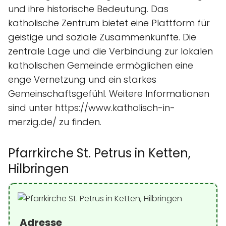
und ihre historische Bedeutung. Das
katholische Zentrum bietet eine Plattform für
geistige und soziale Zusammenkünfte. Die
zentrale Lage und die Verbindung zur lokalen
katholischen Gemeinde ermöglichen eine
enge Vernetzung und ein starkes
Gemeinschaftsgefühl. Weitere Informationen
sind unter https://www.katholisch-in-
merzig.de/ zu finden.
Pfarrkirche St. Petrus in Ketten,
Hilbringen
Adresse