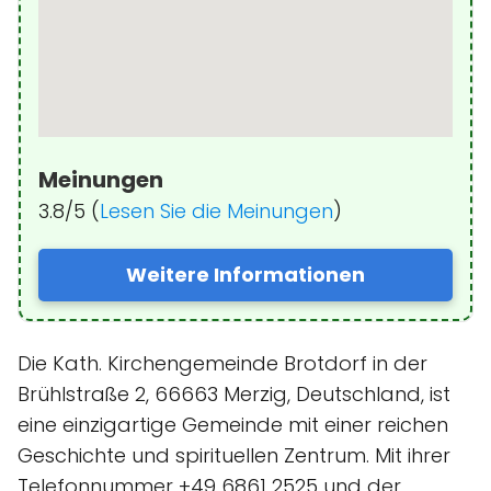
Meinungen
3.8/5 (
Lesen Sie die Meinungen
)
Weitere Informationen
Die Kath. Kirchengemeinde Brotdorf in der
Brühlstraße 2, 66663 Merzig, Deutschland, ist
eine einzigartige Gemeinde mit einer reichen
Geschichte und spirituellen Zentrum. Mit ihrer
Telefonnummer +49 6861 2525 und der