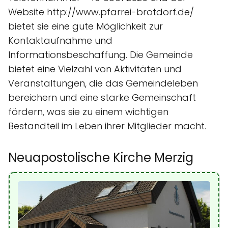
Website http://www.pfarrei-brotdorf.de/
bietet sie eine gute Möglichkeit zur
Kontaktaufnahme und
Informationsbeschaffung. Die Gemeinde
bietet eine Vielzahl von Aktivitäten und
Veranstaltungen, die das Gemeindeleben
bereichern und eine starke Gemeinschaft
fördern, was sie zu einem wichtigen
Bestandteil im Leben ihrer Mitglieder macht.
Neuapostolische Kirche Merzig