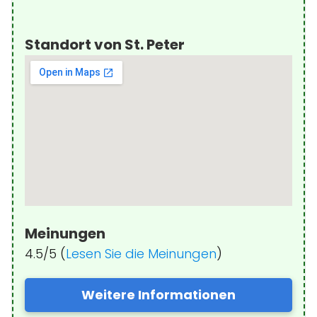
Standort von St. Peter
Meinungen
4.5/5 (
Lesen Sie die Meinungen
)
Weitere Informationen