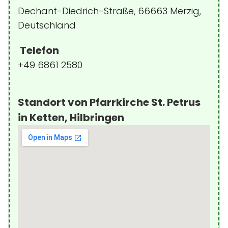
Dechant-Diedrich-Straße, 66663 Merzig,
Deutschland
Telefon
+49 6861 2580
Standort von Pfarrkirche St. Petrus
in Ketten, Hilbringen