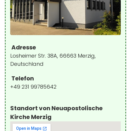
Adresse
Losheimer Str. 38A, 66663 Merzig,
Deutschland
Telefon
+49 231 99785642
Standort von Neuapostolische
Kirche Merzig