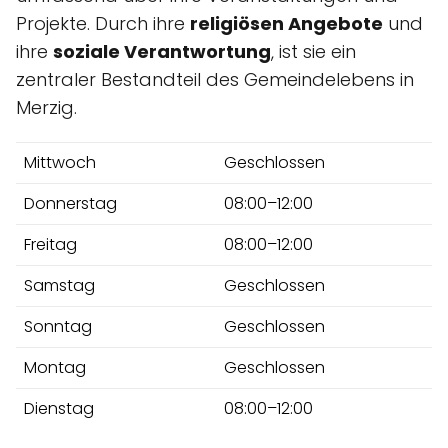
Projekte. Durch ihre
religiösen Angebote
und
ihre
soziale Verantwortung
, ist sie ein
zentraler Bestandteil des Gemeindelebens in
Merzig.
Mittwoch
Geschlossen
Donnerstag
08:00–12:00
Freitag
08:00–12:00
Samstag
Geschlossen
Sonntag
Geschlossen
Montag
Geschlossen
Dienstag
08:00–12:00