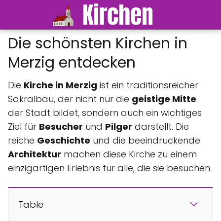
Die schönsten Kirchen in
Merzig entdecken
Die
Kirche in Merzig
ist ein traditionsreicher
Sakralbau, der nicht nur die
geistige Mitte
der Stadt bildet, sondern auch ein wichtiges
Ziel für
Besucher
und
Pilger
darstellt. Die
reiche
Geschichte
und die beeindruckende
Architektur
machen diese Kirche zu einem
einzigartigen Erlebnis für alle, die sie besuchen.
Table