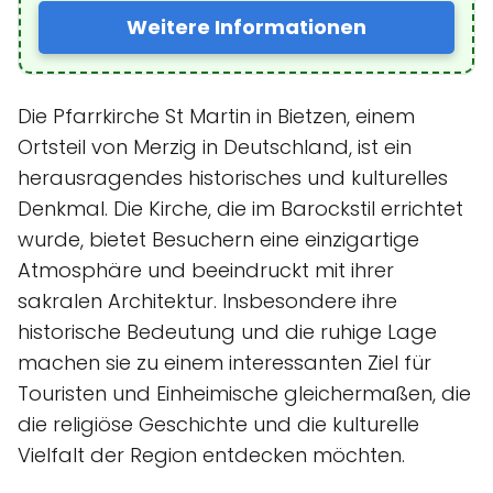
Weitere Informationen
Die Pfarrkirche St Martin in Bietzen, einem
Ortsteil von Merzig in Deutschland, ist ein
herausragendes historisches und kulturelles
Denkmal. Die Kirche, die im Barockstil errichtet
wurde, bietet Besuchern eine einzigartige
Atmosphäre und beeindruckt mit ihrer
sakralen Architektur. Insbesondere ihre
historische Bedeutung und die ruhige Lage
machen sie zu einem interessanten Ziel für
Touristen und Einheimische gleichermaßen, die
die religiöse Geschichte und die kulturelle
Vielfalt der Region entdecken möchten.