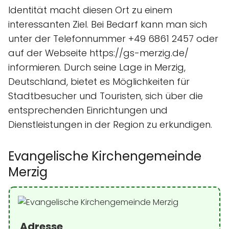
Identität macht diesen Ort zu einem
interessanten Ziel. Bei Bedarf kann man sich
unter der Telefonnummer +49 6861 2457 oder
auf der Webseite https://gs-merzig.de/
informieren. Durch seine Lage in Merzig,
Deutschland, bietet es Möglichkeiten für
Stadtbesucher und Touristen, sich über die
entsprechenden Einrichtungen und
Dienstleistungen in der Region zu erkundigen.
Evangelische Kirchengemeinde
Merzig
Adresse