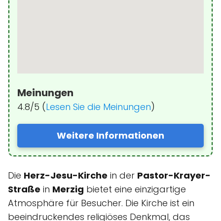
Meinungen
4.8/5 (
Lesen Sie die Meinungen
)
Weitere Informationen
Die
Herz-Jesu-Kirche
in der
Pastor-Krayer-
Straße
in
Merzig
bietet eine einzigartige
Atmosphäre für Besucher. Die Kirche ist ein
beeindruckendes religiöses Denkmal, das