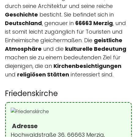
durch seine Architektur und seine reiche
Geschichte
besticht. Sie befindet sich in
Deutschland
, genauer in
66663 Merzig
, und
ist somit leicht zugänglich für Touristen und
Einheimische gleichermaßen. Die
geistliche
Atmosphäre
und die
kulturelle Bedeutung
machen sie zu einem bedeutenden Ziel für
diejenigen, die an
Kirchenbesichtigungen
und
religiösen Stätten
interessiert sind.
Friedenskirche
Adresse
Hochwaldstraße 36, 66663 Merzig,