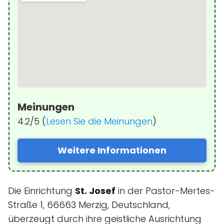
Meinungen
4.2/5 (
Lesen Sie die Meinungen
)
Weitere Informationen
Die Einrichtung
St. Josef
in der Pastor-Mertes-
Straße 1, 66663 Merzig, Deutschland,
überzeugt durch ihre geistliche Ausrichtung