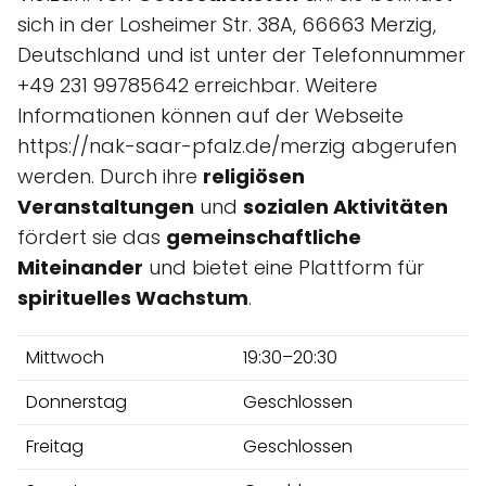
sich in der Losheimer Str. 38A, 66663 Merzig,
Deutschland und ist unter der Telefonnummer
+49 231 99785642 erreichbar. Weitere
Informationen können auf der Webseite
https://nak-saar-pfalz.de/merzig abgerufen
werden. Durch ihre
religiösen
Veranstaltungen
und
sozialen Aktivitäten
fördert sie das
gemeinschaftliche
Miteinander
und bietet eine Plattform für
spirituelles Wachstum
.
Mittwoch
19:30–20:30
Donnerstag
Geschlossen
Freitag
Geschlossen