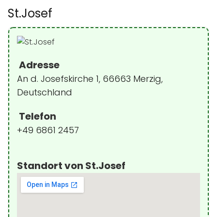
St.Josef
Adresse
An d. Josefskirche 1, 66663 Merzig,
Deutschland
Telefon
+49 6861 2457
Standort von St.Josef