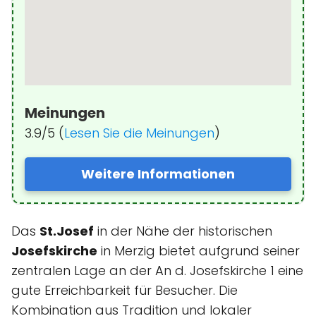
Meinungen
3.9/5 (
Lesen Sie die Meinungen
)
Weitere Informationen
Das
St.Josef
in der Nähe der historischen
Josefskirche
in Merzig bietet aufgrund seiner
zentralen Lage an der An d. Josefskirche 1 eine
gute Erreichbarkeit für Besucher. Die
Kombination aus Tradition und lokaler