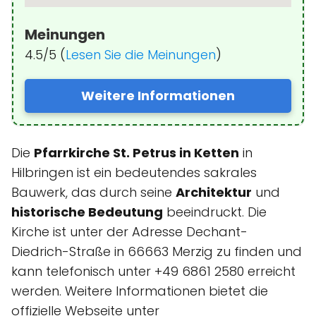
Meinungen
4.5/5 (
Lesen Sie die Meinungen
)
Weitere Informationen
Die
Pfarrkirche St. Petrus in Ketten
in
Hilbringen ist ein bedeutendes sakrales
Bauwerk, das durch seine
Architektur
und
historische Bedeutung
beeindruckt. Die
Kirche ist unter der Adresse Dechant-
Diedrich-Straße in 66663 Merzig zu finden und
kann telefonisch unter +49 6861 2580 erreicht
werden. Weitere Informationen bietet die
offizielle Webseite unter