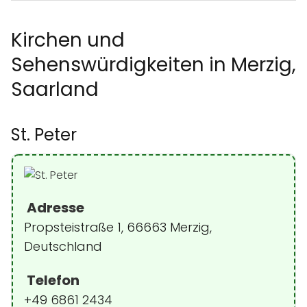
Kirchen und
Sehenswürdigkeiten in Merzig,
Saarland
St. Peter
Adresse
Propsteistraße 1, 66663 Merzig,
Deutschland
Telefon
+49 6861 2434