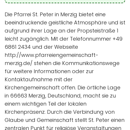
Die Pfarrei St. Peter in Merzig bietet eine
beeindruckende geistliche Atmosphäre und ist
aufgrund ihrer Lage an der Propsteistraße 1
leicht zugänglich. Mit der Telefonnummer +49
6861 2434 und der Webseite
http://www.pfarreiengemeinschaft-
merzig.de/ stehen die Kommunikationswege
für weitere Informationen oder zur
Kontaktaufnahme mit der
Kirchengemeinschaft offen. Die örtliche Lage
in 66663 Merzig, Deutschland, macht sie zu
einem wichtigen Teil der lokalen
Kirchenpräsenz. Durch die Verbindung von
Glaube und Gemeinschaft stellt St. Peter einen
zentralen Punkt für religiöse Veranstaltungen