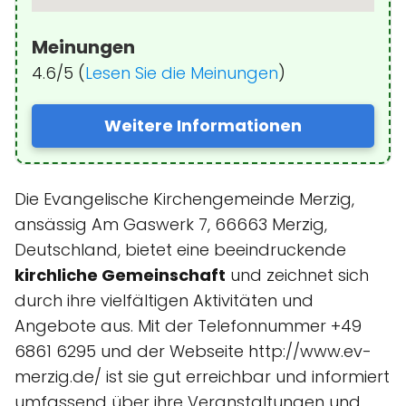
Meinungen
4.6/5 (
Lesen Sie die Meinungen
)
Weitere Informationen
Die Evangelische Kirchengemeinde Merzig,
ansässig Am Gaswerk 7, 66663 Merzig,
Deutschland, bietet eine beeindruckende
kirchliche Gemeinschaft
und zeichnet sich
durch ihre vielfältigen Aktivitäten und
Angebote aus. Mit der Telefonnummer +49
6861 6295 und der Webseite http://www.ev-
merzig.de/ ist sie gut erreichbar und informiert
umfassend über ihre Veranstaltungen und