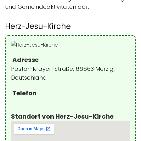
und Gemeindeaktivitäten dar.
Herz-Jesu-Kirche
Adresse
Pastor-Krayer-Straße, 66663 Merzig,
Deutschland
Telefon
Standort von Herz-Jesu-Kirche