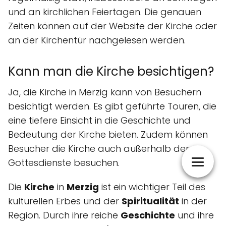
und an kirchlichen Feiertagen. Die genauen
Zeiten können auf der Website der Kirche oder
an der Kirchentür nachgelesen werden.
Kann man die Kirche besichtigen?
Ja, die Kirche in Merzig kann von Besuchern
besichtigt werden. Es gibt geführte Touren, die
eine tiefere Einsicht in die Geschichte und
Bedeutung der Kirche bieten. Zudem können
Besucher die Kirche auch außerhalb der
Gottesdienste besuchen.
Die
Kirche
in
Merzig
ist ein wichtiger Teil des
kulturellen Erbes und der
Spiritualität
in der
Region. Durch ihre reiche
Geschichte
und ihre