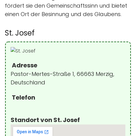
fördert sie den Gemeinschaftssinn und bietet
einen Ort der Besinnung und des Glaubens.
St. Josef
Adresse
Pastor-Mertes-Straße 1, 66663 Merzig,
Deutschland
Telefon
Standort von St. Josef