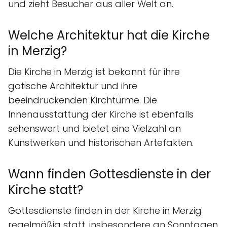
und zieht Besucher aus aller Welt an.
Welche Architektur hat die Kirche
in Merzig?
Die Kirche in Merzig ist bekannt für ihre
gotische Architektur und ihre
beeindruckenden Kirchtürme. Die
Innenausstattung der Kirche ist ebenfalls
sehenswert und bietet eine Vielzahl an
Kunstwerken und historischen Artefakten.
Wann finden Gottesdienste in der
Kirche statt?
Gottesdienste finden in der Kirche in Merzig
regelmäßig statt, insbesondere an Sonntagen