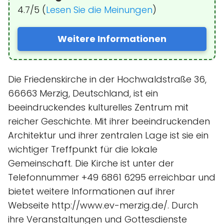
4.7/5 (
Lesen Sie die Meinungen
)
Weitere Informationen
Die Friedenskirche in der Hochwaldstraße 36,
66663 Merzig, Deutschland, ist ein
beeindruckendes kulturelles Zentrum mit
reicher Geschichte. Mit ihrer beeindruckenden
Architektur und ihrer zentralen Lage ist sie ein
wichtiger Treffpunkt für die lokale
Gemeinschaft. Die Kirche ist unter der
Telefonnummer +49 6861 6295 erreichbar und
bietet weitere Informationen auf ihrer
Webseite http://www.ev-merzig.de/. Durch
ihre Veranstaltungen und Gottesdienste