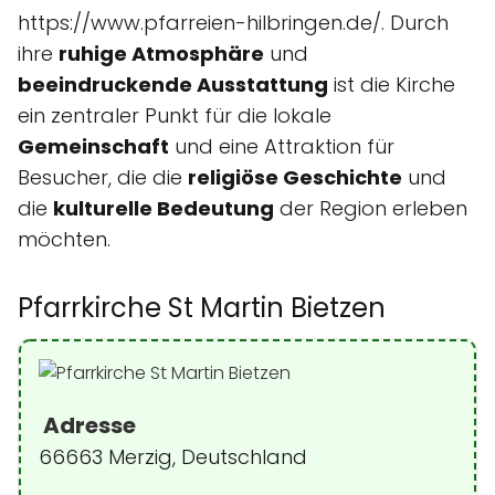
https://www.pfarreien-hilbringen.de/. Durch
ihre
ruhige Atmosphäre
und
beeindruckende Ausstattung
ist die Kirche
ein zentraler Punkt für die lokale
Gemeinschaft
und eine Attraktion für
Besucher, die die
religiöse Geschichte
und
die
kulturelle Bedeutung
der Region erleben
möchten.
Pfarrkirche St Martin Bietzen
Adresse
66663 Merzig, Deutschland