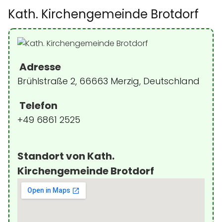
Kath. Kirchengemeinde Brotdorf
Adresse
Brühlstraße 2, 66663 Merzig, Deutschland
Telefon
+49 6861 2525
Standort von Kath.
Kirchengemeinde Brotdorf