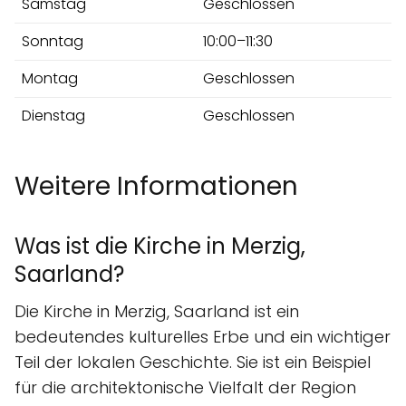
Samstag
Geschlossen
Sonntag
10:00–11:30
Montag
Geschlossen
Dienstag
Geschlossen
Weitere Informationen
Was ist die Kirche in Merzig,
Saarland?
Die Kirche in Merzig, Saarland ist ein
bedeutendes kulturelles Erbe und ein wichtiger
Teil der lokalen Geschichte. Sie ist ein Beispiel
für die architektonische Vielfalt der Region