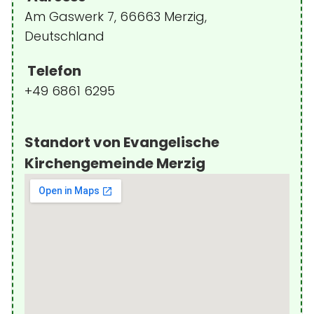
Am Gaswerk 7, 66663 Merzig,
Deutschland
Telefon
+49 6861 6295
Standort von Evangelische
Kirchengemeinde Merzig