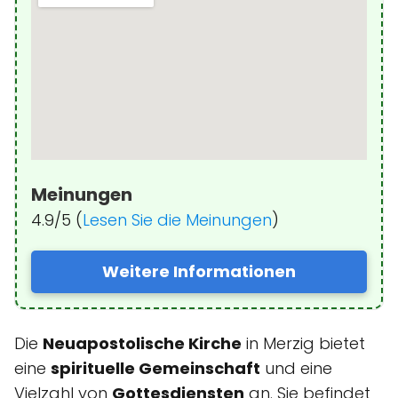
Meinungen
4.9/5 (
Lesen Sie die Meinungen
)
Weitere Informationen
Die
Neuapostolische Kirche
in Merzig bietet
eine
spirituelle Gemeinschaft
und eine
Vielzahl von
Gottesdiensten
an. Sie befindet