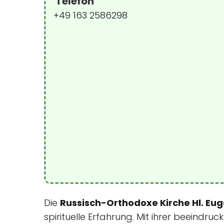
Telefon
+49 163 2586298
Die
Russisch-Orthodoxe Kirche Hl. Eu
spirituelle Erfahrung. Mit ihrer beeindr