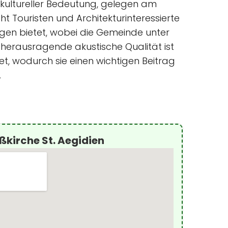
 kultureller Bedeutung, gelegen am
ht Touristen und Architekturinteressierte
ungen bietet, wobei die Gemeinde unter
herausragende akustische Qualität ist
et, wodurch sie einen wichtigen Beitrag
.
ßkirche St. Aegidien