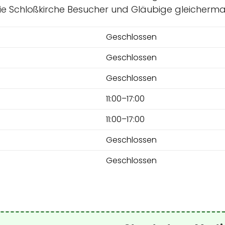
die Schloßkirche Besucher und Gläubige gleicherm
Geschlossen
Geschlossen
Geschlossen
11:00–17:00
11:00–17:00
Geschlossen
Geschlossen