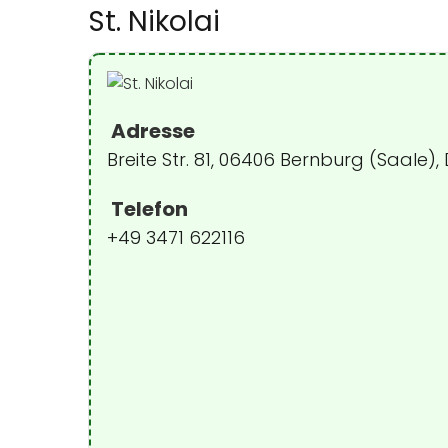
St. Nikolai
Adresse
Breite Str. 81, 06406 Bernburg (Saale)
Telefon
+49 3471 622116