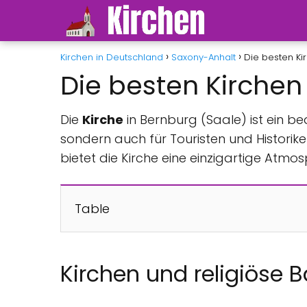
Kirchen in Deutschland
Saxony-Anhalt
Die besten Ki
Die besten Kirchen
Die
Kirche
in Bernburg (Saale) ist ein 
sondern auch für Touristen und Historiker
bietet die Kirche eine einzigartige Atmos
Table
Kirchen und religiöse 