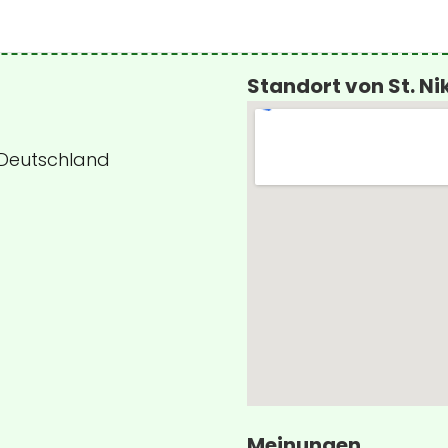
Standort von St. Ni
, Deutschland
Meinungen