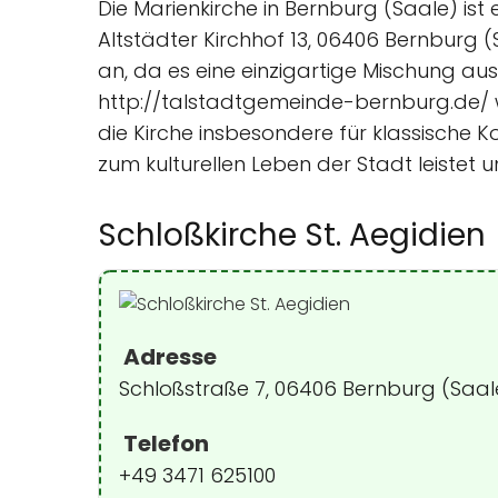
Die Marienkirche in Bernburg (Saale) is
Altstädter Kirchhof 13, 06406 Bernburg (
an, da es eine einzigartige Mischung aus
http://talstadtgemeinde-bernburg.de/ w
die Kirche insbesondere für klassische K
zum kulturellen Leben der Stadt leistet 
Schloßkirche St. Aegidien
Adresse
Schloßstraße 7, 06406 Bernburg (Saal
Telefon
+49 3471 625100