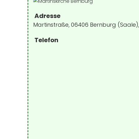
Adresse
Martinstraße, 06406 Bernburg (Saale)
Telefon