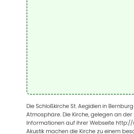
Die Schloßkirche St. Aegidien in Bernburg
Atmosphäre. Die Kirche, gelegen an der 
Informationen auf ihrer Webseite http:/
Akustik machen die Kirche zu einem beso