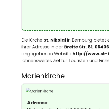
Die Kirche
St. Nikolai
in Bernburg bietet 
ihrer Adresse in der
Breite Str. 81, 064
angegebenen Website
http://www.st-
lohnensweites Ziel für Touristen und Ein
Marienkirche
Adresse