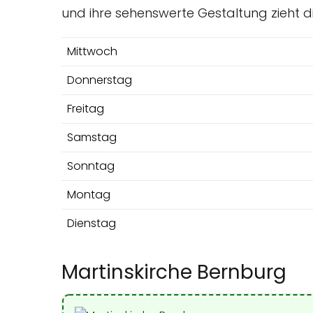
und ihre sehenswerte Gestaltung zieht 
Mittwoch
Donnerstag
Freitag
Samstag
Sonntag
Montag
Dienstag
Martinskirche Bernburg