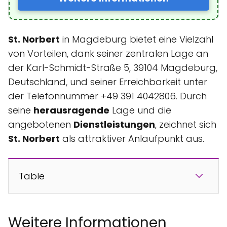
St. Norbert
in Magdeburg bietet eine Vielzahl
von Vorteilen, dank seiner zentralen Lage an
der Karl-Schmidt-Straße 5, 39104 Magdeburg,
Deutschland, und seiner Erreichbarkeit unter
der Telefonnummer +49 391 4042806. Durch
seine
herausragende
Lage und die
angebotenen
Dienstleistungen
, zeichnet sich
St. Norbert
als attraktiver Anlaufpunkt aus.
Table
Weitere Informationen