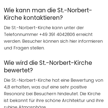
Wie kann man die St.-Norbert-
Kirche kontaktieren?
Die St.-Norbert-Kirche kann unter der
Telefonnummer +49 391 4042806 erreicht
werden. Besucher können sich hier informieren
und Fragen stellen.
Wie wird die St.-Norbert-Kirche
bewertet?
Die St.-Norbert-Kirche hat eine Bewertung von
4,8 erhalten, was auf eine sehr positive
Resonanz bei Besuchern hindeutet. Die Kirche
ist bekannt für ihre schöne Architektur und ihre
ruhige Atmosphäre.