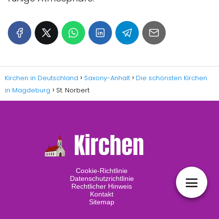
Kirchen in Deutschland
Saxony-Anhalt
Die schönsten Kirchen
in Magdeburg
St. Norbert
Cookie-Richtlinie
Datenschutzrichtlinie
Rechtlicher Hinweis
Kontakt
Sitemap