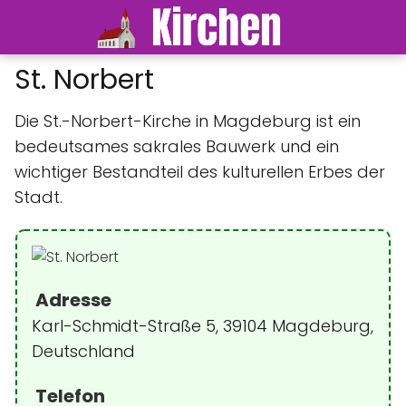
St. Norbert
Die St.-Norbert-Kirche in Magdeburg ist ein
bedeutsames sakrales Bauwerk und ein
wichtiger Bestandteil des kulturellen Erbes der
Stadt.
Adresse
Karl-Schmidt-Straße 5, 39104 Magdeburg,
Deutschland
Telefon