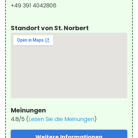
+49 391 4042806
Standort von St. Norbert
Meinungen
4.8/5 (
Lesen Sie die Meinungen
)
Weitere Informationen