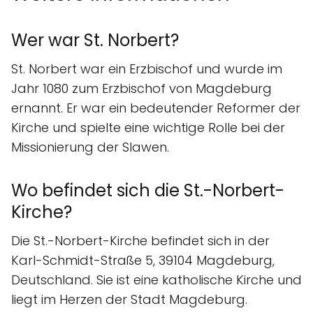
Wer war St. Norbert?
St. Norbert war ein Erzbischof und wurde im
Jahr 1080 zum Erzbischof von Magdeburg
ernannt. Er war ein bedeutender Reformer der
Kirche und spielte eine wichtige Rolle bei der
Missionierung der Slawen.
Wo befindet sich die St.-Norbert-
Kirche?
Die St.-Norbert-Kirche befindet sich in der
Karl-Schmidt-Straße 5, 39104 Magdeburg,
Deutschland. Sie ist eine katholische Kirche und
liegt im Herzen der Stadt Magdeburg.