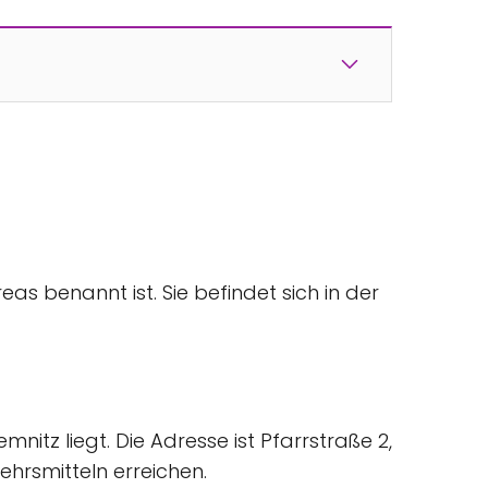
as benannt ist. Sie befindet sich in der
nitz liegt. Die Adresse ist Pfarrstraße 2,
ehrsmitteln erreichen.