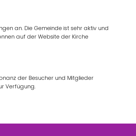
ngen an. Die Gemeinde ist sehr aktiv und
können auf der Website der Kirche
sonanz der Besucher und Mitglieder
ur Verfügung.