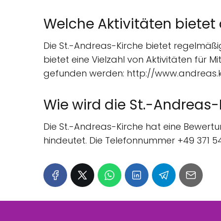
Welche Aktivitäten bietet
Die St.-Andreas-Kirche bietet regelmäßi
bietet eine Vielzahl von Aktivitäten für
gefunden werden: http://www.andreas.k
Wie wird die St.-Andreas-
Die St.-Andreas-Kirche hat eine Bewertu
hindeutet. Die Telefonnummer +49 371 5