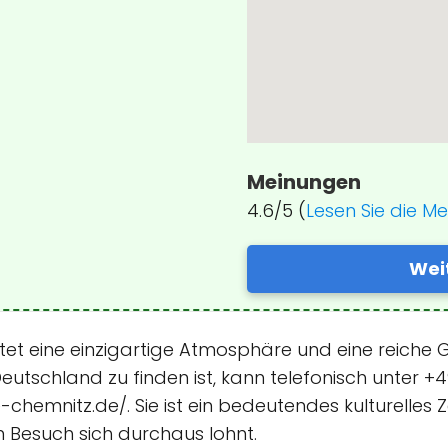
Meinungen
4.6/5 (
Lesen Sie die M
Wei
tet eine einzigartige Atmosphäre und eine reiche Ge
eutschland zu finden ist, kann telefonisch unter 
chemnitz.de/. Sie ist ein bedeutendes kulturelles
 Besuch sich durchaus lohnt.