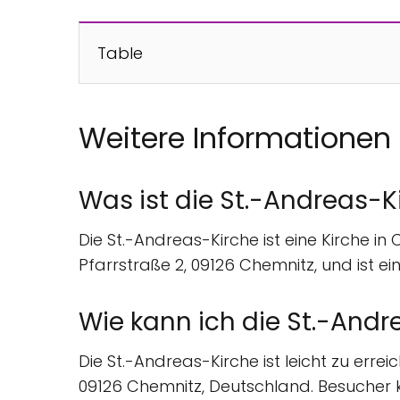
Table
Weitere Informationen
Was ist die St.-Andreas-K
Die St.-Andreas-Kirche ist eine Kirche i
Pfarrstraße 2, 09126 Chemnitz, und ist e
Wie kann ich die St.-Andr
Die St.-Andreas-Kirche ist leicht zu erre
09126 Chemnitz, Deutschland. Besucher kö