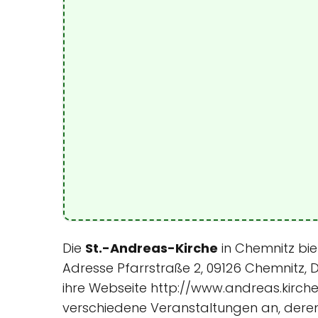
Die
St.-Andreas-Kirche
in Chemnitz bie
Adresse Pfarrstraße 2, 09126 Chemnitz, D
ihre Webseite http://www.andreas.kirche-
verschiedene Veranstaltungen an, deren