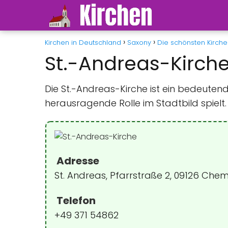
Kirchen in Deutschland
Saxony
Die schönsten Kirche
St.-Andreas-Kirch
Die St.-Andreas-Kirche ist ein bedeuten
herausragende Rolle im Stadtbild spielt.
Adresse
St. Andreas, Pfarrstraße 2, 09126 Che
Telefon
+49 371 54862