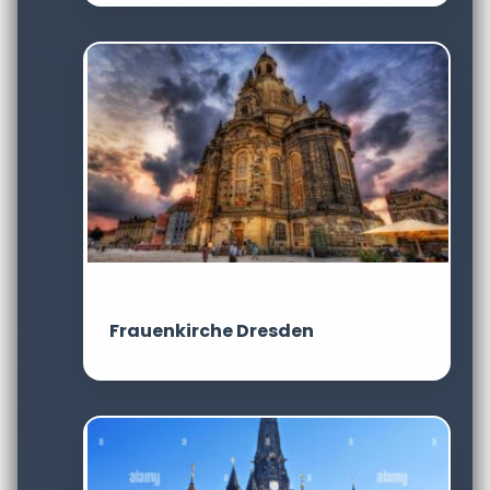
Frauenkirche Dresden