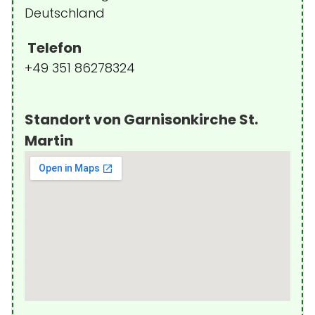
Deutschland
Telefon
+49 351 86278324
Standort von Garnisonkirche St.
Martin