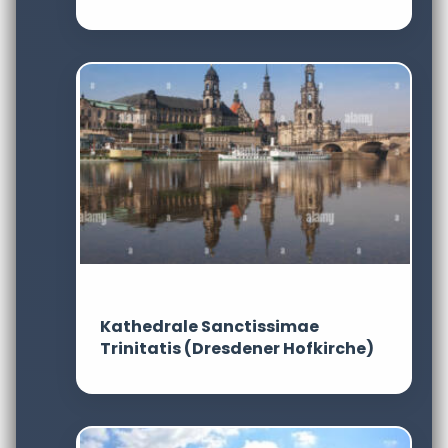
Kathedrale Sanctissimae
Trinitatis (Dresdener Hofkirche)