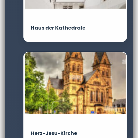
Haus der Kathedrale
Herz-Jesu-Kirche