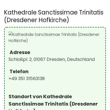
Kathedrale Sanctissimae Trinitatis
(Dresdener Hofkirche)
Adresse
Schloßpl. 2, 01067 Dresden, Deutschland
Telefon
+49 351 31563138
Standort von Kathedrale
Sanctissimae Trinitatis (Dresdener