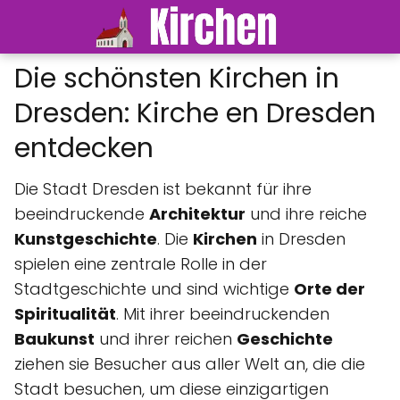
Die schönsten Kirchen in
Dresden: Kirche en Dresden
entdecken
Die Stadt Dresden ist bekannt für ihre
beeindruckende
Architektur
und ihre reiche
Kunstgeschichte
. Die
Kirchen
in Dresden
spielen eine zentrale Rolle in der
Stadtgeschichte und sind wichtige
Orte der
Spiritualität
. Mit ihrer beeindruckenden
Baukunst
und ihrer reichen
Geschichte
ziehen sie Besucher aus aller Welt an, die die
Stadt besuchen, um diese einzigartigen