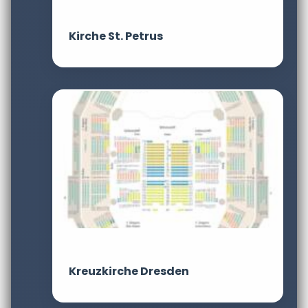
Kirche St. Petrus
Kreuzkirche Dresden