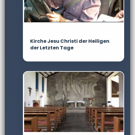
Kirche Jesu Christi der Heiligen
der Letzten Tage