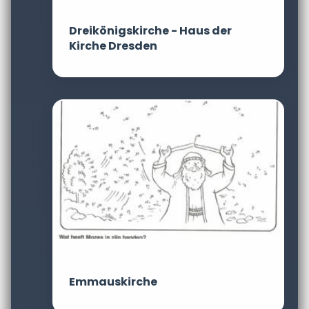
Dreikönigskirche - Haus der
Kirche Dresden
Emmauskirche