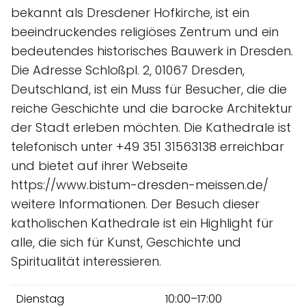
bekannt als Dresdener Hofkirche, ist ein
beeindruckendes religiöses Zentrum und ein
bedeutendes historisches Bauwerk in Dresden.
Die Adresse Schloßpl. 2, 01067 Dresden,
Deutschland, ist ein Muss für Besucher, die die
reiche Geschichte und die barocke Architektur
der Stadt erleben möchten. Die Kathedrale ist
telefonisch unter +49 351 31563138 erreichbar
und bietet auf ihrer Webseite
https://www.bistum-dresden-meissen.de/
weitere Informationen. Der Besuch dieser
katholischen Kathedrale ist ein Highlight für
alle, die sich für Kunst, Geschichte und
Spiritualität interessieren.
Dienstag
10:00–17:00