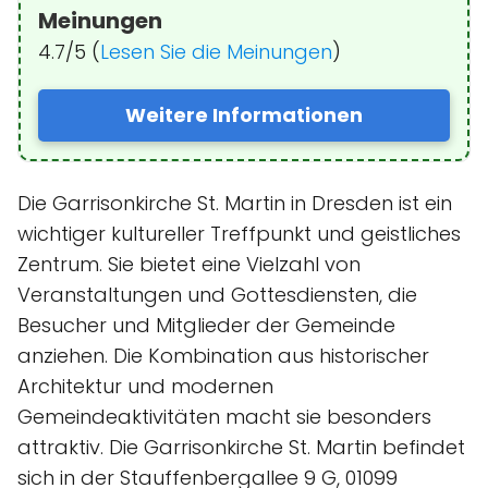
Meinungen
4.7/5 (
Lesen Sie die Meinungen
)
Weitere Informationen
Die Garrisonkirche St. Martin in Dresden ist ein
wichtiger kultureller Treffpunkt und geistliches
Zentrum. Sie bietet eine Vielzahl von
Veranstaltungen und Gottesdiensten, die
Besucher und Mitglieder der Gemeinde
anziehen. Die Kombination aus historischer
Architektur und modernen
Gemeindeaktivitäten macht sie besonders
attraktiv. Die Garrisonkirche St. Martin befindet
sich in der Stauffenbergallee 9 G, 01099