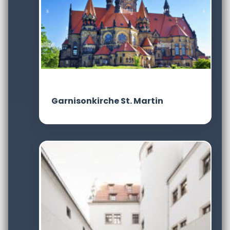
Garnisonkirche St. Martin