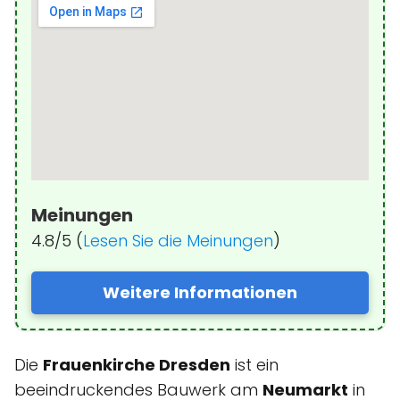
Meinungen
4.8/5 (
Lesen Sie die Meinungen
)
Weitere Informationen
Die
Frauenkirche Dresden
ist ein
beeindruckendes Bauwerk am
Neumarkt
in