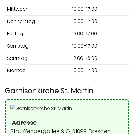
Mittwoch
10:00–17:00
Donnerstag
10:00–17:00
Freitag
13:00–17:00
Samstag
10:00–17:00
Sonntag
12:00–16:00
Montag
10:00–17:00
Garnisonkirche St. Martin
Adresse
Stauffenbergallee 9 G, 01099 Dresden,