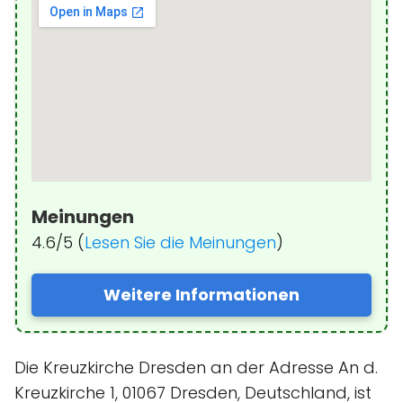
Meinungen
4.6/5 (
Lesen Sie die Meinungen
)
Weitere Informationen
Die Kreuzkirche Dresden an der Adresse An d.
Kreuzkirche 1, 01067 Dresden, Deutschland, ist