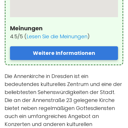
Meinungen
4.5/5 (
Lesen Sie die Meinungen
)
Weitere Informationen
Die Annenkirche in Dresden ist ein
bedeutendes kulturelles Zentrum und eine der
beliebtesten Sehenswürdigkeiten der Stadt.
Die an der Annenstraße 23 gelegene Kirche
bietet neben regelmäßigen Gottesdiensten
auch ein umfangreiches Angebot an
Konzerten und anderen kulturellen