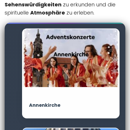
Sehenswürdigkeiten
zu erkunden und die
spirituelle
Atmosphäre
zu erleben.
Annenkirche