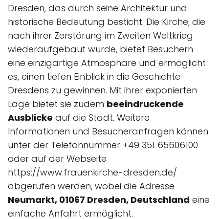
Dresden, das durch seine Architektur und
historische Bedeutung besticht. Die Kirche, die
nach ihrer Zerstörung im Zweiten Weltkrieg
wiederaufgebaut wurde, bietet Besuchern
eine einzigartige Atmosphäre und ermöglicht
es, einen tiefen Einblick in die Geschichte
Dresdens zu gewinnen. Mit ihrer exponierten
Lage bietet sie zudem
beeindruckende
Ausblicke
auf die Stadt. Weitere
Informationen und Besucheranfragen können
unter der Telefonnummer +49 351 65606100
oder auf der Webseite
https://www.frauenkirche-dresden.de/
abgerufen werden, wobei die Adresse
Neumarkt, 01067 Dresden, Deutschland
eine
einfache Anfahrt ermöglicht.