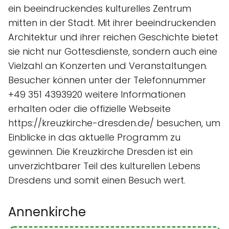
ein beeindruckendes kulturelles Zentrum
mitten in der Stadt. Mit ihrer beeindruckenden
Architektur und ihrer reichen Geschichte bietet
sie nicht nur Gottesdienste, sondern auch eine
Vielzahl an Konzerten und Veranstaltungen.
Besucher können unter der Telefonnummer
+49 351 4393920 weitere Informationen
erhalten oder die offizielle Webseite
https://kreuzkirche-dresden.de/ besuchen, um
Einblicke in das aktuelle Programm zu
gewinnen. Die Kreuzkirche Dresden ist ein
unverzichtbarer Teil des kulturellen Lebens
Dresdens und somit einen Besuch wert.
Annenkirche