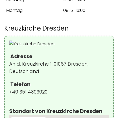
Montag
09:15–16:00
Kreuzkirche Dresden
Adresse
An d. Kreuzkirche 1, 01067 Dresden,
Deutschland
Telefon
+49 351 4393920
Standort von Kreuzkirche Dresden