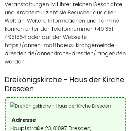
Veranstaltungen. Mit ihrer reichen Geschichte
und Architektur zieht sie Besucher aus aller
Welt an. Weitere Informationen und Termine
können unter der Telefonnummer +49 351
4951554 oder auf der Webseite
https://annen-matthaeus-kirchgemeinde-
dresden.de/annenkirche-dresden/ abgerufen
werden.
Dreikönigskirche - Haus der Kirche
Dresden
Adresse
Hauptstraße 23, 01097 Dresden,