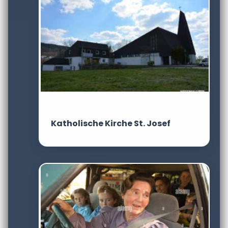
Katholische Kirche St. Josef