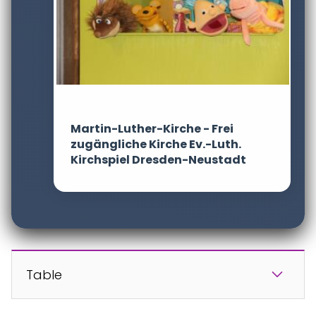
Martin-Luther-Kirche - Frei
zugängliche Kirche Ev.-Luth.
Kirchspiel Dresden-Neustadt
Table