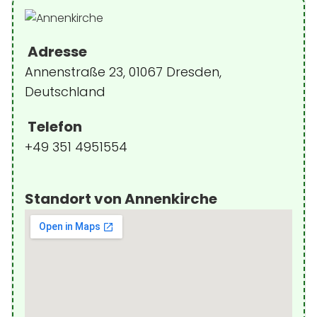
Adresse
Annenstraße 23, 01067 Dresden,
Deutschland
Telefon
+49 351 4951554
Standort von Annenkirche