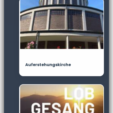
Auferstehungskirche