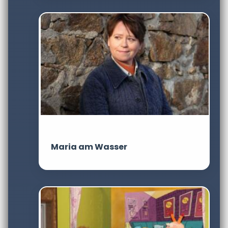
Maria am Wasser