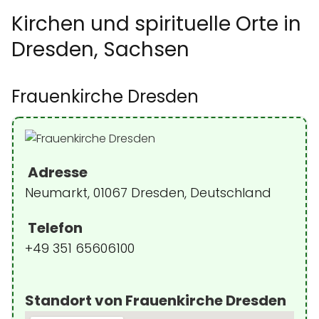
Kirchen und spirituelle Orte in
Dresden, Sachsen
Frauenkirche Dresden
Adresse
Neumarkt, 01067 Dresden, Deutschland
Telefon
+49 351 65606100
Standort von Frauenkirche Dresden