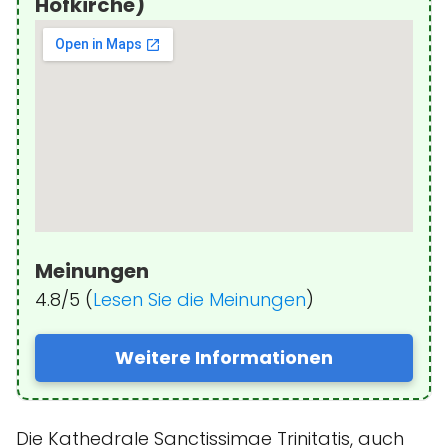
Hofkirche)
Meinungen
4.8/5 (
Lesen Sie die Meinungen
)
Weitere Informationen
Die Kathedrale Sanctissimae Trinitatis, auch