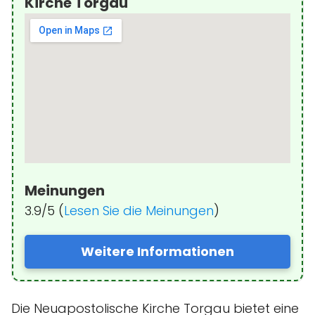
Kirche Torgau
Meinungen
3.9/5 (
Lesen Sie die Meinungen
)
Weitere Informationen
Die Neuapostolische Kirche Torgau bietet eine