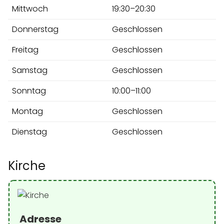
Mittwoch
19:30–20:30
Donnerstag
Geschlossen
Freitag
Geschlossen
Samstag
Geschlossen
Sonntag
10:00–11:00
Montag
Geschlossen
Dienstag
Geschlossen
Kirche
Adresse