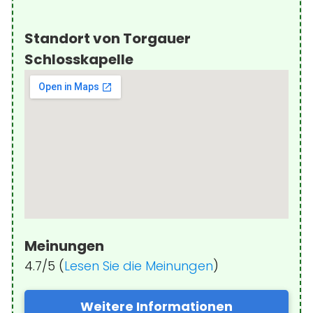
Standort von Torgauer
Schlosskapelle
Meinungen
4.7/5 (
Lesen Sie die Meinungen
)
Weitere Informationen