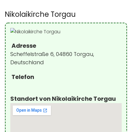
Nikolaikirche Torgau
Adresse
Scheffelstraße 6, 04860 Torgau,
Deutschland
Telefon
Standort von Nikolaikirche Torgau