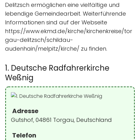
Delitzsch ermöglichen eine vielfältige und
lebendige Gemeindearbeit. Weiterführende
Informationen sind auf der Webseite
https://www.ekmd.de/kirche/kirchenkreise/tor
gau-delitzsch/schildau-
audenhain/melpitz/kirche/ zu finden.
1. Deutsche Radfahrerkirche
Weßnig
Adresse
Gutshof, 04861 Torgau, Deutschland
Telefon