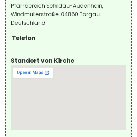
Pfarrbereich Schildau-Audenhain,
Windmüllerstraße, 04860 Torgau,
Deutschland
Telefon
Standort von Kirche