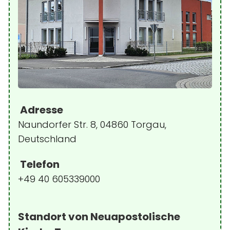
Adresse
Naundorfer Str. 8, 04860 Torgau,
Deutschland
Telefon
+49 40 605339000
Standort von Neuapostolische