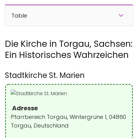
Table
Die Kirche in Torgau, Sachsen:
Ein Historisches Wahrzeichen
Stadtkirche St. Marien
Adresse
Pfarrbereich Torgau, Wintergrüne 1, 04860
Torgau, Deutschland