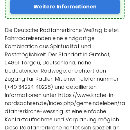
Weitere Informationen
Die Deutsche Radfahrerkirche Weßnig bietet
Fahrradreisenden eine einzigartige
Kombination aus Spiritualität und
Rastmöglichkeit. Der Standort in Gutshof,
04861 Torgau, Deutschland, nahe
bedeutender Radwege, erleichtert den
Zugang für Radler. Mit einer Telefonnummer
(+49 34224 40228) und detaillierten
Informationen unter https://www.kirche-in-
nordsachsen.de/index.php/gemeindeleben/ra
dfahrerkirche-wessnig ist eine einfache
Kontaktaufnahme und Vorplanung möglich.
Diese Radfahrerkirche richtet sich speziell an