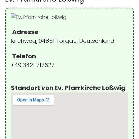
Adresse
Kirchweg, 04861 Torgau, Deutschland
Telefon
+49 3421 717627
Standort von Ev. Pfarrkirche Loßwig