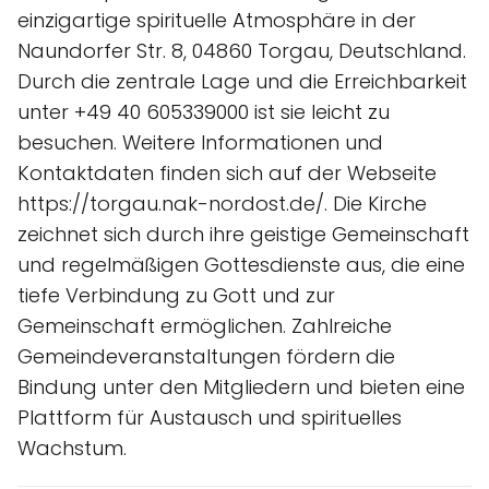
einzigartige spirituelle Atmosphäre in der
Naundorfer Str. 8, 04860 Torgau, Deutschland.
Durch die zentrale Lage und die Erreichbarkeit
unter +49 40 605339000 ist sie leicht zu
besuchen. Weitere Informationen und
Kontaktdaten finden sich auf der Webseite
https://torgau.nak-nordost.de/. Die Kirche
zeichnet sich durch ihre geistige Gemeinschaft
und regelmäßigen Gottesdienste aus, die eine
tiefe Verbindung zu Gott und zur
Gemeinschaft ermöglichen. Zahlreiche
Gemeindeveranstaltungen fördern die
Bindung unter den Mitgliedern und bieten eine
Plattform für Austausch und spirituelles
Wachstum.