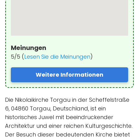
Meinungen
5/5 (
Lesen Sie die Meinungen
)
Weitere Informationen
Die Nikolaikirche Torgau in der Scheffelstraße
6, 04860 Torgau, Deutschland, ist ein
historisches Juwel mit beeindruckender
Architektur und einer reichen Kulturgeschichte.
Der Besuch dieser bedeutenden Kirche bietet