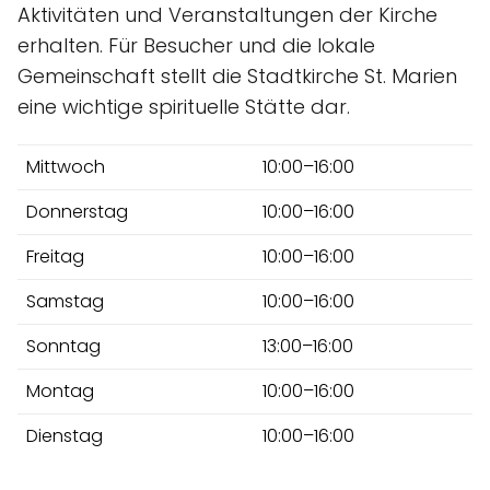
Aktivitäten und Veranstaltungen der Kirche
erhalten. Für Besucher und die lokale
Gemeinschaft stellt die Stadtkirche St. Marien
eine wichtige spirituelle Stätte dar.
Mittwoch
10:00–16:00
Donnerstag
10:00–16:00
Freitag
10:00–16:00
Samstag
10:00–16:00
Sonntag
13:00–16:00
Montag
10:00–16:00
Dienstag
10:00–16:00