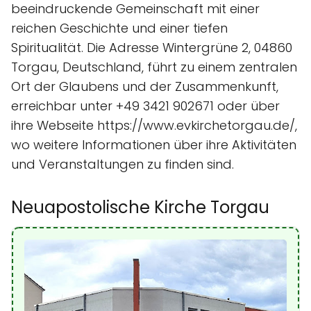
beeindruckende Gemeinschaft mit einer
reichen Geschichte und einer tiefen
Spiritualität. Die Adresse Wintergrüne 2, 04860
Torgau, Deutschland, führt zu einem zentralen
Ort der Glaubens und der Zusammenkunft,
erreichbar unter +49 3421 902671 oder über
ihre Webseite https://www.evkirchetorgau.de/,
wo weitere Informationen über ihre Aktivitäten
und Veranstaltungen zu finden sind.
Neuapostolische Kirche Torgau