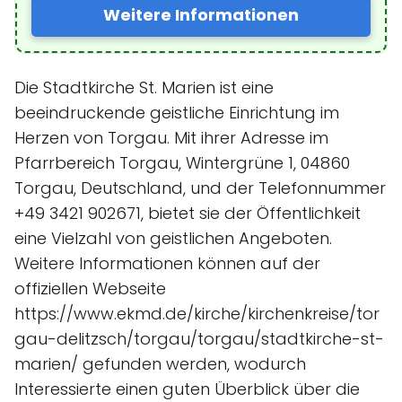
Weitere Informationen
Die Stadtkirche St. Marien ist eine
beeindruckende geistliche Einrichtung im
Herzen von Torgau. Mit ihrer Adresse im
Pfarrbereich Torgau, Wintergrüne 1, 04860
Torgau, Deutschland, und der Telefonnummer
+49 3421 902671, bietet sie der Öffentlichkeit
eine Vielzahl von geistlichen Angeboten.
Weitere Informationen können auf der
offiziellen Webseite
https://www.ekmd.de/kirche/kirchenkreise/tor
gau-delitzsch/torgau/torgau/stadtkirche-st-
marien/ gefunden werden, wodurch
Interessierte einen guten Überblick über die