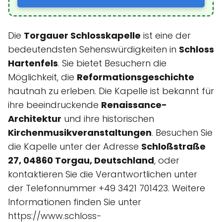
Die
Torgauer Schlosskapelle
ist eine der
bedeutendsten Sehenswürdigkeiten in
Schloss
Hartenfels
. Sie bietet Besuchern die
Möglichkeit, die
Reformationsgeschichte
hautnah zu erleben. Die Kapelle ist bekannt für
ihre beeindruckende
Renaissance-
Architektur
und ihre historischen
Kirchenmusikveranstaltungen
. Besuchen Sie
die Kapelle unter der Adresse
Schloßstraße
27, 04860 Torgau, Deutschland
, oder
kontaktieren Sie die Verantwortlichen unter
der Telefonnummer +49 3421 701423. Weitere
Informationen finden Sie unter
https://www.schloss-