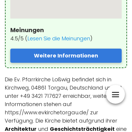
Meinungen
4.5/5 (
Lesen Sie die Meinungen
)
Weitere Informationen
Die Ev. Pfarrkirche Loßwig befindet sich in
Kirchweg, 04861 Torgau, Deutschland und ist
unter +49 3421 717627 erreichbar, weitere
Informationen stehen auf
https://www.evkirchetorgau.de/ zur
Verfügung. Die Kirche bietet aufgrund ihrer
Architektur
und
Geschichtsträchtigkeit
eine