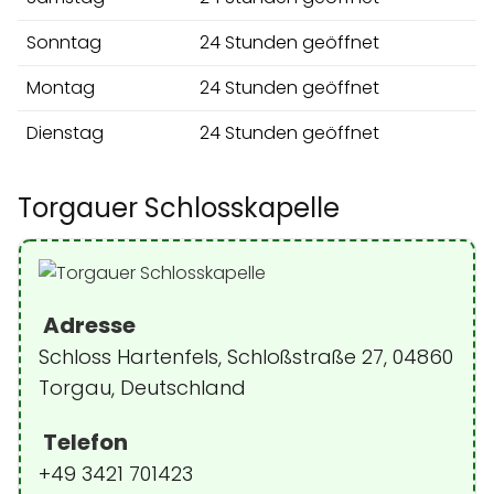
Sonntag
24 Stunden geöffnet
Montag
24 Stunden geöffnet
Dienstag
24 Stunden geöffnet
Torgauer Schlosskapelle
Adresse
Schloss Hartenfels, Schloßstraße 27, 04860
Torgau, Deutschland
Telefon
+49 3421 701423