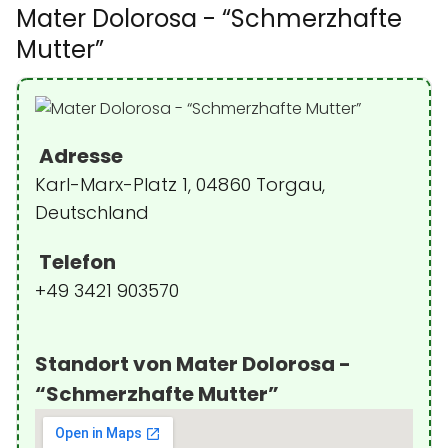
Mater Dolorosa - “Schmerzhafte
Mutter”
Adresse
Karl-Marx-Platz 1, 04860 Torgau,
Deutschland
Telefon
+49 3421 903570
Standort von Mater Dolorosa -
“Schmerzhafte Mutter”