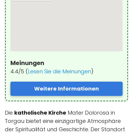
Meinungen
4.4/5 (
Lesen Sie die Meinungen
)
Weitere Informationen
Die
katholische Kirche
Mater Dolorosa in
Torgau bietet eine einzigartige Atmosphäre
der Spiritualität und Geschichte. Der Standort