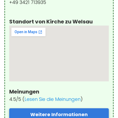
+49 3421 713935
Standort von Kirche zu Welsau
Meinungen
4.5/5 (
Lesen Sie die Meinungen
)
Weitere Informationen