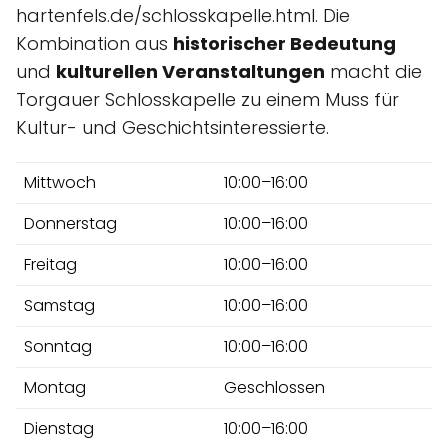
hartenfels.de/schlosskapelle.html. Die
Kombination aus
historischer Bedeutung
und
kulturellen Veranstaltungen
macht die
Torgauer Schlosskapelle zu einem Muss für
Kultur- und Geschichtsinteressierte.
Mittwoch
10:00–16:00
Donnerstag
10:00–16:00
Freitag
10:00–16:00
Samstag
10:00–16:00
Sonntag
10:00–16:00
Montag
Geschlossen
Dienstag
10:00–16:00