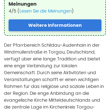
Meinungen
4/5 (
Lesen Sie die Meinungen
)
Weitere Informationen
Der Pfarrbereich Schildau-Audenhain in der
Windmüllerstraße in Torgau, Deutschland,
verfügt über eine lange Tradition und bietet
eine enge Verbindung zur lokalen
Gemeinschaft. Durch seine Aktivitäten und
Veranstaltungen schafft er einen wichtigen
Rahmen für das religiöse und soziale Leben in
der Region. Die enge Anbindung an die
evangelische Kirche Mitteldeutschlands und
die zentrale Lage im Kirchenkreis Torgau-