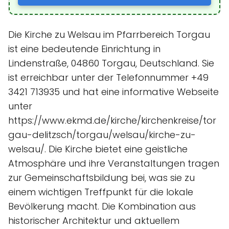
Die Kirche zu Welsau im Pfarrbereich Torgau
ist eine bedeutende Einrichtung in
Lindenstraße, 04860 Torgau, Deutschland. Sie
ist erreichbar unter der Telefonnummer +49
3421 713935 und hat eine informative Webseite
unter
https://www.ekmd.de/kirche/kirchenkreise/tor
gau-delitzsch/torgau/welsau/kirche-zu-
welsau/. Die Kirche bietet eine geistliche
Atmosphäre und ihre Veranstaltungen tragen
zur Gemeinschaftsbildung bei, was sie zu
einem wichtigen Treffpunkt für die lokale
Bevölkerung macht. Die Kombination aus
historischer Architektur und aktuellem