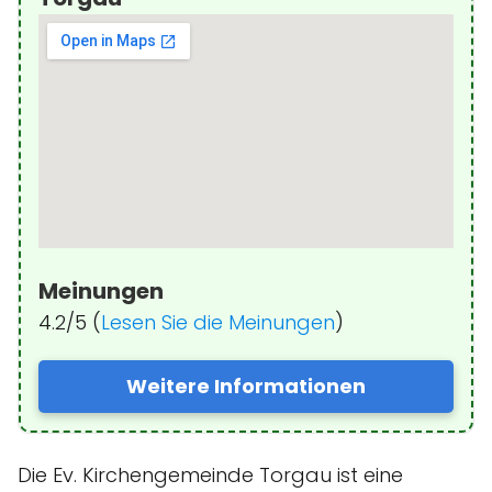
Meinungen
4.2/5 (
Lesen Sie die Meinungen
)
Weitere Informationen
Die Ev. Kirchengemeinde Torgau ist eine