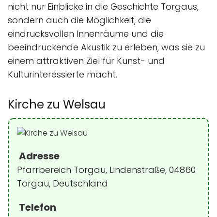
nicht nur Einblicke in die Geschichte Torgaus,
sondern auch die Möglichkeit, die
eindrucksvollen Innenräume und die
beeindruckende Akustik zu erleben, was sie zu
einem attraktiven Ziel für Kunst- und
Kulturinteressierte macht.
Kirche zu Welsau
Adresse
Pfarrbereich Torgau, Lindenstraße, 04860
Torgau, Deutschland
Telefon