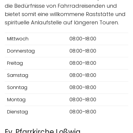
die Bedürfnisse von Fahrradreisenden und
bietet somit eine willkommene Raststätte und
spirituelle Anlaufstelle auf längeren Touren.
Mittwoch
08:00–18:00
Donnerstag
08:00–18:00
Freitag
08:00–18:00
Samstag
08:00–18:00
Sonntag
08:00–18:00
Montag
08:00–18:00
Dienstag
08:00–18:00
Ev. Pfarrkirche Loßwig