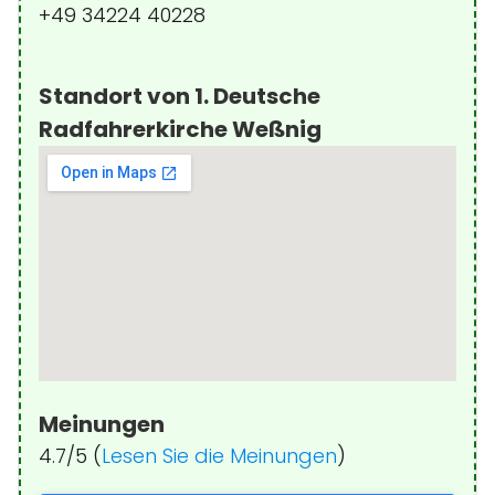
+49 34224 40228
Standort von 1. Deutsche
Radfahrerkirche Weßnig
Meinungen
4.7/5 (
Lesen Sie die Meinungen
)