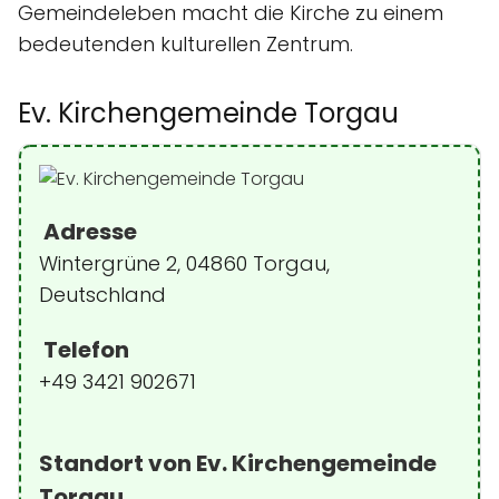
Gemeindeleben macht die Kirche zu einem
bedeutenden kulturellen Zentrum.
Ev. Kirchengemeinde Torgau
Adresse
Wintergrüne 2, 04860 Torgau,
Deutschland
Telefon
+49 3421 902671
Standort von Ev. Kirchengemeinde
Torgau