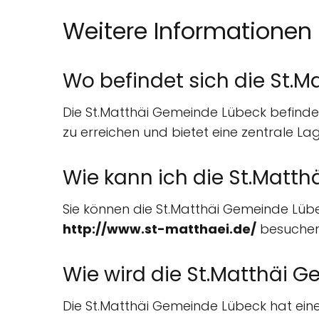
Weitere Informationen
Wo befindet sich die St.
Die St.Matthäi Gemeinde Lübeck befinde
zu erreichen und bietet eine zentrale Lag
Wie kann ich die St.Matt
Sie können die St.Matthäi Gemeinde Lü
http://www.st-matthaei.de/
besuchen,
Wie wird die St.Matthäi 
Die St.Matthäi Gemeinde Lübeck hat ei