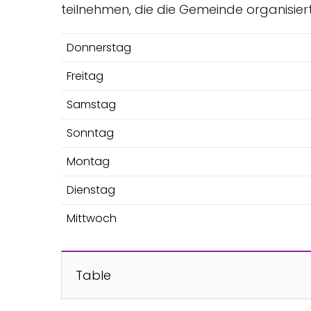
teilnehmen, die die Gemeinde organisier
Donnerstag
Freitag
Samstag
Sonntag
Montag
Dienstag
Mittwoch
Table