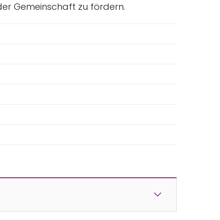
der Gemeinschaft zu fördern.