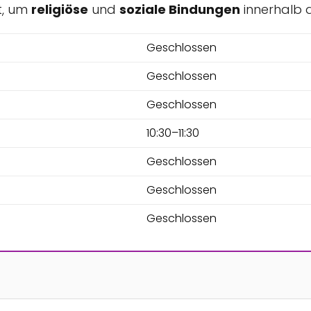
t, um
religiöse
und
soziale Bindungen
innerhalb 
Geschlossen
Geschlossen
Geschlossen
10:30–11:30
Geschlossen
Geschlossen
Geschlossen