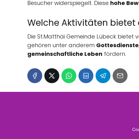
Besucher widerspiegelt. Diese
hohe Bew
Welche Aktivitäten bietet
Die St.Matthäi Gemeinde Lübeck bietet 
gehören unter anderem
Gottesdienste
gemeinschaftliche Leben
fördern.
Coo