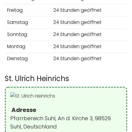
Freitag
24 Stunden geöffnet
Samstag
24 Stunden geöffnet
Sonntag
24 Stunden geöffnet
Montag
24 Stunden geöffnet
Dienstag
24 Stunden geöffnet
St. Ulrich Heinrichs
Adresse
Pfarrbereich Suhl, An d. Kirche 3, 98529
Suhl, Deutschland