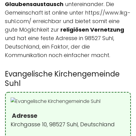
Glaubensaustausch
untereinander. Die
Gemeinschaft ist online unter https://www.lkg-
suhl.com/ erreichbar und bietet somit eine
gute Möglichkeit zur
religiösen Vernetzung
und hat eine feste Adresse in 98527 Suhl,
Deutschland, ein Faktor, der die
Kommunikation noch einfacher macht.
Evangelische Kirchengemeinde
Suhl
Adresse
Kirchgasse 10, 98527 Suhl, Deutschland