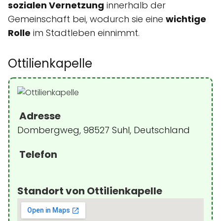
sozialen Vernetzung
innerhalb der
Gemeinschaft bei, wodurch sie eine
wichtige
Rolle
im Stadtleben einnimmt.
Ottilienkapelle
Adresse
Dombergweg, 98527 Suhl, Deutschland
Telefon
Standort von Ottilienkapelle