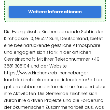
Weitere Informationen
Die Evangelische Kirchengemeinde Suhl in der
Kirchgasse 10, 98527 Suhl, Deutschland, bietet
eine beeindruckende geistliche Atmosphäre
und engagiert sich stark in der örtlichen
Gemeinschaft. Mit ihrer Telefonnummer +49
3681 308194 und der Website
https://www.kirchenkreis-henneberger-
land.de/kirchenkreis/superintendentur/ ist sie
gut erreichbar und informiert umfassend über
ihre Aktivitäten. Die Gemeinde zeichnet sich
durch ihre aktiven Projekte und die Förderung
der ökumenischen Zusammenarbeit aus, was