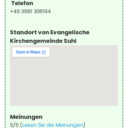
Telefon
+49 3681 308194
Standort von Evangelische
Kirchengemeinde Suhl
Meinungen
5/5 (
Lesen Sie die Meinungen
)