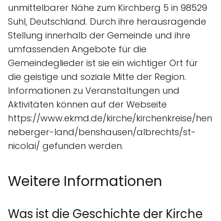
unmittelbarer Nähe zum Kirchberg 5 in 98529
Suhl, Deutschland. Durch ihre herausragende
Stellung innerhalb der Gemeinde und ihre
umfassenden Angebote für die
Gemeindeglieder ist sie ein wichtiger Ort für
die geistige und soziale Mitte der Region.
Informationen zu Veranstaltungen und
Aktivitäten können auf der Webseite
https://www.ekmd.de/kirche/kirchenkreise/hen
neberger-land/benshausen/albrechts/st-
nicolai/ gefunden werden.
Weitere Informationen
Was ist die Geschichte der Kirche