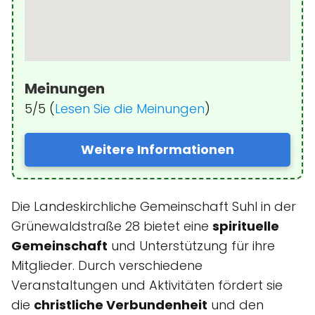
Meinungen
5/5 (
Lesen Sie die Meinungen
)
Weitere Informationen
Die Landeskirchliche Gemeinschaft Suhl in der
Grünewaldstraße 28 bietet eine
spirituelle
Gemeinschaft
und Unterstützung für ihre
Mitglieder. Durch verschiedene
Veranstaltungen und Aktivitäten fördert sie
die
christliche Verbundenheit
und den