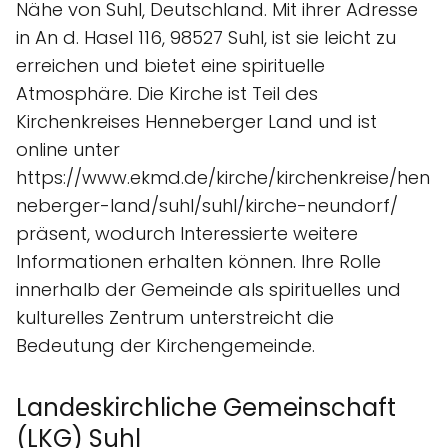
Nähe von Suhl, Deutschland. Mit ihrer Adresse
in An d. Hasel 116, 98527 Suhl, ist sie leicht zu
erreichen und bietet eine spirituelle
Atmosphäre. Die Kirche ist Teil des
Kirchenkreises Henneberger Land und ist
online unter
https://www.ekmd.de/kirche/kirchenkreise/hen
neberger-land/suhl/suhl/kirche-neundorf/
präsent, wodurch Interessierte weitere
Informationen erhalten können. Ihre Rolle
innerhalb der Gemeinde als spirituelles und
kulturelles Zentrum unterstreicht die
Bedeutung der Kirchengemeinde.
Landeskirchliche Gemeinschaft
(LKG) Suhl