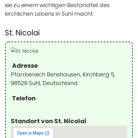
sie zu einem wichtigen Bestandteil des
kirchlichen Lebens in Suhl macht.
St. Nicolai
Adresse
Pfarrbereich Benshausen, Kirchberg 5,
98529 Suhl, Deutschland
Telefon
Standort von St. Nicolai