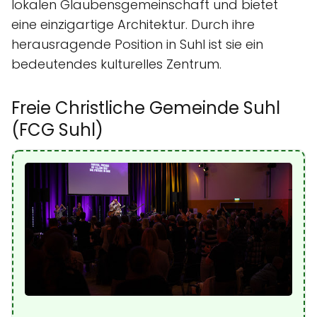
lokalen Glaubensgemeinschaft und bietet
eine einzigartige Architektur. Durch ihre
herausragende Position in Suhl ist sie ein
bedeutendes kulturelles Zentrum.
Freie Christliche Gemeinde Suhl
(FCG Suhl)