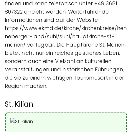
finden und kann telefonisch unter +49 3681
807322 erreicht werden. Weiterführende
Informationen sind auf der Website
https://www.ekmd.de/kirche/kirchenkreise/hen
neberger-land/suhl/suhl/hauptkirche-st-
marien/ verfügbar. Die Hauptkirche St. Marien
bietet nicht nur ein reiches geistliches Leben,
sondern auch eine Vielzahl an kulturellen
Veranstaltungen und historischen Führungen,
die sie zu einem wichtigen Tourismusort in der
Region machen.
St. Kilian