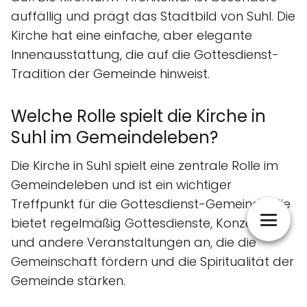
auffällig und prägt das Stadtbild von Suhl. Die
Kirche hat eine einfache, aber elegante
Innenausstattung, die auf die Gottesdienst-
Tradition der Gemeinde hinweist.
Welche Rolle spielt die Kirche in
Suhl im Gemeindeleben?
Die Kirche in Suhl spielt eine zentrale Rolle im
Gemeindeleben und ist ein wichtiger
Treffpunkt für die Gottesdienst-Gemeinde. Sie
bietet regelmäßig Gottesdienste, Konzerte
und andere Veranstaltungen an, die die
Gemeinschaft fördern und die Spiritualität der
Gemeinde stärken.