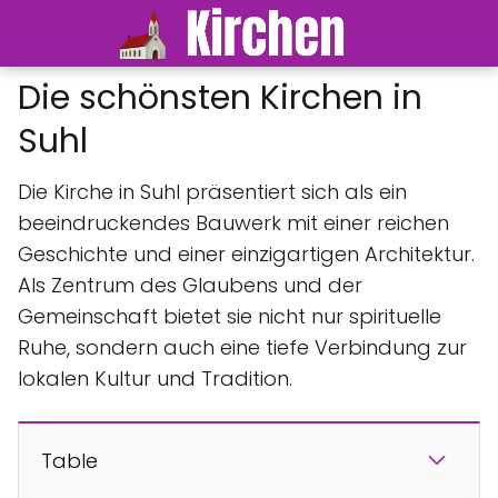
Die schönsten Kirchen in
Suhl
Die Kirche in Suhl präsentiert sich als ein
beeindruckendes Bauwerk mit einer reichen
Geschichte und einer einzigartigen Architektur.
Als Zentrum des Glaubens und der
Gemeinschaft bietet sie nicht nur spirituelle
Ruhe, sondern auch eine tiefe Verbindung zur
lokalen Kultur und Tradition.
Table