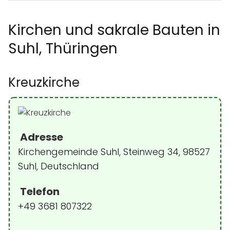
Kirchen und sakrale Bauten in
Suhl, Thüringen
Kreuzkirche
Adresse
Kirchengemeinde Suhl, Steinweg 34, 98527
Suhl, Deutschland
Telefon
+49 3681 807322