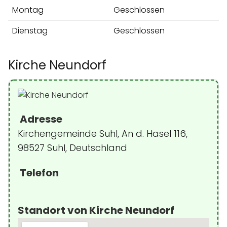
Montag
Geschlossen
Dienstag
Geschlossen
Kirche Neundorf
Adresse
Kirchengemeinde Suhl, An d. Hasel 116,
98527 Suhl, Deutschland
Telefon
Standort von Kirche Neundorf