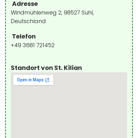
Adresse
Windmühlenweg 2, 98527 Suhl,
Deutschland
Telefon
+49 3681 721452
Standort von St. Kilian