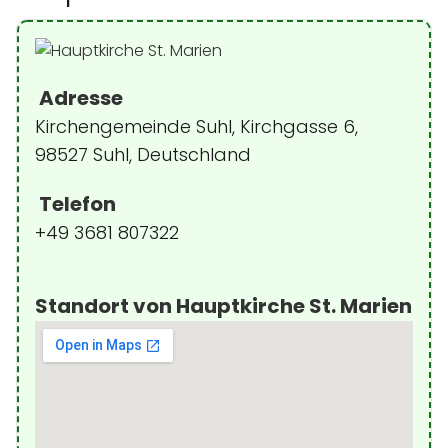
Adresse
Kirchengemeinde Suhl, Kirchgasse 6,
98527 Suhl, Deutschland
Telefon
+49 3681 807322
Standort von Hauptkirche St. Marien