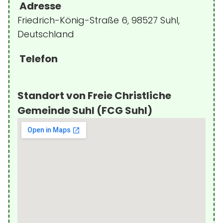
Adresse
Friedrich-König-Straße 6, 98527 Suhl,
Deutschland
Telefon
Standort von Freie Christliche
Gemeinde Suhl (FCG Suhl)