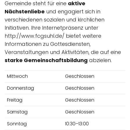
Gemeinde steht für eine
aktive
Nächstenliebe
und engagiert sich in
verschiedenen sozialen und kirchlichen
Initiativen. Ihre Internetpräsenz unter
http://www.fcgsuhl.de/ bietet weitere
Informationen zu Gottesdiensten,
Veranstaltungen und Aktivitäten, die auf eine
starke Gemeinschaftsbildung
abzielen.
Mittwoch
Geschlossen
Donnerstag
Geschlossen
Freitag
Geschlossen
Samstag
Geschlossen
Sonntag
10:30–13:00