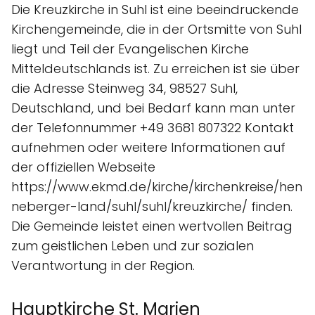
Die Kreuzkirche in Suhl ist eine beeindruckende
Kirchengemeinde, die in der Ortsmitte von Suhl
liegt und Teil der Evangelischen Kirche
Mitteldeutschlands ist. Zu erreichen ist sie über
die Adresse Steinweg 34, 98527 Suhl,
Deutschland, und bei Bedarf kann man unter
der Telefonnummer +49 3681 807322 Kontakt
aufnehmen oder weitere Informationen auf
der offiziellen Webseite
https://www.ekmd.de/kirche/kirchenkreise/hen
neberger-land/suhl/suhl/kreuzkirche/ finden.
Die Gemeinde leistet einen wertvollen Beitrag
zum geistlichen Leben und zur sozialen
Verantwortung in der Region.
Hauptkirche St. Marien