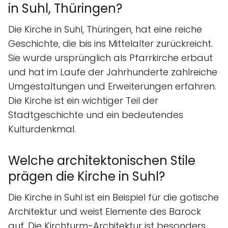
in Suhl, Thüringen?
Die Kirche in Suhl, Thüringen, hat eine reiche
Geschichte, die bis ins Mittelalter zurückreicht.
Sie wurde ursprünglich als Pfarrkirche erbaut
und hat im Laufe der Jahrhunderte zahlreiche
Umgestaltungen und Erweiterungen erfahren.
Die Kirche ist ein wichtiger Teil der
Stadtgeschichte und ein bedeutendes
Kulturdenkmal.
Welche architektonischen Stile
prägen die Kirche in Suhl?
Die Kirche in Suhl ist ein Beispiel für die gotische
Architektur und weist Elemente des Barock
auf. Die Kirchturm-Architektur ist besonders