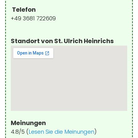
Telefon
+49 3681 722609
Standort von St. Ulrich Heinrichs
Meinungen
4.8/5 (
Lesen Sie die Meinungen
)