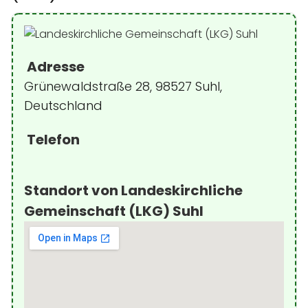
Adresse
Grünewaldstraße 28, 98527 Suhl,
Deutschland
Telefon
Standort von Landeskirchliche
Gemeinschaft (LKG) Suhl