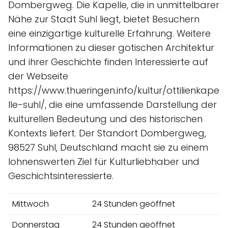
Dombergweg. Die Kapelle, die in unmittelbarer
Nähe zur Stadt Suhl liegt, bietet Besuchern
eine einzigartige kulturelle Erfahrung. Weitere
Informationen zu dieser gotischen Architektur
und ihrer Geschichte finden Interessierte auf
der Webseite
https://www.thueringen.info/kultur/ottilienkape
lle-suhl/, die eine umfassende Darstellung der
kulturellen Bedeutung und des historischen
Kontexts liefert. Der Standort Dombergweg,
98527 Suhl, Deutschland macht sie zu einem
lohnenswerten Ziel für Kulturliebhaber und
Geschichtsinteressierte.
Mittwoch
24 Stunden geöffnet
Donnerstag
24 Stunden geöffnet