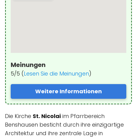
Meinungen
5/5 (
Lesen Sie die Meinungen
)
Weitere Informationen
Die Kirche
St. Nicolai
im Pfarrbereich
Benshausen besticht durch ihre einzigartige
Architektur und ihre zentrale Lage in