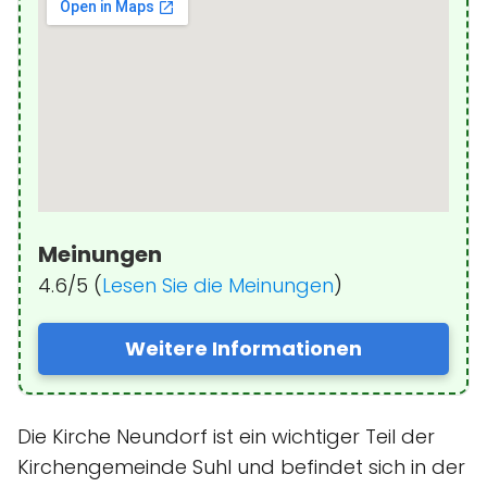
Meinungen
4.6/5 (
Lesen Sie die Meinungen
)
Weitere Informationen
Die Kirche Neundorf ist ein wichtiger Teil der
Kirchengemeinde Suhl und befindet sich in der