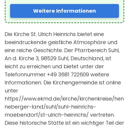
Weitere Informationen
Die Kirche St. Ulrich Heinrichs bietet eine
beeindruckende geistliche Atmosphäre und
eine reiche Geschichte. Der Pfarrbereich Suhl,
An d. Kirche 3, 98529 Suhl, Deutschland, ist
leicht zu erreichen und bietet unter der
Telefonnummer +49 3681 722609 weitere
Informationen. Die Kirchengemeinde ist online
unter
https://www.ekmd.de/kirche/kirchenkreise/hen
neberger-land/suhl/suhl-heinrichs-
maebendorf/st-ulrich-heinrichs/ vertreten.
Diese historische Stätte ist ein wichtiger Teil der