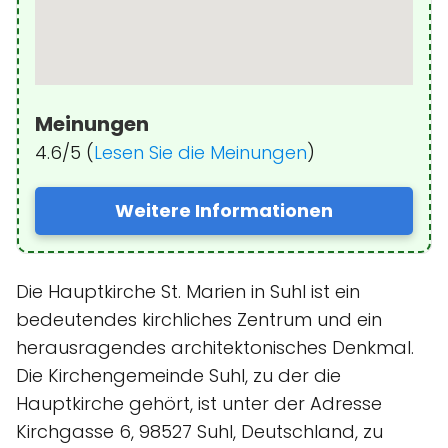
Meinungen
4.6/5 (
Lesen Sie die Meinungen
)
Weitere Informationen
Die Hauptkirche St. Marien in Suhl ist ein
bedeutendes kirchliches Zentrum und ein
herausragendes architektonisches Denkmal.
Die Kirchengemeinde Suhl, zu der die
Hauptkirche gehört, ist unter der Adresse
Kirchgasse 6, 98527 Suhl, Deutschland, zu