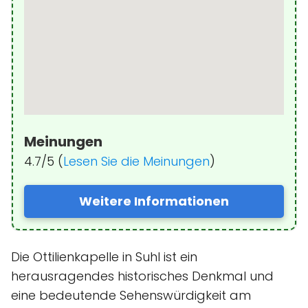
Meinungen
4.7/5 (
Lesen Sie die Meinungen
)
Weitere Informationen
Die Ottilienkapelle in Suhl ist ein
herausragendes historisches Denkmal und
eine bedeutende Sehenswürdigkeit am