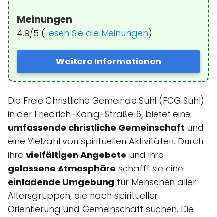
Meinungen
4.9/5 (
Lesen Sie die Meinungen
)
Weitere Informationen
Die Freie Christliche Gemeinde Suhl (FCG Suhl)
in der Friedrich-König-Straße 6, bietet eine
umfassende christliche Gemeinschaft
und
eine Vielzahl von spirituellen Aktivitäten. Durch
ihre
vielfältigen Angebote
und ihre
gelassene Atmosphäre
schafft sie eine
einladende Umgebung
für Menschen aller
Altersgruppen, die nach spiritueller
Orientierung und Gemeinschaft suchen. Die